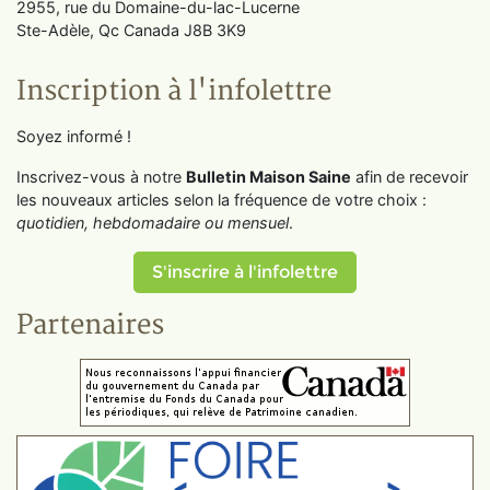
2955, rue du Domaine-du-lac-Lucerne
Ste-Adèle, Qc Canada J8B 3K9
Inscription à l'infolettre
Soyez informé !
Inscrivez-vous à notre
Bulletin Maison Saine
afin de recevoir
les nouveaux articles selon la fréquence de votre choix :
quotidien, hebdomadaire ou mensuel
.
S'inscrire à l'infolettre
Partenaires