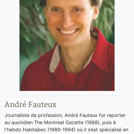
André Fauteux
Journaliste de profession, André Fauteux fut reporter
au quotidien The Montreal Gazette (1988), puis à
l'hebdo Habitabec (1989-1994) où il s’est spécialisé en