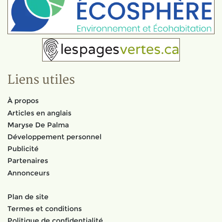
Liens utiles
À propos
Articles en anglais
Maryse De Palma
Développement personnel
Publicité
Partenaires
Annonceurs
Plan de site
Termes et conditions
Politique de confidentialité