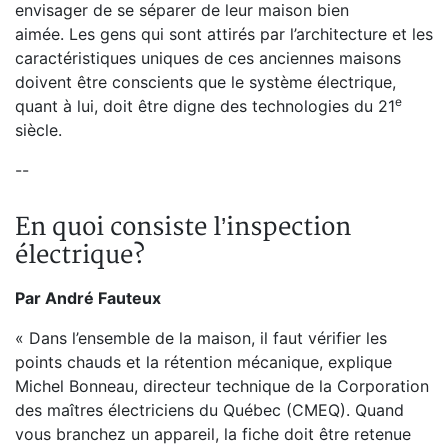
envisager de se séparer de leur maison bien
aimée. Les gens qui sont attirés par l’architecture et les
caractéristiques uniques de ces anciennes maisons
doivent être conscients que le système électrique,
e
quant à lui, doit être digne des technologies du 21
siècle.
--
En quoi consiste l’inspection
électrique?
Par André Fauteux
« Dans l’ensemble de la maison, il faut vérifier les
points chauds et la rétention mécanique, explique
Michel Bonneau, directeur technique de la Corporation
des maîtres électriciens du Québec (CMEQ). Quand
vous branchez un appareil, la fiche doit être retenue