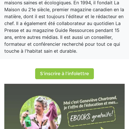
maisons saines et écologiques. En 1994, il fondait La
Maison du 21e siècle, premier magazine canadien en la
matière, dont il est toujours l'éditeur et le rédacteur en
chef. Il a également été collaborateur au quotidien La
Presse et au magazine Guide Ressources pendant 15
ans, entre autres médias. Il est aussi un conseiller,
formateur et conférencier recherché pour tout ce qui
touche à l'habitat sain et durable.
S'inscrire à l'infolettre