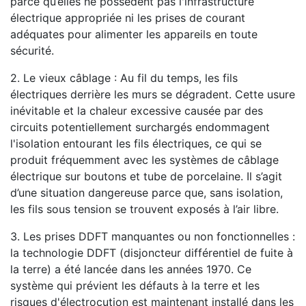
parce qu’elles ne possèdent pas l'infrastructure
électrique appropriée ni les prises de courant
adéquates pour alimenter les appareils en toute
sécurité.
2. Le vieux câblage : Au fil du temps, les fils
électriques derrière les murs se dégradent. Cette usure
inévitable et la chaleur excessive causée par des
circuits potentiellement surchargés endommagent
l'isolation entourant les fils électriques, ce qui se
produit fréquemment avec les systèmes de câblage
électrique sur boutons et tube de porcelaine. Il s’agit
d’une situation dangereuse parce que, sans isolation,
les fils sous tension se trouvent exposés à l’air libre.
3. Les prises DDFT manquantes ou non fonctionnelles :
la technologie DDFT (disjoncteur différentiel de fuite à
la terre) a été lancée dans les années 1970. Ce
système qui prévient les défauts à la terre et les
risques d'électrocution est maintenant installé dans les