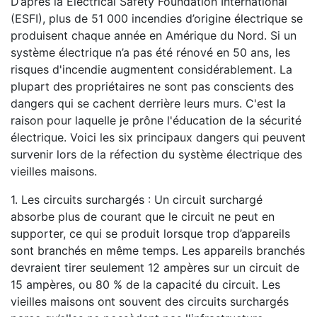
D’après la Electrical Safety Foundation International
(ESFI), plus de 51 000 incendies d’origine électrique se
produisent chaque année en Amérique du Nord. Si un
système électrique n’a pas été rénové en 50 ans, les
risques d'incendie augmentent considérablement. La
plupart des propriétaires ne sont pas conscients des
dangers qui se cachent derrière leurs murs. C'est la
raison pour laquelle je prône l'éducation de la sécurité
électrique. Voici les six principaux dangers qui peuvent
survenir lors de la réfection du système électrique des
vieilles maisons.
1. Les circuits surchargés : Un circuit surchargé
absorbe plus de courant que le circuit ne peut en
supporter, ce qui se produit lorsque trop d’appareils
sont branchés en même temps. Les appareils branchés
devraient tirer seulement 12 ampères sur un circuit de
15 ampères, ou 80 % de la capacité du circuit. Les
vieilles maisons ont souvent des circuits surchargés