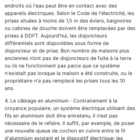
endroits où l'eau peut être en contact avec des
appareils électriques. Selon le Code de l'électricité, les
prises situées à moins de 1,5 m des éviers, baignoires
ou cabines de douche doivent être remplacées par des
prises à DDFT. Aujourd'hui, les disjoncteurs
différentiels sont disponibles sous forme de
disjoncteur et de prise. Bon nombre de maisons plus
anciennes n’ont pas de disjoncteurs de fuite à la terre
ou ils ne fonctionnent pas parce que ce système
n'existait pas lorsque la maison a été construite, ou le
propriétaire n'a pas remplacé les prises tous les 10
ans.
4. Le câblage en aluminium : Contrairement à la
croyance populaire, un système électrique utilisant des
fils en aluminium doit être entretenu, il n’est pas
nécessaire de le refaire. Il suffit, par exemple, de poser
une nouvelle queue de cochon en cuivre entre le fil
d'aluminium existant et le dispositif électrique; les