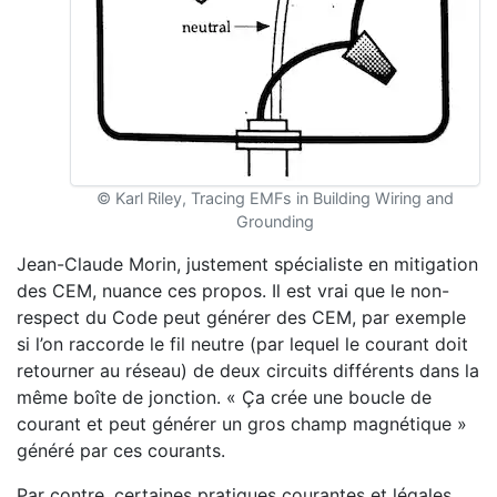
© Karl Riley, Tracing EMFs in Building Wiring and
Grounding
Jean-Claude Morin, justement spécialiste en mitigation
des CEM, nuance ces propos. Il est vrai que le non-
respect du Code peut générer des CEM, par exemple
si l’on raccorde le fil neutre (par lequel le courant doit
retourner au réseau) de deux circuits différents dans la
même boîte de jonction. « Ça crée une boucle de
courant et peut générer un gros champ magnétique »
généré par ces courants.
Par contre, certaines pratiques courantes et légales