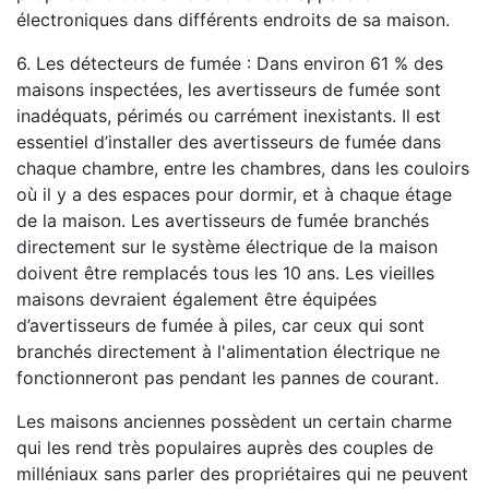
électroniques dans différents endroits de sa maison.
6. Les détecteurs de fumée : Dans environ 61 % des
maisons inspectées, les avertisseurs de fumée sont
inadéquats, périmés ou carrément inexistants. Il est
essentiel d’installer des avertisseurs de fumée dans
chaque chambre, entre les chambres, dans les couloirs
où il y a des espaces pour dormir, et à chaque étage
de la maison. Les avertisseurs de fumée branchés
directement sur le système électrique de la maison
doivent être remplacés tous les 10 ans. Les vieilles
maisons devraient également être équipées
d’avertisseurs de fumée à piles, car ceux qui sont
branchés directement à l'alimentation électrique ne
fonctionneront pas pendant les pannes de courant.
Les maisons anciennes possèdent un certain charme
qui les rend très populaires auprès des couples de
milléniaux sans parler des propriétaires qui ne peuvent