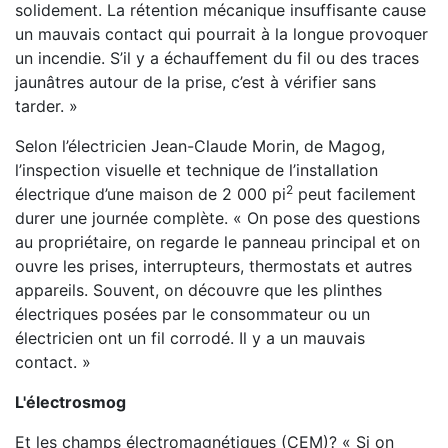
solidement. La rétention mécanique insuffisante cause
un mauvais contact qui pourrait à la longue provoquer
un incendie. S’il y a échauffement du fil ou des traces
jaunâtres autour de la prise, c’est à vérifier sans
tarder. »
Selon l’électricien Jean-Claude Morin, de Magog,
l’inspection visuelle et technique de l’installation
2
électrique d’une maison de 2 000 pi
peut facilement
durer une journée complète. « On pose des questions
au propriétaire, on regarde le panneau principal et on
ouvre les prises, interrupteurs, thermostats et autres
appareils. Souvent, on découvre que les plinthes
électriques posées par le consommateur ou un
électricien ont un fil corrodé. Il y a un mauvais
contact. »
L'électrosmog
Et les champs électromagnétiques (CEM)? « Si on