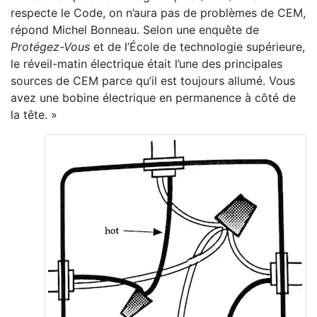
respecte le Code, on n’aura pas de problèmes de CEM,
répond Michel Bonneau. Selon une enquête de
Protégez-Vous
et de l’École de technologie supérieure,
le réveil-matin électrique était l’une des principales
sources de CEM parce qu’il est toujours allumé. Vous
avez une bobine électrique en permanence à côté de
la tête. »