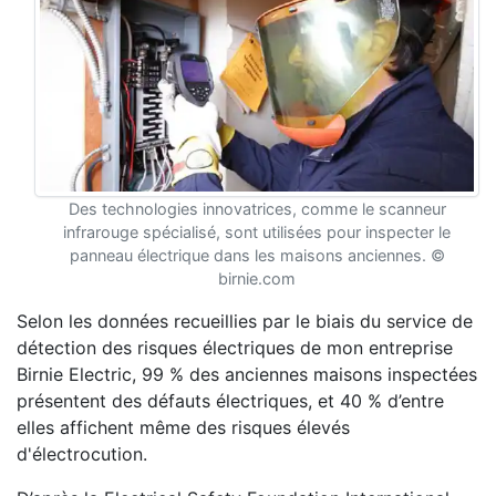
Des technologies innovatrices, comme le scanneur
infrarouge spécialisé, sont utilisées pour inspecter le
panneau électrique dans les maisons anciennes. ©
birnie.com
Selon les données recueillies par le biais du service de
détection des risques électriques de mon entreprise
Birnie Electric, 99 % des anciennes maisons inspectées
présentent des défauts électriques, et 40 % d’entre
elles affichent même des risques élevés
d'électrocution.