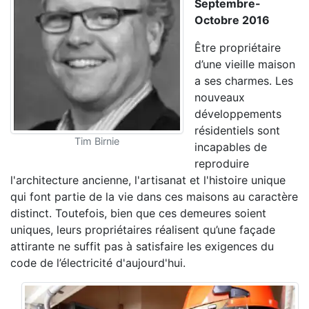
Septembre-
Octobre 2016
Être propriétaire
d’une vieille maison
a ses charmes. Les
nouveaux
développements
résidentiels sont
Tim Birnie
incapables de
reproduire
l'architecture ancienne, l'artisanat et l'histoire unique
qui font partie de la vie dans ces maisons au caractère
distinct. Toutefois, bien que ces demeures soient
uniques, leurs propriétaires réalisent qu’une façade
attirante ne suffit pas à satisfaire les exigences du
code de l’électricité d'aujourd'hui.