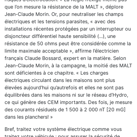
que l’on mesure la résistance de la MALT », déplore
Jean-Claude Morin. Or, pour neutraliser les champs
électriques et les tensions parasites, « avec des
installations récentes protégées par un interrupteur ou
disjoncteur différentiel haute sensibilité (...), une
résistance de 50 ohms peut être considérée comme la
limite maximale acceptable », affirme l’électricien
français Claude Bossard, expert en la matière. Selon
Jean-Claude Morin, à la campagne, la moitié des MALT
sont déficientes à ce chapitre. « Les charges
électriques circulant dans les maisons sont plus
élevées aujourd’hui qu’autrefois et elles ne sont pas
équilibrées dans les maisons ni sur le réseau d’Hydro,
ce qui génère des CEM importants. Des fois, je mesure
des courants résiduels de 1 500 à 2 000 nT [20 mG]
dans les planchers! »
Bref, traitez votre système électrique comme vous
traitez votre véhicule : pour assurer la sécurité de