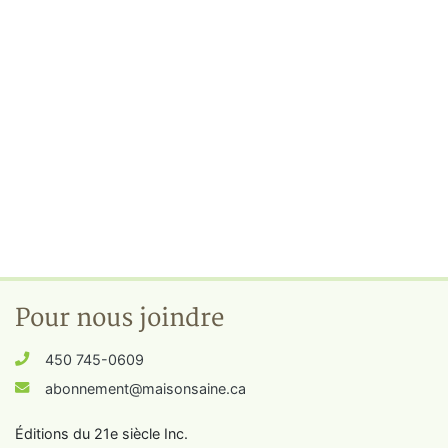
Pour nous joindre
450 745-0609
abonnement@maisonsaine.ca
Éditions du 21e siècle Inc.