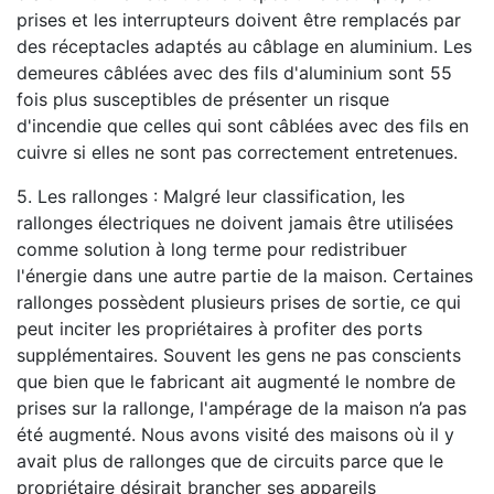
prises et les interrupteurs doivent être remplacés par
des réceptacles adaptés au câblage en aluminium. Les
demeures câblées avec des fils d'aluminium sont 55
fois plus susceptibles de présenter un risque
d'incendie que celles qui sont câblées avec des fils en
cuivre si elles ne sont pas correctement entretenues.
5. Les rallonges : Malgré leur classification, les
rallonges électriques ne doivent jamais être utilisées
comme solution à long terme pour redistribuer
l'énergie dans une autre partie de la maison. Certaines
rallonges possèdent plusieurs prises de sortie, ce qui
peut inciter les propriétaires à profiter des ports
supplémentaires. Souvent les gens ne pas conscients
que bien que le fabricant ait augmenté le nombre de
prises sur la rallonge, l'ampérage de la maison n’a pas
été augmenté. Nous avons visité des maisons où il y
avait plus de rallonges que de circuits parce que le
propriétaire désirait brancher ses appareils