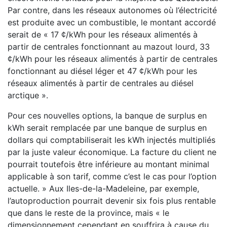
Par contre, dans les réseaux autonomes où l’électricité
est produite avec un combustible, le montant accordé
serait de « 17 ¢/kWh pour les réseaux alimentés à
partir de centrales fonctionnant au mazout lourd, 33
¢/kWh pour les réseaux alimentés à partir de centrales
fonctionnant au diésel léger et 47 ¢/kWh pour les
réseaux alimentés à partir de centrales au diésel
arctique ».
Pour ces nouvelles options, la banque de surplus en
kWh serait remplacée par une banque de surplus en
dollars qui comptabiliserait les kWh injectés multipliés
par la juste valeur économique. La facture du client ne
pourrait toutefois être inférieure au montant minimal
applicable à son tarif, comme c’est le cas pour l’option
actuelle. » Aux Iles-de-la-Madeleine, par exemple,
l’autoproduction pourrait devenir six fois plus rentable
que dans le reste de la province, mais « le
dimensionnement cependant en souffrira à cause du