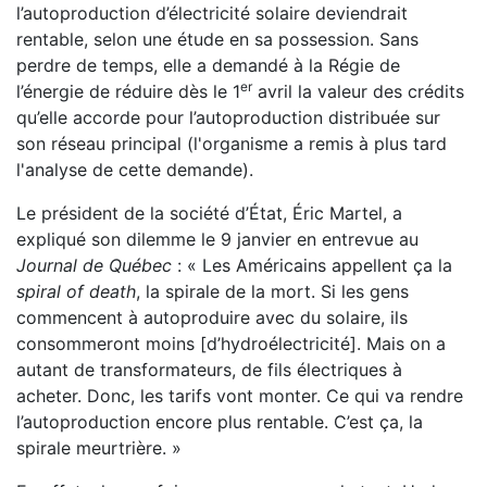
l’autoproduction d’électricité solaire deviendrait
rentable, selon une étude en sa possession. Sans
perdre de temps, elle a demandé à la Régie de
er
l’énergie de réduire dès le 1
avril la valeur des crédits
qu’elle accorde pour l’autoproduction distribuée sur
son réseau principal (l'organisme a remis à plus tard
l'analyse de cette demande).
Le président de la société d’État, Éric Martel, a
expliqué son dilemme le 9 janvier en entrevue au
Journal de Québec
: « Les Américains appellent ça la
spiral of death
, la spirale de la mort. Si les gens
commencent à autoproduire avec du solaire, ils
consommeront moins [d’hydroélectricité]. Mais on a
autant de transformateurs, de fils électriques à
acheter. Donc, les tarifs vont monter. Ce qui va rendre
l’autoproduction encore plus rentable. C’est ça, la
spirale meurtrière. »