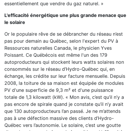
essentiellement que vendre du gaz naturel. »
L'efficacité énergétique une plus grande menace que
le solaire
Or le populaire rêve de se débrancher du réseau n’est
pas pour demain au Québec, selon l'expert du PV à
Ressources naturelles Canada, le physicien Yves
Poissant. Ce Québécois est même l'un des 179
autoproducteurs qui stockent leurs watts solaires non
consommés sur le réseau d’Hydro-Québec qui, en
échange, les crédite sur leur facture mensuelle. Depuis
2008, la toiture de sa maison est équipée de modules
PV d'une superficie de 9,3 m² et d'une puissance
totale de 1,3 kilowatt (kW). « Mon avis, c’est qu’il n’y a
pas encore de spirale quand je constate qu’il n’y avait
que 130 autoproducteurs l’an passé. Je ne m’attends
pas à une défection massive des clients d’Hydro-
Québec vers l’autonomie. Le solaire, c’est une goutte