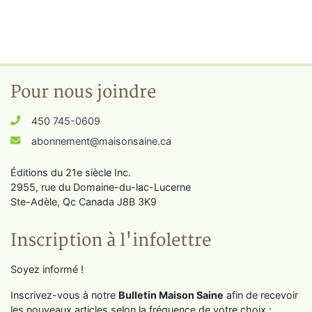
Pour nous joindre
450 745-0609
abonnement@maisonsaine.ca
Éditions du 21e siècle Inc.
2955, rue du Domaine-du-lac-Lucerne
Ste-Adèle, Qc Canada J8B 3K9
Inscription à l'infolettre
Soyez informé !
Inscrivez-vous à notre
Bulletin Maison Saine
afin de recevoir
les nouveaux articles selon la fréquence de votre choix :