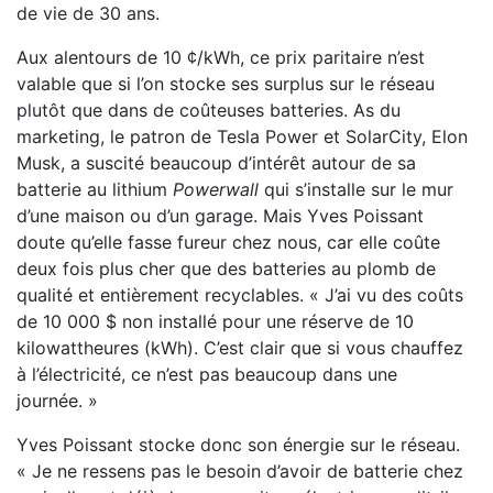
de vie de 30 ans.
Aux alentours de 10 ¢/kWh, ce prix paritaire n’est
valable que si l’on stocke ses surplus sur le réseau
plutôt que dans de coûteuses batteries. As du
marketing, le patron de Tesla Power et SolarCity, Elon
Musk, a suscité beaucoup d’intérêt autour de sa
batterie au lithium
Powerwall
qui s’installe sur le mur
d’une maison ou d’un garage. Mais Yves Poissant
doute qu’elle fasse fureur chez nous, car elle coûte
deux fois plus cher que des batteries au plomb de
qualité et entièrement recyclables. « J’ai vu des coûts
de 10 000 $ non installé pour une réserve de 10
kilowattheures (kWh). C’est clair que si vous chauffez
à l’électricité, ce n’est pas beaucoup dans une
journée. »
Yves Poissant stocke donc son énergie sur le réseau.
« Je ne ressens pas le besoin d’avoir de batterie chez