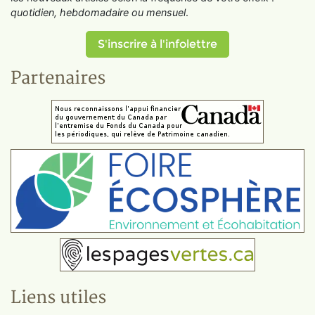
quotidien, hebdomadaire ou mensuel
.
S'inscrire à l'infolettre
Partenaires
Liens utiles