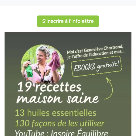
S'inscrire à l'infolettre