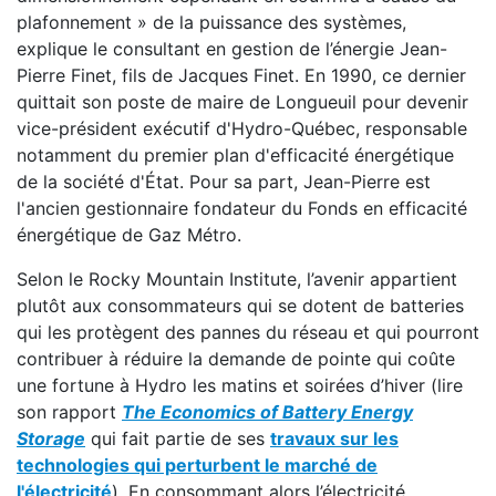
plafonnement » de la puissance des systèmes,
explique le consultant en gestion de l’énergie Jean-
Pierre Finet, fils de Jacques Finet. En 1990, ce dernier
quittait son poste de maire de Longueuil pour devenir
vice-président exécutif d'Hydro-Québec, responsable
notamment du premier plan d'efficacité énergétique
de la société d'État. Pour sa part, Jean-Pierre est
l'ancien gestionnaire fondateur du Fonds en efficacité
énergétique de Gaz Métro.
Selon le Rocky Mountain Institute, l’avenir appartient
plutôt aux consommateurs qui se dotent de batteries
qui les protègent des pannes du réseau et qui pourront
contribuer à réduire la demande de pointe qui coûte
une fortune à Hydro les matins et soirées d’hiver (lire
son rapport
The Economics of Battery Energy
Storage
qui fait partie de ses
travaux sur les
technologies qui perturbent le marché de
l'électricité
). En consommant alors l’électricité