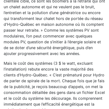
clientèle cible, ce sont les boomers à la retraite qui ont
un chalet autonome et qui ne veulent pas le bruit,
l’entretien et la pollution d’une génératrice ou encore
qui transforment leur chalet hors de portée du réseau
d'Hydro-Québec en maison autonome où ils comptent
passer leur retraite. » Comme les systèmes PV sont
modulaires, l’on peut commencer avec quelques
modules PV, question de s’initier à l’énergie solaire et
de se doter d’une sécurité énergétique, puis d’en
ajouter progressivement avec les années.
Mais le coût des systèmes (3 $ le watt, excluant
l’installation) rebute encore la vaste majorité des
clients d’Hydro-Québec. « C’est prématuré pour Hydro
de parler de spirale de la mort. Chaque fois que je fais
de la publicité, je reçois beaucoup d’appels, on met la
consommation détaillée des gens dans un fichier Excel
et le coût du système les décourage. Ils comprennent
immédiatement que l’efficacité énergétique est la