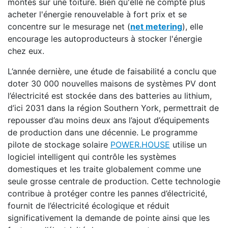
montés sur une toiture. Bien qu'elle ne compte plus
acheter l'énergie renouvelable à fort prix et se
concentre sur le mesurage net (
net metering
), elle
encourage les autoproducteurs à stocker l'énergie
chez eux.
L’année dernière, une étude de faisabilité a conclu que
doter 30 000 nouvelles maisons de systèmes PV dont
l’électricité est stockée dans des batteries au lithium,
d’ici 2031 dans la région Southern York, permettrait de
repousser d’au moins deux ans l’ajout d’équipements
de production dans une décennie. Le programme
pilote de stockage solaire
POWER.HOUSE
utilise un
logiciel intelligent qui contrôle les systèmes
domestiques et les traite globalement comme une
seule grosse centrale de production. Cette technologie
contribue à protéger contre les pannes d’électricité,
fournit de l’électricité écologique et réduit
significativement la demande de pointe ainsi que les