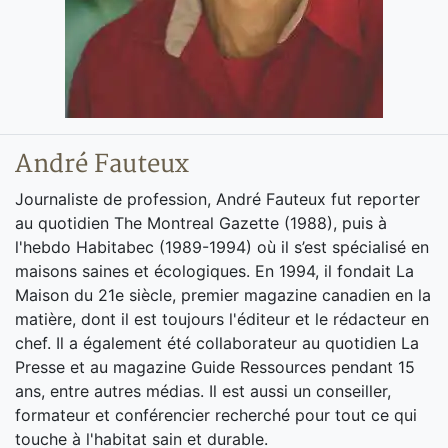
André Fauteux
Journaliste de profession, André Fauteux fut reporter
au quotidien The Montreal Gazette (1988), puis à
l'hebdo Habitabec (1989-1994) où il s’est spécialisé en
maisons saines et écologiques. En 1994, il fondait La
Maison du 21e siècle, premier magazine canadien en la
matière, dont il est toujours l'éditeur et le rédacteur en
chef. Il a également été collaborateur au quotidien La
Presse et au magazine Guide Ressources pendant 15
ans, entre autres médias. Il est aussi un conseiller,
formateur et conférencier recherché pour tout ce qui
touche à l'habitat sain et durable.