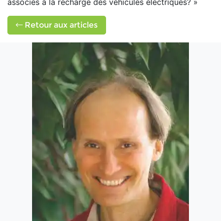
associés à la recharge des véhicules électriques? »
Retour aux articles