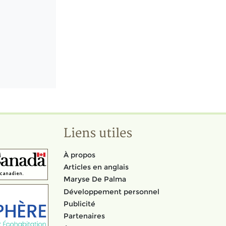
Liens utiles
À propos
Articles en anglais
Maryse De Palma
Développement personnel
Publicité
Partenaires