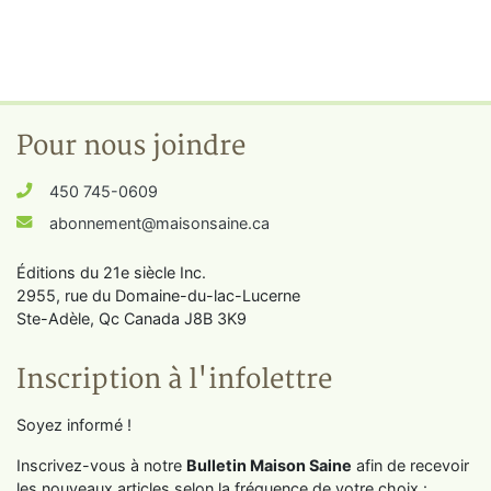
Pour nous joindre
450 745-0609
abonnement@maisonsaine.ca
Éditions du 21e siècle Inc.
2955, rue du Domaine-du-lac-Lucerne
Ste-Adèle, Qc Canada J8B 3K9
Inscription à l'infolettre
Soyez informé !
Inscrivez-vous à notre
Bulletin Maison Saine
afin de recevoir
les nouveaux articles selon la fréquence de votre choix :