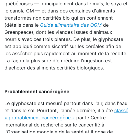
québécoises — principalement dans le maïs, le soya et
le canola GM — et dans des centaines d'aliments
transformés non certifiés bio qui en contiennent
(détails dans le
Guide alimentaire des OGM
de
Greenpeace), dont les viandes issues d'animaux
nourris avec ces trois plantes. De plus, le glyphosate
est appliqué comme siccatif sur les céréales afin de
les assécher plus rapidement au moment de la récolte.
La façon la plus sure d'en réduire l'ingestion est
d'acheter des aliments certifiés biologiques.
Probablement cancérogène
Le glyphosate est mesuré partout dans l'air, dans l'eau
et dans le sol. Pourtant, l'année dernière, il a été
classé
« probablement cancérogène »
par le Centre
international de recherche sur le cancer lié à
l'Organisation mondiale de la santé et il pose de