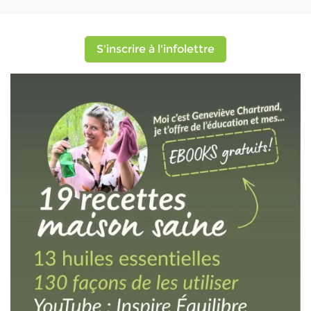
S'inscrire à l'infolettre