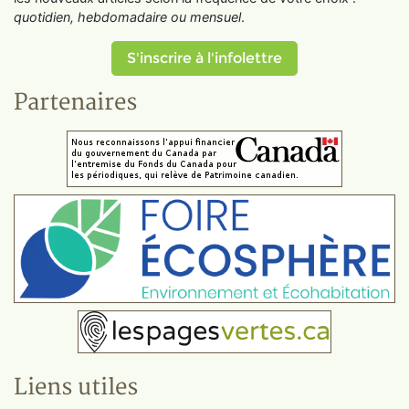
quotidien, hebdomadaire ou mensuel
.
S'inscrire à l'infolettre
Partenaires
Liens utiles