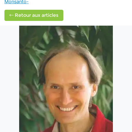
Monsanto-
Retour aux articles