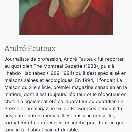
André Fauteux
Journaliste de profession, André Fauteux fut reporter
au quotidien The Montreal Gazette (1988), puis à
l'hebdo Habitabec (1989-1994) où il s’est spécialisé en
maisons saines et écologiques. En 1994, il fondait La
Maison du 21e siècle, premier magazine canadien en la
matière, dont il est toujours l'éditeur et le rédacteur en
chef. Il a également été collaborateur au quotidien La
Presse et au magazine Guide Ressources pendant 15
ans, entre autres médias. Il est aussi un conseiller,
formateur et conférencier recherché pour tout ce qui
touche à l'habitat sain et durable.