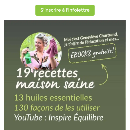
S'inscrire à l'infolettre