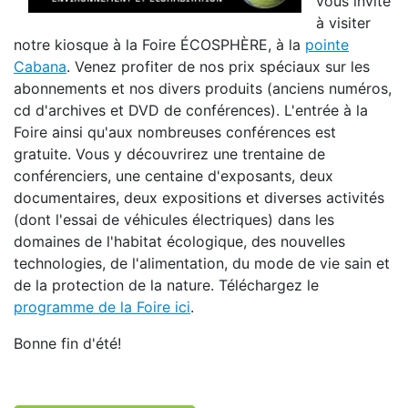
vous invite
à visiter
notre kiosque à la Foire ÉCOSPHÈRE, à la
pointe
Cabana
. Venez profiter de nos prix spéciaux sur les
abonnements et nos divers produits (anciens numéros,
cd d'archives et DVD de conférences). L'entrée à la
Foire ainsi qu'aux nombreuses conférences est
gratuite. Vous y découvrirez une trentaine de
conférenciers, une centaine d'exposants, deux
documentaires, deux expositions et diverses activités
(dont l'essai de véhicules électriques) dans les
domaines de l'habitat écologique, des nouvelles
technologies, de l'alimentation, du mode de vie sain et
de la protection de la nature. Téléchargez le
programme de la Foire ici
.
Bonne fin d'été!