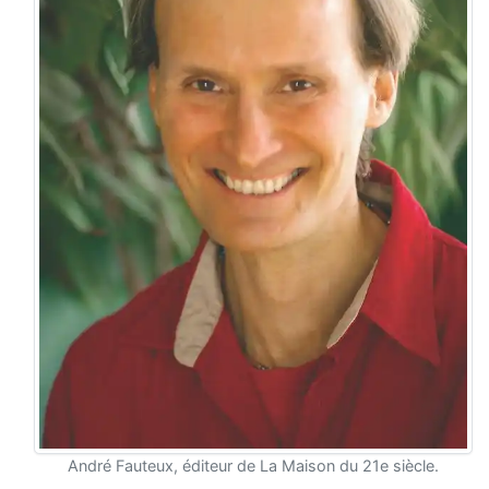
André Fauteux, éditeur de La Maison du 21e siècle.