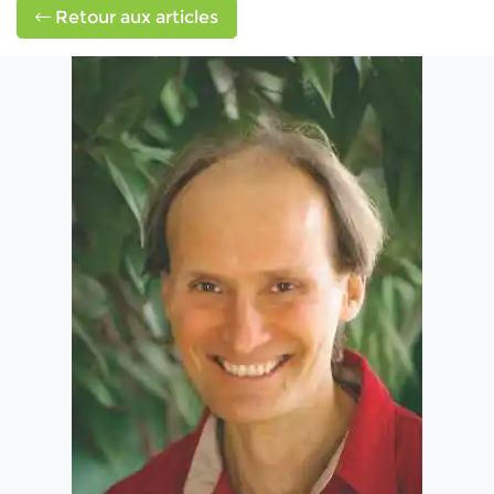
Retour aux articles