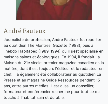
André Fauteux
Journaliste de profession, André Fauteux fut reporter
au quotidien The Montreal Gazette (1988), puis à
l'hebdo Habitabec (1989-1994) où il s’est spécialisé en
maisons saines et écologiques. En 1994, il fondait La
Maison du 21e siècle, premier magazine canadien en la
matière, dont il est toujours l'éditeur et le rédacteur en
chef. Il a également été collaborateur au quotidien La
Presse et au magazine Guide Ressources pendant 15
ans, entre autres médias. Il est aussi un conseiller,
formateur et conférencier recherché pour tout ce qui
touche à l'habitat sain et durable.