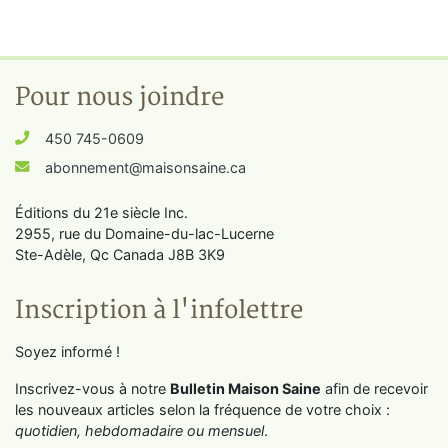
Pour nous joindre
450 745-0609
abonnement@maisonsaine.ca
Éditions du 21e siècle Inc.
2955, rue du Domaine-du-lac-Lucerne
Ste-Adèle, Qc Canada J8B 3K9
Inscription à l'infolettre
Soyez informé !
Inscrivez-vous à notre
Bulletin Maison Saine
afin de recevoir
les nouveaux articles selon la fréquence de votre choix :
quotidien, hebdomadaire ou mensuel
.