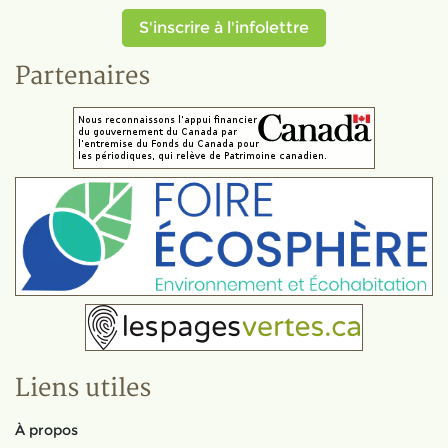
S'inscrire à l'infolettre
Partenaires
Liens utiles
À propos