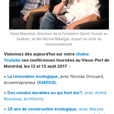
Karel Mayrand, directeur de la Fondation David-Suzuki au
Québec, et Me Michel Bélanger, expert en droit de
l'environnement.
Visionnez dès aujourd'hui sur notre
chaîne
Youtube
ces conférences tournées au Vieux-Port de
Montréal, les 12 et 13 août 2017 :
•
La rénovation écologique
,
avec Nicolas Girouard,
écoentrepreneur
(DIAPOS)
;
•
Des condos durables ou qui font dur?
, avec André
Bourassa, architecte;
•
28 ans de construction écologique
, avec Maryse