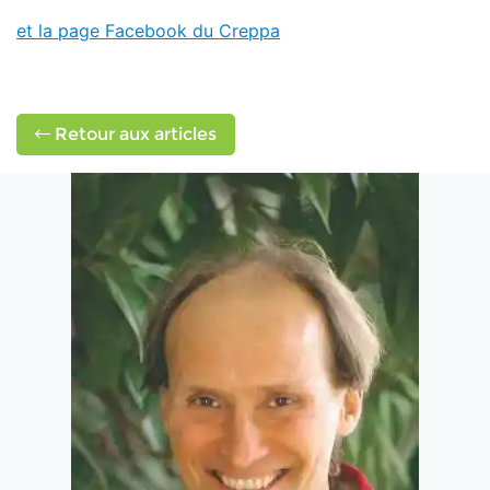
et la page Facebook du Creppa
Retour aux articles