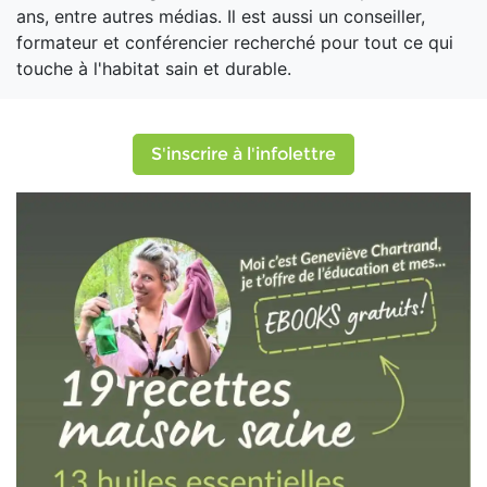
ans, entre autres médias. Il est aussi un conseiller,
formateur et conférencier recherché pour tout ce qui
touche à l'habitat sain et durable.
S'inscrire à l'infolettre