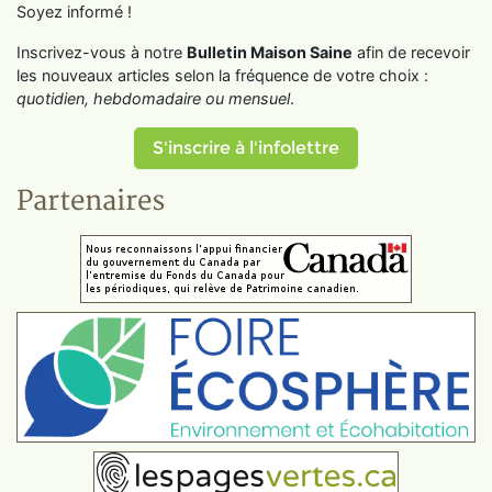
Soyez informé !
Inscrivez-vous à notre
Bulletin Maison Saine
afin de recevoir
les nouveaux articles selon la fréquence de votre choix :
quotidien, hebdomadaire ou mensuel
.
S'inscrire à l'infolettre
Partenaires