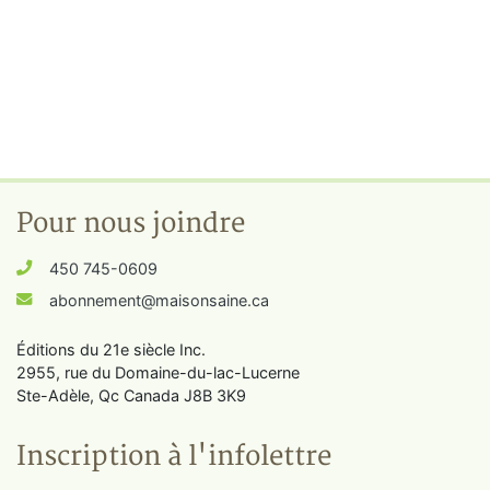
Pour nous joindre
450 745-0609
abonnement@maisonsaine.ca
Éditions du 21e siècle Inc.
2955, rue du Domaine-du-lac-Lucerne
Ste-Adèle, Qc Canada J8B 3K9
Inscription à l'infolettre