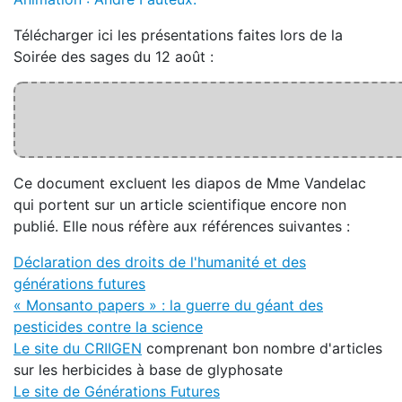
Télécharger ici les présentations faites lors de la
Soirée des sages du 12 août :
Ce document excluent les diapos de Mme Vandelac
qui portent sur un article scientifique encore non
publié. Elle nous réfère aux références suivantes :
Déclaration des droits de l'humanité et des
générations futures
« Monsanto papers » : la guerre du géant des
pesticides contre la science
Le site du CRIIGEN
comprenant bon nombre d'articles
sur les herbicides à base de glyphosate
Le site de Générations Futures