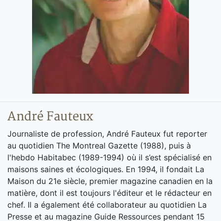
André Fauteux
Journaliste de profession, André Fauteux fut reporter
au quotidien The Montreal Gazette (1988), puis à
l'hebdo Habitabec (1989-1994) où il s’est spécialisé en
maisons saines et écologiques. En 1994, il fondait La
Maison du 21e siècle, premier magazine canadien en la
matière, dont il est toujours l'éditeur et le rédacteur en
chef. Il a également été collaborateur au quotidien La
Presse et au magazine Guide Ressources pendant 15