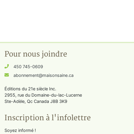
Pour nous joindre
450 745-0609
abonnement@maisonsaine.ca
Éditions du 21e siècle Inc.
2955, rue du Domaine-du-lac-Lucerne
Ste-Adèle, Qc Canada J8B 3K9
Inscription à l'infolettre
Soyez informé !