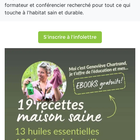
formateur et conférencier recherché pour tout ce qui
touche à l'habitat sain et durable.
S'inscrire à l'infolettre