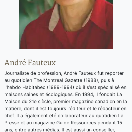
André Fauteux
Journaliste de profession, André Fauteux fut reporter
au quotidien The Montreal Gazette (1988), puis à
l'hebdo Habitabec (1989-1994) où il s’est spécialisé en
maisons saines et écologiques. En 1994, il fondait La
Maison du 21e siècle, premier magazine canadien en la
matière, dont il est toujours l'éditeur et le rédacteur en
chef. Il a également été collaborateur au quotidien La
Presse et au magazine Guide Ressources pendant 15
ans, entre autres médias. Il est aussi un conseiller,