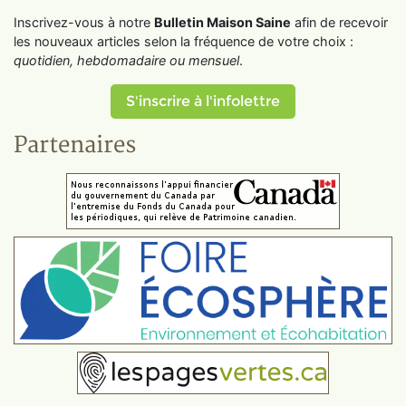
Inscrivez-vous à notre
Bulletin Maison Saine
afin de recevoir
les nouveaux articles selon la fréquence de votre choix :
quotidien, hebdomadaire ou mensuel
.
S'inscrire à l'infolettre
Partenaires