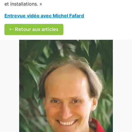
et installations. »
Entrevue vidéo avec Michel Fafard
Retour aux articles