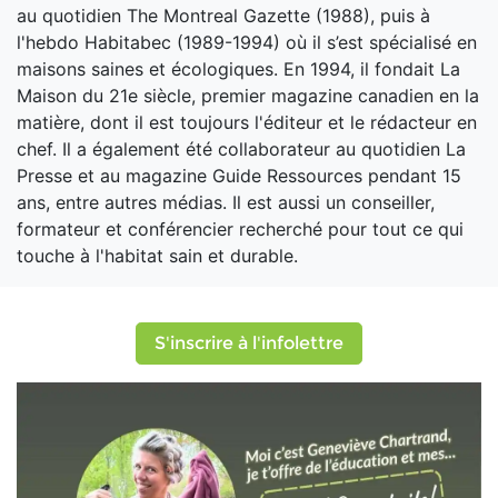
au quotidien The Montreal Gazette (1988), puis à
l'hebdo Habitabec (1989-1994) où il s’est spécialisé en
maisons saines et écologiques. En 1994, il fondait La
Maison du 21e siècle, premier magazine canadien en la
matière, dont il est toujours l'éditeur et le rédacteur en
chef. Il a également été collaborateur au quotidien La
Presse et au magazine Guide Ressources pendant 15
ans, entre autres médias. Il est aussi un conseiller,
formateur et conférencier recherché pour tout ce qui
touche à l'habitat sain et durable.
S'inscrire à l'infolettre