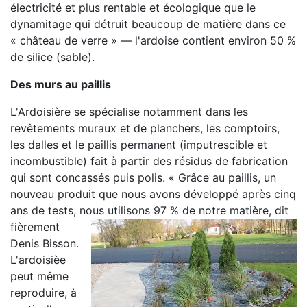
électricité et plus rentable et écologique que le
dynamitage qui détruit beaucoup de matière dans ce
« château de verre » — l'ardoise contient environ 50 %
de silice (sable).
Des murs au paillis
L'Ardoisière se spécialise notamment dans les
revêtements muraux et de planchers, les comptoirs,
les dalles et le paillis permanent (imputrescible et
incombustible) fait à partir des résidus de fabrication
qui sont concassés puis polis. « Grâce au paillis, un
nouveau produit que nous avons développé après cinq
ans de tests, nous utilisons 97 % de notre matière, dit
fièrement
Denis Bisson.
L'ardoisièe
peut même
reproduire, à