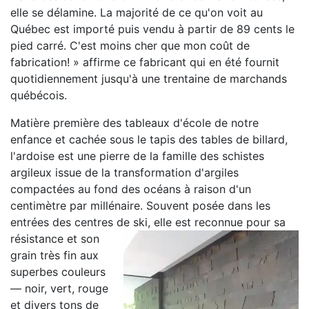
elle se délamine. La majorité de ce qu'on voit au
Québec est importé puis vendu à partir de 89 cents le
pied carré. C'est moins cher que mon coût de
fabrication! » affirme ce fabricant qui en été fournit
quotidiennement jusqu'à une trentaine de marchands
québécois.
Matière première des tableaux d'école de notre
enfance et cachée sous le tapis des tables de billard,
l'ardoise est une pierre de la famille des schistes
argileux issue de la transformation d'argiles
compactées au fond des océans à raison d'un
centimètre par millénaire. Souvent posée dans les
entrées des centres de ski, elle est reconnue pour sa
résistance et son
grain très fin aux
superbes couleurs
— noir, vert, rouge
et divers tons de