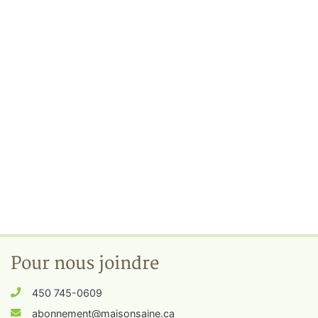
Pour nous joindre
450 745-0609
abonnement@maisonsaine.ca