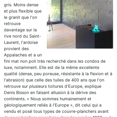
gris. Moins dense
et plus flexible que
le granit que l'on
retrouve
davantage sur la
rive nord du Saint-
Laurent, l'ardoise
provient des
Appalaches et a un
fini mat non poli très recherché dans les condos de
luxe, notamment. Elle est de la même excellente
qualité (dense, peu poreuse, résistante à la flexion et à
l'abrasion) que celle des tuiles de 400 ans que l'on
retrouve sur plusieurs toitures d'Europe, explique
Denis Bisson en faisant allusion à la dérive des
continents. « Nous sommes humainement et
géologiquement reliés à l'Europe », dit celui qui a
vendu et posé tous types de couvre-planchers avant