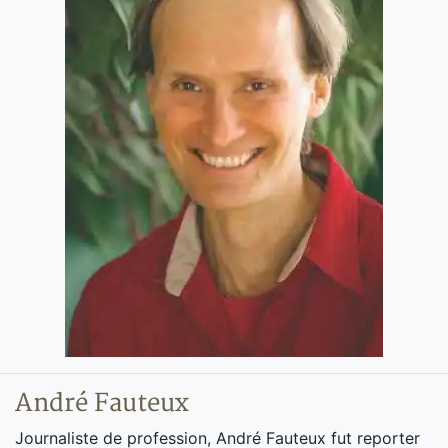
André Fauteux
Journaliste de profession, André Fauteux fut reporter