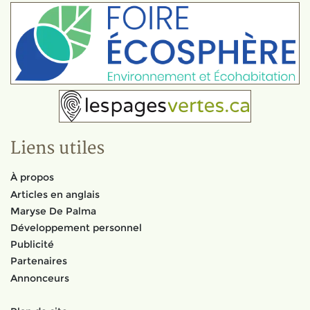
Liens utiles
À propos
Articles en anglais
Maryse De Palma
Développement personnel
Publicité
Partenaires
Annonceurs