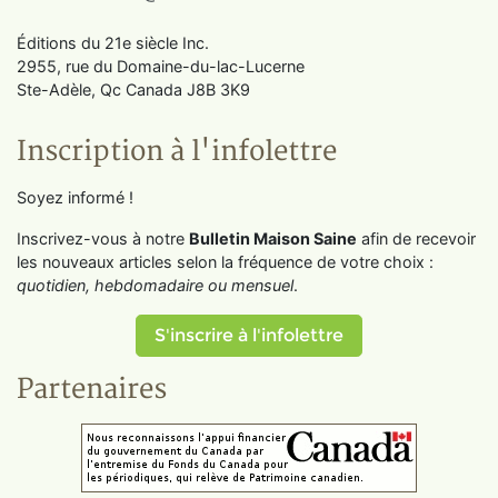
Éditions du 21e siècle Inc.
2955, rue du Domaine-du-lac-Lucerne
Ste-Adèle, Qc Canada J8B 3K9
Inscription à l'infolettre
Soyez informé !
Inscrivez-vous à notre
Bulletin Maison Saine
afin de recevoir
les nouveaux articles selon la fréquence de votre choix :
quotidien, hebdomadaire ou mensuel
.
S'inscrire à l'infolettre
Partenaires