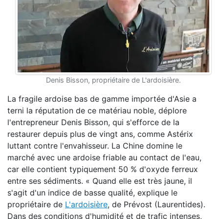
Denis Bisson, propriétaire de L'ardoisière.
La fragile ardoise bas de gamme importée d'Asie a
terni la réputation de ce matériau noble, déplore
l'entrepreneur Denis Bisson, qui s'efforce de la
restaurer depuis plus de vingt ans, comme Astérix
luttant contre l'envahisseur. La Chine domine le
marché avec une ardoise friable au contact de l'eau,
car elle contient typiquement 50 % d'oxyde ferreux
entre ses sédiments. « Quand elle est très jaune, il
s'agit d'un indice de basse qualité, explique le
propriétaire de
L'ardoisière
, de Prévost (Laurentides).
Dans des conditions d'humidité et de trafic intenses,