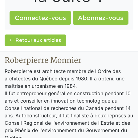
Connectez-vous
Abonnez-vous
Retour aux articles
Roberpierre Monnier
Roberpierre est architecte membre de l'Ordre des
architectes du Québec depuis 1980. Il a obtenu une
maitrise en urbanisme en 1984.
Il fut entrepreneur général en construction pendant 10
ans et conseiller en innovation technologique au
Conseil national de recherches du Canada pendant 14
ans. Autoconstructeur, il fut finaliste à deux reprises au
Conseil Régional de l'environnement de l'Estrie et des
prix Phénix de l'environnement du Gouvernement du
Québec.