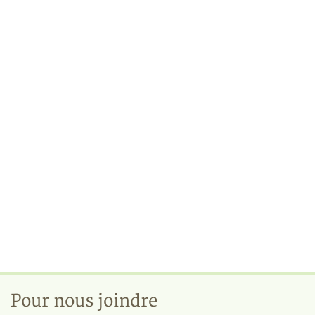
Pour nous joindre