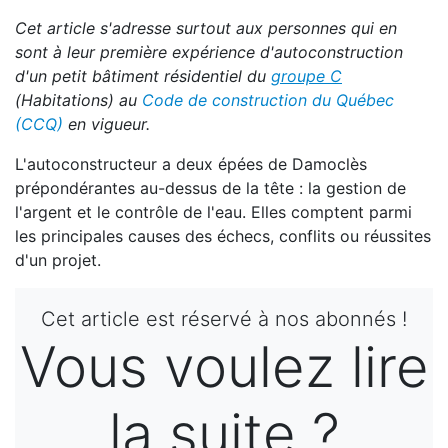
Cet article s'adresse surtout aux personnes qui en
sont à leur première expérience d'autoconstruction
d'un petit bâtiment résidentiel du
groupe C
(Habitations) au
Code de construction du Québec
(CCQ)
en vigueur.
L'autoconstructeur a deux épées de Damoclès
prépondérantes au-dessus de la tête : la gestion de
l'argent et le contrôle de l'eau. Elles comptent parmi
les principales causes des échecs, conflits ou réussites
d'un projet.
Cet article est réservé à nos abonnés !
Vous voulez lire
la suite ?