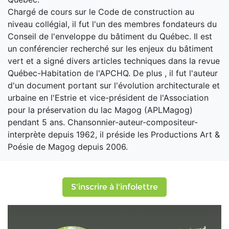
Chargé de cours sur le Code de construction au
niveau collégial, il fut l'un des membres fondateurs du
Conseil de l'enveloppe du bâtiment du Québec. Il est
un conférencier recherché sur les enjeux du bâtiment
vert et a signé divers articles techniques dans la revue
Québec-Habitation de l'APCHQ. De plus , il fut l'auteur
d'un document portant sur l'évolution architecturale et
urbaine en l'Estrie et vice-président de l'Association
pour la préservation du lac Magog (APLMagog)
pendant 5 ans. Chansonnier-auteur-compositeur-
interprète depuis 1962, il préside les Productions Art &
Poésie de Magog depuis 2006.
S'inscrire à l'infolettre