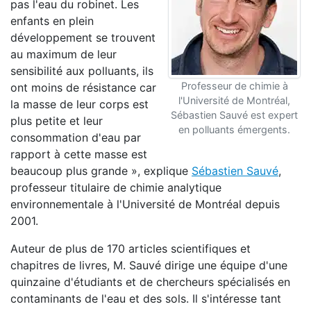
pas l'eau du robinet. Les
enfants en plein
développement se trouvent
au maximum de leur
sensibilité aux polluants, ils
Professeur de chimie à
ont moins de résistance car
l'Université de Montréal,
la masse de leur corps est
Sébastien Sauvé est expert
plus petite et leur
en polluants émergents.
consommation d'eau par
rapport à cette masse est
beaucoup plus grande », explique
Sébastien Sauvé
,
professeur titulaire de chimie analytique
environnementale à l'Université de Montréal depuis
2001.
Auteur de plus de 170 articles scientifiques et
chapitres de livres, M. Sauvé dirige une équipe d'une
quinzaine d'étudiants et de chercheurs spécialisés en
contaminants de l'eau et des sols. Il s'intéresse tant