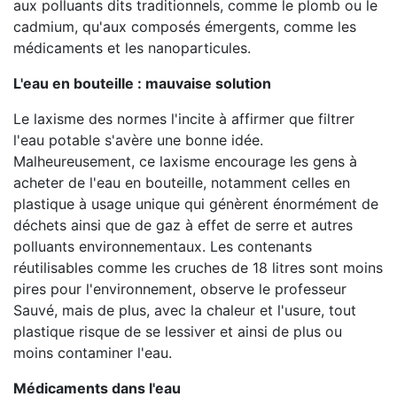
aux polluants dits traditionnels, comme le plomb ou le
cadmium, qu'aux composés émergents, comme les
médicaments et les nanoparticules.
L'eau en bouteille : mauvaise solution
Le laxisme des normes l'incite à affirmer que filtrer
l'eau potable s'avère une bonne idée.
Malheureusement, ce laxisme encourage les gens à
acheter de l'eau en bouteille, notamment celles en
plastique à usage unique qui génèrent énormément de
déchets ainsi que de gaz à effet de serre et autres
polluants environnementaux. Les contenants
réutilisables comme les cruches de 18 litres sont moins
pires pour l'environnement, observe le professeur
Sauvé, mais de plus, avec la chaleur et l'usure, tout
plastique risque de se lessiver et ainsi de plus ou
moins contaminer l'eau.
Médicaments dans l'eau