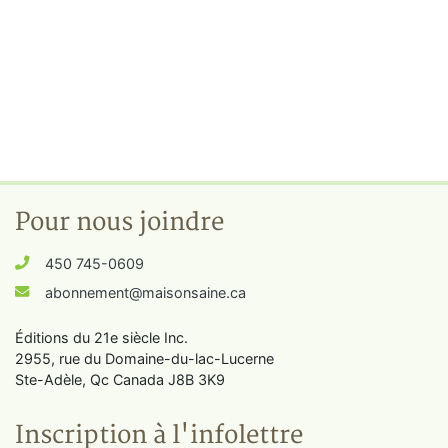
Pour nous joindre
450 745-0609
abonnement@maisonsaine.ca
Éditions du 21e siècle Inc.
2955, rue du Domaine-du-lac-Lucerne
Ste-Adèle, Qc Canada J8B 3K9
Inscription à l'infolettre