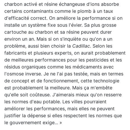
charbon activé et résine échangeuse d'ions absorbe
certains contaminants comme le plomb à un taux
d'efficacité correct. On améliore la performance si on
installe un système fixe sous l'évier. Sa plus grosse
cartouche au charbon et sa résine peuvent durer
environ un an. Mais si on s'inquiète ou qu'on a un
problème, aussi bien choisir la
Cadillac
. Selon les
fabricants et plusieurs experts, on aurait probablement
de meilleures performances pour les pesticides et les
résidus organiques comme les médicaments avec
l'osmose inverse. Je ne l'ai pas testée, mais en termes
de concept et de fonctionnement, cette technologie
est probablement la meilleure. Mais ça m'embête
qu'elle soit coûteuse. J'aimerais mieux qu'on resserre
les normes d'eau potable. Les villes pourraient
améliorer les performances, mais elles ne peuvent
justifier la dépense si elles respectent les normes que
le gouvernement exige... »