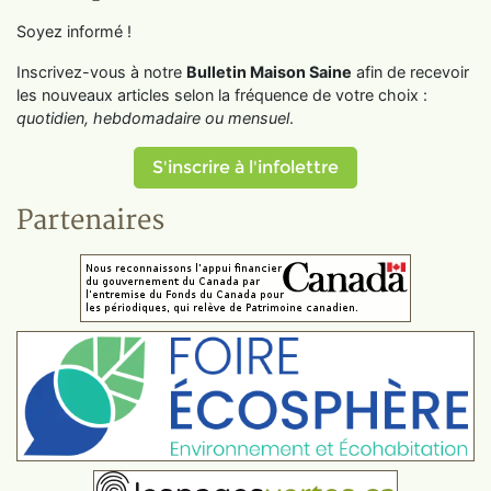
Soyez informé !
Inscrivez-vous à notre
Bulletin Maison Saine
afin de recevoir
les nouveaux articles selon la fréquence de votre choix :
quotidien, hebdomadaire ou mensuel
.
S'inscrire à l'infolettre
Partenaires