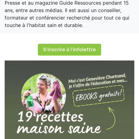
Presse et au magazine Guide Ressources pendant 15
ans, entre autres médias. Il est aussi un conseiller,
formateur et conférencier recherché pour tout ce qui
touche à l'habitat sain et durable.
S'inscrire à l'infolettre