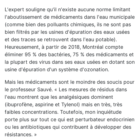
L'expert souligne qu'il n'existe aucune norme limitant
l'aboutissement de médicaments dans l'eau municipale
(comme bien des polluants chimiques, ils ne sont pas
bien filtrés par les usines d'épuration des eaux usées
et des traces se retrouvent dans l'eau potable).
Heureusement, à partir de 2018, Montréal compte
éliminer 95 % des bactéries, 75 % des médicaments et
la plupart des virus dans ses eaux usées en dotant son
usine d'épuration d'un système d'ozonation.
Mais les médicaments sont le moindre des soucis pour
le professeur Sauvé. « Les mesures de résidus dans
l'eau montrent que les analgésiques dominent
(ibuprofène, aspirine et Tylenol) mais en très, très
faibles concentrations. Toutefois, mon inquiétude
porte plus sur tout ce qui est perturbateur endocrinien
ou les antibiotiques qui contribuent à développer des
résistances. »