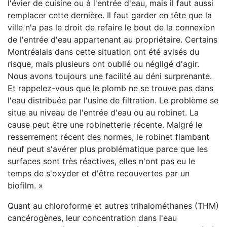
l'évier de cuisine ou à l'entrée d'eau, mais il faut aussi
remplacer cette dernière. Il faut garder en tête que la
ville n'a pas le droit de refaire le bout de la connexion
de l'entrée d'eau appartenant au propriétaire. Certains
Montréalais dans cette situation ont été avisés du
risque, mais plusieurs ont oublié ou négligé d'agir.
Nous avons toujours une facilité au déni surprenante.
Et rappelez-vous que le plomb ne se trouve pas dans
l'eau distribuée par l'usine de filtration. Le problème se
situe au niveau de l'entrée d'eau ou au robinet. La
cause peut être une robinetterie récente. Malgré le
resserrement récent des normes, le robinet flambant
neuf peut s'avérer plus problématique parce que les
surfaces sont très réactives, elles n'ont pas eu le
temps de s'oxyder et d'être recouvertes par un
biofilm. »
Quant au chloroforme et autres trihalométhanes (THM)
cancérogènes, leur concentration dans l'eau