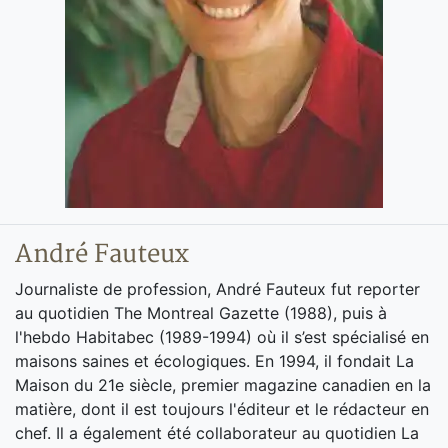
André Fauteux
Journaliste de profession, André Fauteux fut reporter
au quotidien The Montreal Gazette (1988), puis à
l'hebdo Habitabec (1989-1994) où il s’est spécialisé en
maisons saines et écologiques. En 1994, il fondait La
Maison du 21e siècle, premier magazine canadien en la
matière, dont il est toujours l'éditeur et le rédacteur en
chef. Il a également été collaborateur au quotidien La