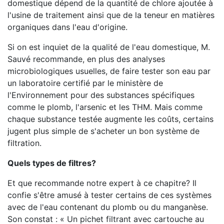
domestique dépend de la quantité de chlore ajoutée à
l'usine de traitement ainsi que de la teneur en matières
organiques dans l'eau d'origine.
Si on est inquiet de la qualité de l'eau domestique, M.
Sauvé recommande, en plus des analyses
microbiologiques usuelles, de faire tester son eau par
un laboratoire certifié par le ministère de
l'Environnement pour des substances spécifiques
comme le plomb, l'arsenic et les THM. Mais comme
chaque substance testée augmente les coûts, certains
jugent plus simple de s'acheter un bon système de
filtration.
Quels types de filtres?
Et que recommande notre expert à ce chapitre? Il
confie s'être amusé à tester certains de ces systèmes
avec de l'eau contenant du plomb ou du manganèse.
Son constat : « Un pichet filtrant avec cartouche au