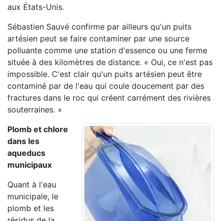
aux États-Unis.
Sébastien Sauvé confirme par ailleurs qu'un puits
artésien peut se faire contaminer par une source
polluante comme une station d'essence ou une ferme
située à des kilomètres de distance. « Oui, ce n'est pas
impossible. C'est clair qu'un puits artésien peut être
contaminé par de l'eau qui coule doucement par des
fractures dans le roc qui créent carrément des rivières
souterraines. »
Plomb et chlore
dans les
aqueducs
municipaux
Quant à l'eau
municipale, le
plomb et les
résidus de la