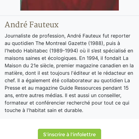
André Fauteux
Journaliste de profession, André Fauteux fut reporter
au quotidien The Montreal Gazette (1988), puis à
l'hebdo Habitabec (1989-1994) où il s’est spécialisé en
maisons saines et écologiques. En 1994, il fondait La
Maison du 21e siècle, premier magazine canadien en la
matière, dont il est toujours l'éditeur et le rédacteur en
chef. Il a également été collaborateur au quotidien La
Presse et au magazine Guide Ressources pendant 15
ans, entre autres médias. Il est aussi un conseiller,
formateur et conférencier recherché pour tout ce qui
touche à l'habitat sain et durable.
S'inscrire à l'infolettre