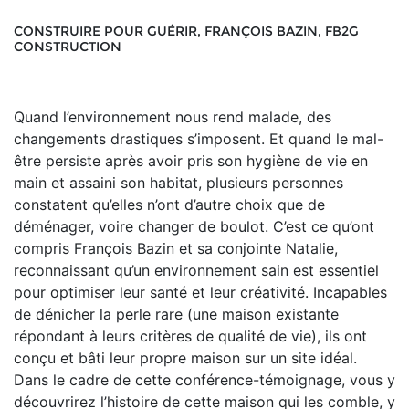
CONSTRUIRE POUR GUÉRIR, FRANÇOIS BAZIN, FB2G
CONSTRUCTION
Quand l’environnement nous rend malade, des
changements drastiques s’imposent. Et quand le mal-
être persiste après avoir pris son hygiène de vie en
main et assaini son habitat, plusieurs personnes
constatent qu’elles n’ont d’autre choix que de
déménager, voire changer de boulot. C’est ce qu’ont
compris François Bazin et sa conjointe Natalie,
reconnaissant qu’un environnement sain est essentiel
pour optimiser leur santé et leur créativité. Incapables
de dénicher la perle rare (une maison existante
répondant à leurs critères de qualité de vie), ils ont
conçu et bâti leur propre maison sur un site idéal.
Dans le cadre de cette conférence-témoignage, vous y
découvrirez l’histoire de cette maison qui les comble, y