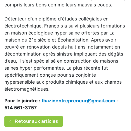
compris leurs bons comme leurs mauvais coups.
Détenteur d'un diplôme d'études collégiales en
électrotechnique, François a suivi plusieurs formations
en maison écologique hyper saine offertes par La
maison du 21e siècle et Écohabitation. Après avoir
œuvré en rénovation depuis huit ans, notamment en
décontamination après sinistre impliquant des dégâts
d’eau, il s'est spécialisé en construction de maisons
saines hyper performantes. La plus récente fut
spécifiquement conçue pour sa conjointe
hypersensible aux produits chimiques et aux champs
électromagnétiques.
Pour le joindre :
fbazinentrepreneur@gmail.com
-
514 561-3757
Retour aux articles