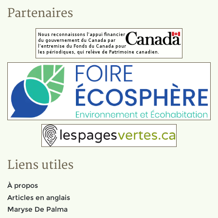
Partenaires
Liens utiles
À propos
Articles en anglais
Maryse De Palma