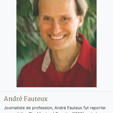
André Fauteux
Journaliste de profession, André Fauteux fut reporter