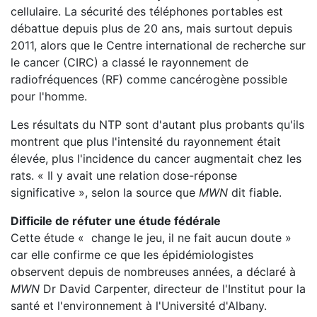
cellulaire. La sécurité des téléphones portables est
débattue depuis plus de 20 ans, mais surtout depuis
2011, alors que le Centre international de recherche sur
le cancer (CIRC) a classé le rayonnement de
radiofréquences (RF) comme cancérogène possible
pour l'homme.
Les résultats du NTP sont d'autant plus probants qu'ils
montrent que plus l'intensité du rayonnement était
élevée, plus l'incidence du cancer augmentait chez les
rats. « Il y avait une relation dose-réponse
significative », selon la source que
MWN
dit fiable.
Difficile de réfuter une étude fédérale
Cette étude « change le jeu, il ne fait aucun doute »
car elle confirme ce que les épidémiologistes
observent depuis de nombreuses années, a déclaré à
MWN
Dr David Carpenter, directeur de l'Institut pour la
santé et l'environnement à l'Université d'Albany.