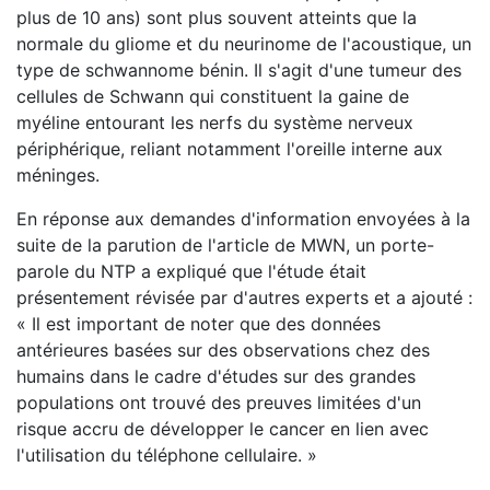
plus de 10 ans) sont plus souvent atteints que la
normale du gliome et du neurinome de l'acoustique, un
type de schwannome bénin. Il s'agit d'une tumeur des
cellules de Schwann qui constituent la gaine de
myéline entourant les nerfs du système nerveux
périphérique, reliant notamment l'oreille interne aux
méninges.
En réponse aux demandes d'information envoyées à la
suite de la parution de l'article de MWN, un porte-
parole du NTP a expliqué que l'étude était
présentement révisée par d'autres experts et a ajouté :
« Il est important de noter que des données
antérieures basées sur des observations chez des
humains dans le cadre d'études sur des grandes
populations ont trouvé des preuves limitées d'un
risque accru de développer le cancer en lien avec
l'utilisation du téléphone cellulaire. »