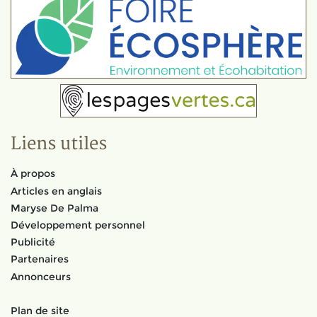
Liens utiles
À propos
Articles en anglais
Maryse De Palma
Développement personnel
Publicité
Partenaires
Annonceurs
Plan de site