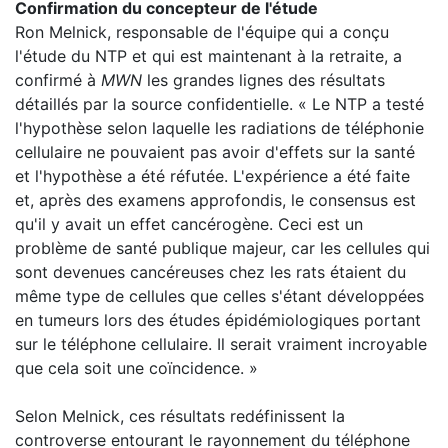
Confirmation du concepteur de l'étude
Ron Melnick, responsable de l'équipe qui a conçu
l'étude du NTP et qui est maintenant à la retraite, a
confirmé à
MWN
les grandes lignes des résultats
détaillés par la source confidentielle. « Le NTP a testé
l'hypothèse selon laquelle les radiations de téléphonie
cellulaire ne pouvaient pas avoir d'effets sur la santé
et l'hypothèse a été réfutée. L'expérience a été faite
et, après des examens approfondis, le consensus est
qu'il y avait un effet cancérogène. Ceci est un
problème de santé publique majeur, car les cellules qui
sont devenues cancéreuses chez les rats étaient du
même type de cellules que celles s'étant développées
en tumeurs lors des études épidémiologiques portant
sur le téléphone cellulaire. Il serait vraiment incroyable
que cela soit une coïncidence. »
Selon Melnick, ces résultats redéfinissent la
controverse entourant le rayonnement du téléphone