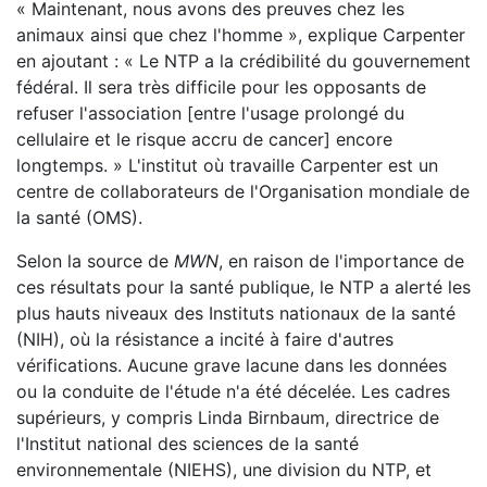
« Maintenant, nous avons des preuves chez les
animaux ainsi que chez l'homme », explique Carpenter
en ajoutant : « Le NTP a la crédibilité du gouvernement
fédéral. Il sera très difficile pour les opposants de
refuser l'association [entre l'usage prolongé du
cellulaire et le risque accru de cancer] encore
longtemps. » L'institut où travaille Carpenter est un
centre de collaborateurs de l'Organisation mondiale de
la santé (OMS).
Selon la source de
MWN
, en raison de l'importance de
ces résultats pour la santé publique, le NTP a alerté les
plus hauts niveaux des Instituts nationaux de la santé
(NIH), où la résistance a incité à faire d'autres
vérifications. Aucune grave lacune dans les données
ou la conduite de l'étude n'a été décelée. Les cadres
supérieurs, y compris Linda Birnbaum, directrice de
l'Institut national des sciences de la santé
environnementale (NIEHS), une division du NTP, et