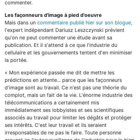
commenter.
Les façonneurs d'image à pied d'oeuvre
Mais dans un
commentaire publié hier sur son blogue,
l'expert indépendant Dariusz Leszczynski prévient
qu'on ne peut commenter une étude avant sa
publication. Et il s'attend à ce que l'industrie du
cellulaire et les gouvernements tentent d'en minimiser
la portée.
« Mon expérience passée me dit de mettre les
prédictions en attente... parce que les façonneurs
d'image sont au travail. Ce n'est pas une théorie du
complot, mais un fait de la vie. L'énorme industrie des
télécommunications a certainement mis
immédiatement ses lobbyistes et ses scientifiques
associés au travail pour limiter les dégâts et protéger
ses intérêts. C'est leur travail et ils seraient
irresponsables de ne pas le faire. Toute personne