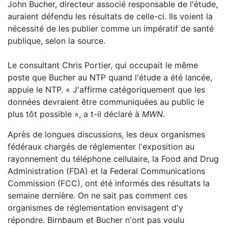
John Bucher, directeur associé responsable de l'étude,
auraient défendu les résultats de celle-ci. Ils voient la
nécessité de les publier comme un impératif de santé
publique, selon la source.
Le consultant Chris Portier, qui occupait le même
poste que Bucher au NTP quand l'étude a été lancée,
appuie le NTP. « J'affirme catégoriquement que les
données devraient être communiquées au public le
plus tôt possible », a t-il déclaré à
MWN
.
Après de longues discussions, les deux organismes
fédéraux chargés de réglementer l'exposition au
rayonnement du téléphone cellulaire, la Food and Drug
Administration (FDA) et la Federal Communications
Commission (FCC), ont été informés des résultats la
semaine dernière. On ne sait pas comment ces
organismes de réglementation envisagent d'y
répondre. Birnbaum et Bucher n'ont pas voulu