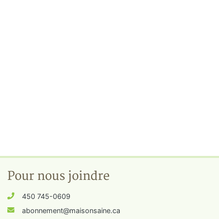
Pour nous joindre
450 745-0609
abonnement@maisonsaine.ca