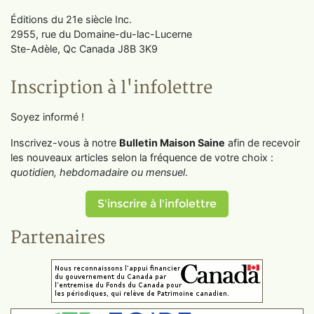
Éditions du 21e siècle Inc.
2955, rue du Domaine-du-lac-Lucerne
Ste-Adèle, Qc Canada J8B 3K9
Inscription à l'infolettre
Soyez informé !
Inscrivez-vous à notre
Bulletin Maison Saine
afin de recevoir
les nouveaux articles selon la fréquence de votre choix :
quotidien, hebdomadaire ou mensuel
.
S'inscrire à l'infolettre
Partenaires