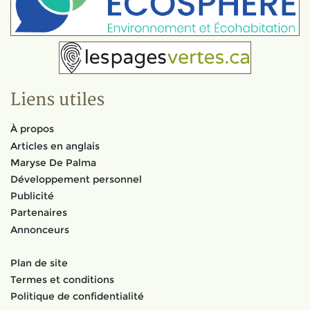
Liens utiles
À propos
Articles en anglais
Maryse De Palma
Développement personnel
Publicité
Partenaires
Annonceurs
Plan de site
Termes et conditions
Politique de confidentialité