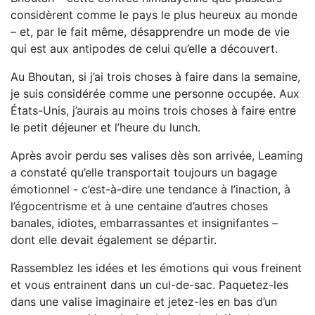
considèrent comme le pays le plus heureux au monde
– et, par le fait même, désapprendre un mode de vie
qui est aux antipodes de celui qu’elle a découvert.
Au Bhoutan, si j’ai trois choses à faire dans la semaine,
je suis considérée comme une personne occupée. Aux
États-Unis, j’aurais au moins trois choses à faire entre
le petit déjeuner et l’heure du lunch.
Après avoir perdu ses valises dès son arrivée, Leaming
a constaté qu’elle transportait toujours un bagage
émotionnel - c’est-à-dire une tendance à l’inaction, à
l’égocentrisme et à une centaine d’autres choses
banales, idiotes, embarrassantes et insignifantes –
dont elle devait également se départir.
Rassemblez les idées et les émotions qui vous freinent
et vous entrainent dans un cul-de-sac. Paquetez-les
dans une valise imaginaire et jetez-les en bas d’un