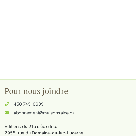
Pour nous joindre
450 745-0609
abonnement@maisonsaine.ca
Éditions du 21e siècle Inc.
2955, rue du Domaine-du-lac-Lucerne