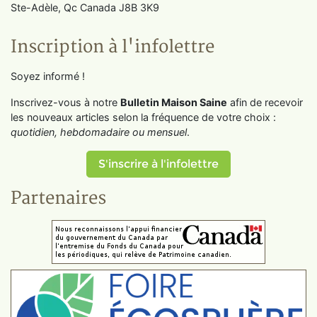
Ste-Adèle, Qc Canada J8B 3K9
Inscription à l'infolettre
Soyez informé !
Inscrivez-vous à notre
Bulletin Maison Saine
afin de recevoir
les nouveaux articles selon la fréquence de votre choix :
quotidien, hebdomadaire ou mensuel
.
S'inscrire à l'infolettre
Partenaires