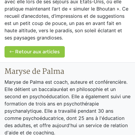
avec elle lors de ses séjours aux États-Unis, où elle
pratique maintenant l’art de « simuler le Bhoutan ». Ce
recueil d’anecdotes, d’impressions et de suggestions
est un petit coup de pouce, un pas en avant fait en
haute altitude, vers le paradis, son soleil éclatant et
ses paysages grandioses.
Retour aux articles
Maryse de Palma
Maryse de Palma est coach, auteure et conférencière.
Elle détient un baccalauréat en philosophie et un
second en psychoéducation. Elle a également suivi une
formation de trois ans en psychothérapie
psychanalytique. Elle a travaillé pendant 30 ans
comme psychoéducatrice, dont 25 ans à l'éducation
des adultes, et offre aujourd'hui un service de relation
d'aide et de coaching.