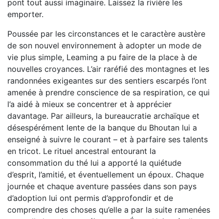
pont tout aussi imaginaire. Laissez la rivière les
emporter.
Poussée par les circonstances et le caractère austère
de son nouvel environnement à adopter un mode de
vie plus simple, Leaming a pu faire de la place à de
nouvelles croyances. L’air raréfié des montagnes et les
randonnées exigeantes sur des sentiers escarpés l’ont
amenée à prendre conscience de sa respiration, ce qui
l’a aidé à mieux se concentrer et à apprécier
davantage. Par ailleurs, la bureaucratie archaïque et
désespérément lente de la banque du Bhoutan lui a
enseigné à suivre le courant – et à parfaire ses talents
en tricot. Le rituel ancestral entourant la
consommation du thé lui a apporté la quiétude
d’esprit, l’amitié, et éventuellement un époux. Chaque
journée et chaque aventure passées dans son pays
d’adoption lui ont permis d’approfondir et de
comprendre des choses qu’elle a par la suite ramenées