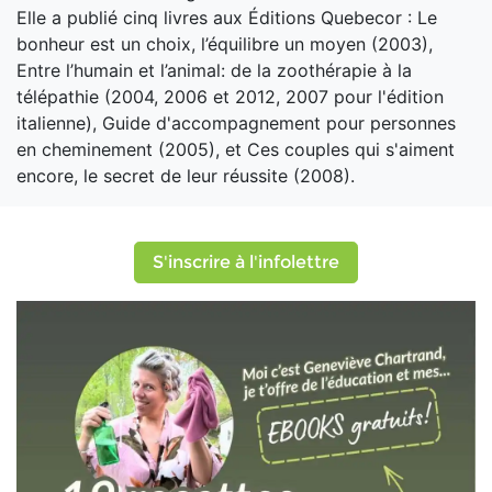
Elle a publié cinq livres aux Éditions Quebecor : Le
bonheur est un choix, l’équilibre un moyen (2003),
Entre l’humain et l’animal: de la zoothérapie à la
télépathie (2004, 2006 et 2012, 2007 pour l'édition
italienne), Guide d'accompagnement pour personnes
en cheminement (2005), et Ces couples qui s'aiment
encore, le secret de leur réussite (2008).
S'inscrire à l'infolettre