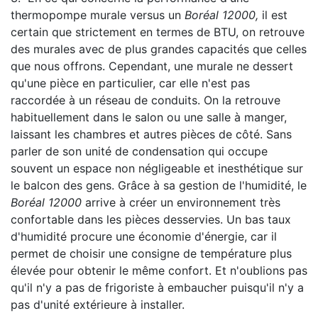
thermopompe murale versus un
Boréal 12000,
il est
certain que strictement en termes de BTU, on retrouve
des murales avec de plus grandes capacités que celles
que nous offrons. Cependant, une murale ne dessert
qu'une pièce en particulier, car elle n'est pas
raccordée à un réseau de conduits. On la retrouve
habituellement dans le salon ou une salle à manger,
laissant les chambres et autres pièces de côté. Sans
parler de son unité de condensation qui occupe
souvent un espace non négligeable et inesthétique sur
le balcon des gens. Grâce à sa gestion de l'humidité, le
Boréal 12000
arrive à créer un environnement très
confortable dans les pièces desservies. Un bas taux
d'humidité procure une économie d'énergie, car il
permet de choisir une consigne de température plus
élevée pour obtenir le même confort. Et n'oublions pas
qu'il n'y a pas de frigoriste à embaucher puisqu'il n'y a
pas d'unité extérieure à installer.