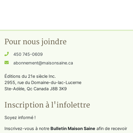
Pour nous joindre
450 745-0609
abonnement@maisonsaine.ca
Éditions du 21e siècle Inc.
2955, rue du Domaine-du-lac-Lucerne
Ste-Adèle, Qc Canada J8B 3K9
Inscription à l'infolettre
Soyez informé !
Inscrivez-vous à notre
Bulletin Maison Saine
afin de recevoir