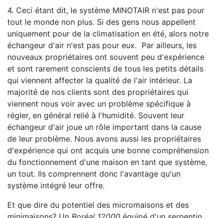
4. Ceci étant dit, le système MINOTAIR n'est pas pour
tout le monde non plus. Si des gens nous appellent
uniquement pour de la climatisation en été, alors notre
échangeur d'air n'est pas pour eux. Par ailleurs, les
nouveaux propriétaires ont souvent peu d'expérience
et sont rarement conscients de tous les petits détails
qui viennent affecter la qualité de l'air intérieur. La
majorité de nos clients sont des propriétaires qui
viennent nous voir avec un problème spécifique à
régler, en général relié à l'humidité. Souvent leur
échangeur d'air joue un rôle important dans la cause
de leur problème. Nous avons aussi les propriétaires
d'expérience qui ont acquis une bonne compréhension
du fonctionnement d'une maison en tant que système,
un tout. Ils comprennent donc l'avantage qu'un
système intégré leur offre.
Et que dire du potentiel des micromaisons et des
minimaisons? Un
Boréal 12000
équipé d'un serpentin