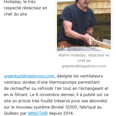
Holladay, le très
respecté rédacteur en
chef du site
Martin Holladay, rédacteur en
chef de
greenbuildingadvisor.com
greenbuildingadvisor.com
, désigne les ventilateurs
centraux dotées d'une thermopompe permettant
de réchauffer ou refroidir l'air tout en l'échangeant et
en le filtrant. Le 6 novembre dernier, il a publié sur ce
site un article très fouillé (réservé pour ses abonnés)
sur le nouveau système
Boréal 12000
, fabriqué au
Québec par
MINOTAIR
depuis 2014.