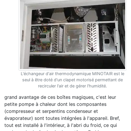
L'échangeur d'air thermodynamique MINOTAIR est le
seul à être doté d'un clapet motorisé permettant de
recirculer l'air et de gérer l'humidité.
grand avantage de ces boîtes magiques, c'est leur
petite pompe à chaleur dont les composantes
(compresseur et serpentins condenseur et
évaporateur) sont toutes intégrées à l'appareil. Bref,
tout est installé à l'intérieur, à l'abri du froid, ce qui