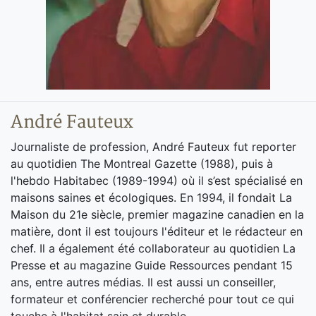
André Fauteux
Journaliste de profession, André Fauteux fut reporter
au quotidien The Montreal Gazette (1988), puis à
l'hebdo Habitabec (1989-1994) où il s’est spécialisé en
maisons saines et écologiques. En 1994, il fondait La
Maison du 21e siècle, premier magazine canadien en la
matière, dont il est toujours l'éditeur et le rédacteur en
chef. Il a également été collaborateur au quotidien La
Presse et au magazine Guide Ressources pendant 15
ans, entre autres médias. Il est aussi un conseiller,
formateur et conférencier recherché pour tout ce qui