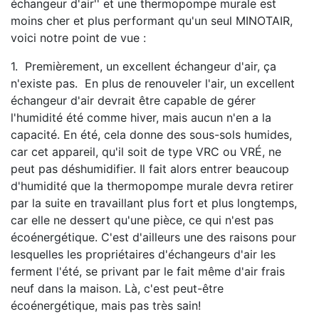
échangeur d'air'' et une thermopompe murale est
moins cher et plus performant qu'un seul MINOTAIR,
voici notre point de vue :
1. Premièrement, un excellent échangeur d'air, ça
n'existe pas. En plus de renouveler l'air, un excellent
échangeur d'air devrait être capable de gérer
l'humidité été comme hiver, mais aucun n'en a la
capacité. En été, cela donne des sous-sols humides,
car cet appareil, qu'il soit de type VRC ou VRÉ, ne
peut pas déshumidifier. Il fait alors entrer beaucoup
d'humidité que la thermopompe murale devra retirer
par la suite en travaillant plus fort et plus longtemps,
car elle ne dessert qu'une pièce, ce qui n'est pas
écoénergétique. C'est d'ailleurs une des raisons pour
lesquelles les propriétaires d'échangeurs d'air les
ferment l'été, se privant par le fait même d'air frais
neuf dans la maison. Là, c'est peut-être
écoénergétique, mais pas très sain!