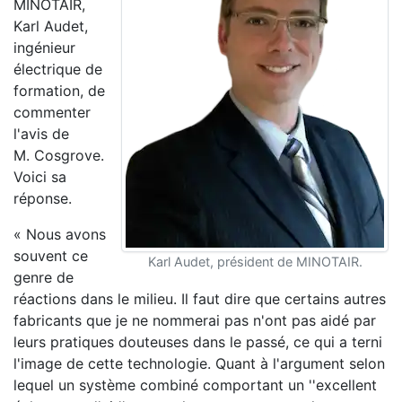
MINOTAIR,
Karl Audet,
ingénieur
électrique de
formation, de
commenter
l'avis de
M. Cosgrove.
Voici sa
réponse.
« Nous avons
souvent ce
Karl Audet, président de MINOTAIR.
genre de
réactions dans le milieu. Il faut dire que certains autres
fabricants que je ne nommerai pas n'ont pas aidé par
leurs pratiques douteuses dans le passé, ce qui a terni
l'image de cette technologie. Quant à l'argument selon
lequel un système combiné comportant un ''excellent