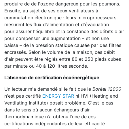
produire de de l'ozone dangereux pour les poumons.
Ensuite, au sujet de ses deux ventilateurs à
commutation électronique : leurs microprocesseurs
mesurent les flux d'alimentation et d'évacuation
pour assurer l'équilibre et la constance des débits d'air
pour compenser une augmentation – et non une
baisse – de la pression statique causée par des filtres
encrassés. Selon le volume de la maison, ces débit
d'air peuvent être réglés entre 80 et 250 pieds cubes
par minute ou 40 à 120 litres seconde.
L'absence de certification écoénergétique
Un lecteur m'a demandé si le fait que le
Boréal 12000
n'est pas certifié
ENERGY STAR
ni HVI (Heating and
Ventilating Institute) posait problème. C'est le cas
dans le sens où aucun échangeurs d'air
thermodynamique n'a obtenu l'une de ces
certifications indépendantes de leur efficacité