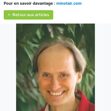
Pour en savoir davantage :
minotair.com
Retour aux articles