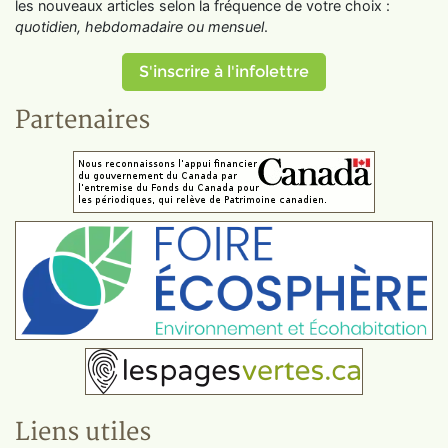
les nouveaux articles selon la fréquence de votre choix :
quotidien, hebdomadaire ou mensuel
.
S'inscrire à l'infolettre
Partenaires
Liens utiles