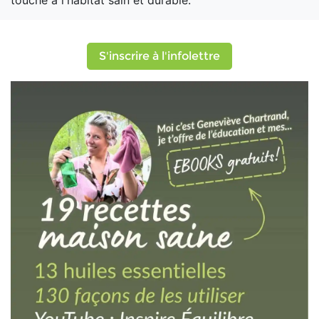
touche à l'habitat sain et durable.
S'inscrire à l'infolettre