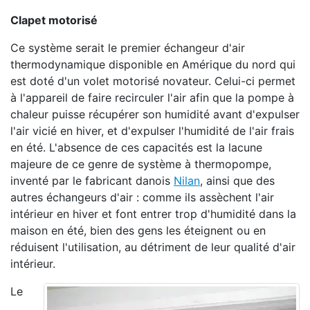
Clapet motorisé
Ce système serait le premier échangeur d'air
thermodynamique disponible en Amérique du nord qui
est doté d'un volet motorisé novateur. Celui-ci permet
à l'appareil de faire recirculer l'air afin que la pompe à
chaleur puisse récupérer son humidité avant d'expulser
l'air vicié en hiver, et d'expulser l'humidité de l'air frais
en été. L'absence de ces capacités est la lacune
majeure de ce genre de système à thermopompe,
inventé par le fabricant danois
Nilan
, ainsi que des
autres échangeurs d'air : comme ils assèchent l'air
intérieur en hiver et font entrer trop d'humidité dans la
maison en été, bien des gens les éteignent ou en
réduisent l'utilisation, au détriment de leur qualité d'air
intérieur.
Le