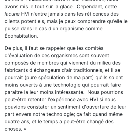
avons mis le tout sur la glace. Cependant, cette
lacune
HVI n'entre jamais dans les réticences des
clients potentiels, mais je peux comprendre qu'elle le
puisse dans le cas d'un organisme comme
Écohabitation.
De plus, il faut se rappeler que les comités
d'évaluation de ces organismes sont souvent
composés de membres qui viennent du milieu des
fabricants d'échangeurs d'air traditionnels, et il se
pourrait (pure spéculation de ma part) qu'ils soient
moins ouverts à une technologie qui pourrait faire
paraître la leur moins intéressante. Nous pourrions
peut-être retenter l'expérience avec HVI si nous
pouvions constater un sentiment d'ouverture de leur
part envers notre technologie; ça fait quand même
quatre ans, et le temps a peut-être changé des
choses. »