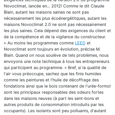
Novoclimat, lancée en... 2012! Comme le dit Claude
Blain, autant les maisons saines ne sont pas
nécessairement les plus écoénergétitques, autant les
maisons Novoclimat 2.0 ne sont pas nécessairement
les plus saines. Cela dépend des exigences du client et
de la compétence et de la vigilance du constructeur.
« Au moins les programmes comme
LEED
et
Novoclimat sont toujours en évolution, précise M.
Blain. Quand on nous soulève de tels problèmes, nous
envoyons une note technique à tous les entrepreneurs
qui participent au programme. » Bref, si la qualité de
l'air vous préoccupe, sachez que les finis humides
comme les peintures et l'huile de décoffrage des
fondations ainsi que le bois contenant de l'urée-formol
sont les principaux responsables des odeurs fortes
dans les maisons neuves (à part les sent-bons et
autres produits de consommation introduits par les
occupants). Les isolants sont peu polluants, d'autant