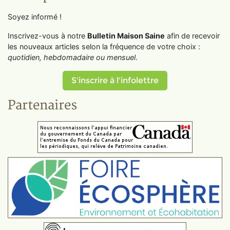
Soyez informé !
Inscrivez-vous à notre
Bulletin Maison Saine
afin de recevoir
les nouveaux articles selon la fréquence de votre choix :
quotidien, hebdomadaire ou mensuel
.
S'inscrire à l'infolettre
Partenaires