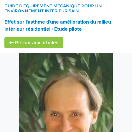
GUIDE D'ÉQUIPEMENT MÉCANIQUE POUR UN
ENVIRONNEMENT INTÉRIEUR SAIN
Effet sur l'asthme d'une amélioration du milieu
intérieur résidentiel : Étude pilote
Retour aux articles