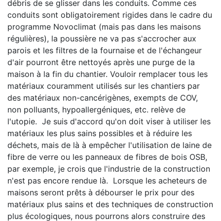
débris de se glisser dans les conduits. Comme ces
conduits sont obligatoirement rigides dans le cadre du
programme Novoclimat (mais pas dans les maisons
régulières), la poussière ne va pas s'accrocher aux
parois et les filtres de la fournaise et de l'échangeur
d'air pourront être nettoyés après une purge de la
maison à la fin du chantier. Vouloir remplacer tous les
matériaux couramment utilisés sur les chantiers par
des matériaux non-cancérigènes, exempts de COV,
non polluants, hypoallergéniques, etc. relève de
l'utopie. Je suis d'accord qu'on doit viser à utiliser les
matériaux les plus sains possibles et à réduire les
déchets, mais de là à empêcher l'utilisation de laine de
fibre de verre ou les panneaux de fibres de bois OSB,
par exemple, je crois que l'industrie de la construction
n'est pas encore rendue là. Lorsque les acheteurs de
maisons seront prêts à débourser le prix pour des
matériaux plus sains et des techniques de construction
plus écologiques, nous pourrons alors construire des