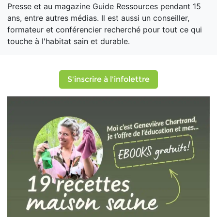
Presse et au magazine Guide Ressources pendant 15
ans, entre autres médias. Il est aussi un conseiller,
formateur et conférencier recherché pour tout ce qui
touche à l'habitat sain et durable.
S'inscrire à l'infolettre