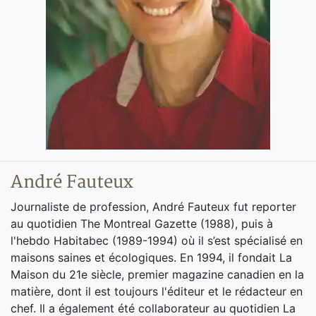
André Fauteux
Journaliste de profession, André Fauteux fut reporter
au quotidien The Montreal Gazette (1988), puis à
l'hebdo Habitabec (1989-1994) où il s’est spécialisé en
maisons saines et écologiques. En 1994, il fondait La
Maison du 21e siècle, premier magazine canadien en la
matière, dont il est toujours l'éditeur et le rédacteur en
chef. Il a également été collaborateur au quotidien La