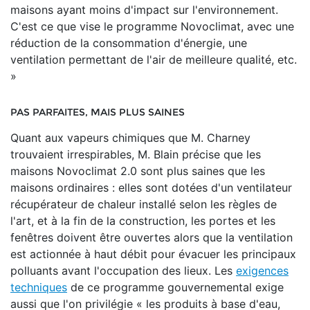
maisons ayant moins d'impact sur l'environnement.
C'est ce que vise le programme Novoclimat, avec une
réduction de la consommation d'énergie, une
ventilation permettant de l'air de meilleure qualité, etc.
»
PAS PARFAITES, MAIS PLUS SAINES
Quant aux vapeurs chimiques que M. Charney
trouvaient irrespirables, M. Blain précise que les
maisons Novoclimat 2.0 sont plus saines que les
maisons ordinaires : elles sont dotées d'un ventilateur
récupérateur de chaleur installé selon les règles de
l'art, et à la fin de la construction, les portes et les
fenêtres doivent être ouvertes alors que la ventilation
est actionnée à haut débit pour évacuer les principaux
polluants avant l'occupation des lieux. Les
exigences
techniques
de ce programme gouvernemental exige
aussi que l'on privilégie « les produits à base d'eau,