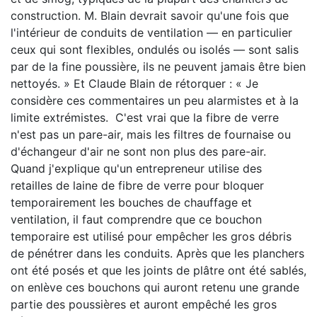
construction. M. Blain devrait savoir qu'une fois que
l'intérieur de conduits de ventilation — en particulier
ceux qui sont flexibles, ondulés ou isolés — sont salis
par de la fine poussière, ils ne peuvent jamais être bien
nettoyés. » Et Claude Blain de rétorquer : « Je
considère ces commentaires un peu alarmistes et à la
limite extrémistes. C'est vrai que la fibre de verre
n'est pas un pare-air, mais les filtres de fournaise ou
d'échangeur d'air ne sont non plus des pare-air.
Quand j'explique qu'un entrepreneur utilise des
retailles de laine de fibre de verre pour bloquer
temporairement les bouches de chauffage et
ventilation, il faut comprendre que ce bouchon
temporaire est utilisé pour empêcher les gros débris
de pénétrer dans les conduits. Après que les planchers
ont été posés et que les joints de plâtre ont été sablés,
on enlève ces bouchons qui auront retenu une grande
partie des poussières et auront empêché les gros