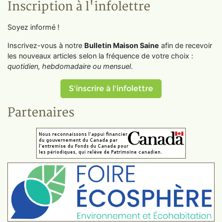
Inscription à l'infolettre
Soyez informé !
Inscrivez-vous à notre
Bulletin Maison Saine
afin de recevoir
les nouveaux articles selon la fréquence de votre choix :
quotidien, hebdomadaire ou mensuel
.
S'inscrire à l'infolettre
Partenaires