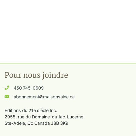
Pour nous joindre
450 745-0609
abonnement@maisonsaine.ca
Éditions du 21e siècle Inc.
2955, rue du Domaine-du-lac-Lucerne
Ste-Adèle, Qc Canada J8B 3K9