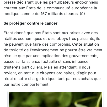
presse déclarant que les perturbateurs endocriniens
coutent aux États de la communauté européenne la
modique somme de 157 milliards d'euros! (9)
Se protéger contre le cancer
Étant donné que nos États sont aux prises avec des
réalités économiques et des lobbys très puissants, ils
ne peuvent que faire des compromis. Cette situation
de toxicité de l'environnement ne pourra être vraiment
résolue que par une implication des gouvernements,
basée sur la science factuelle et sans influence
d'intérêts particuliers. Mais en attendant, il nous
revient, en tant que citoyens ordinaires, d'agir pour
réduire notre charge toxique, tant par nos achats que
par notre comportement.