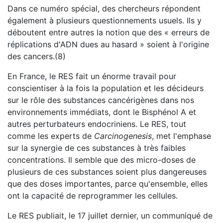
Dans ce numéro spécial, des chercheurs répondent
également à plusieurs questionnements usuels. Ils y
déboutent entre autres la notion que des « erreurs de
réplications d'ADN dues au hasard » soient à l'origine
des cancers.(8)
En France, le RES fait un énorme travail pour
conscientiser à la fois la population et les décideurs
sur le rôle des substances cancérigènes dans nos
environnements immédiats, dont le Bisphénol A et
autres perturbateurs endocriniens. Le RES, tout
comme les experts de
Carcinogenesis
, met l'emphase
sur la synergie de ces substances à très faibles
concentrations. Il semble que des micro-doses de
plusieurs de ces substances soient plus dangereuses
que des doses importantes, parce qu'ensemble, elles
ont la capacité de reprogrammer les cellules.
Le RES publiait, le 17 juillet dernier, un communiqué de