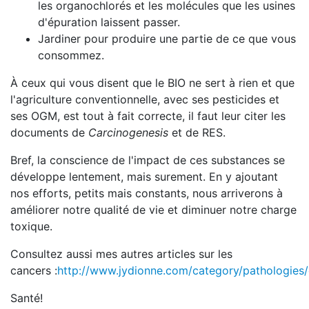
les organochlorés et les molécules que les usines
d'épuration laissent passer.
Jardiner pour produire une partie de ce que vous
consommez.
À ceux qui vous disent que le BIO ne sert à rien et que
l'agriculture conventionnelle, avec ses pesticides et
ses OGM, est tout à fait correcte, il faut leur citer les
documents de
Carcinogenesis
et de RES.
Bref, la conscience de l'impact de ces substances se
développe lentement, mais surement. En y ajoutant
nos efforts, petits mais constants, nous arriverons à
améliorer notre qualité de vie et diminuer notre charge
toxique.
Consultez aussi mes autres articles sur les
cancers :
http://www.jydionne.com/category/pathologies/
Santé!