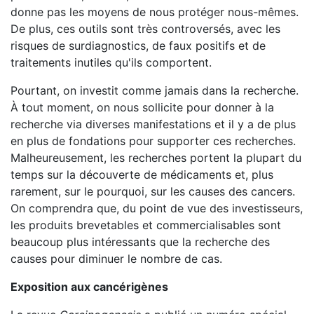
donne pas les moyens de nous protéger nous-mêmes.
De plus, ces outils sont très controversés, avec les
risques de surdiagnostics, de faux positifs et de
traitements inutiles qu'ils comportent.
Pourtant, on investit comme jamais dans la recherche.
À tout moment, on nous sollicite pour donner à la
recherche via diverses manifestations et il y a de plus
en plus de fondations pour supporter ces recherches.
Malheureusement, les recherches portent la plupart du
temps sur la découverte de médicaments et, plus
rarement, sur le pourquoi, sur les causes des cancers.
On comprendra que, du point de vue des investisseurs,
les produits brevetables et commercialisables sont
beaucoup plus intéressants que la recherche des
causes pour diminuer le nombre de cas.
Exposition aux cancérigènes