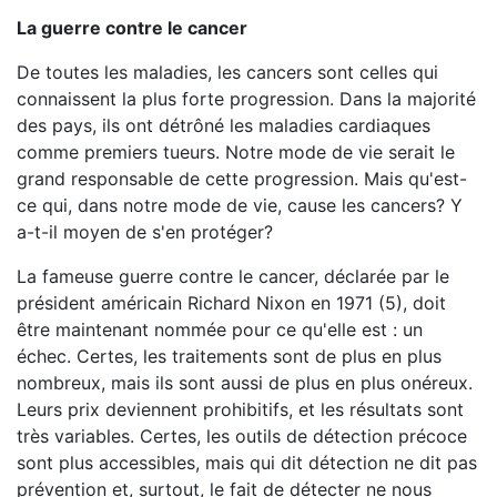
La guerre contre le cancer
De toutes les maladies, les cancers sont celles qui
connaissent la plus forte progression. Dans la majorité
des pays, ils ont détrôné les maladies cardiaques
comme premiers tueurs. Notre mode de vie serait le
grand responsable de cette progression. Mais qu'est-
ce qui, dans notre mode de vie, cause les cancers? Y
a-t-il moyen de s'en protéger?
La fameuse guerre contre le cancer, déclarée par le
président américain Richard Nixon en 1971 (5), doit
être maintenant nommée pour ce qu'elle est : un
échec. Certes, les traitements sont de plus en plus
nombreux, mais ils sont aussi de plus en plus onéreux.
Leurs prix deviennent prohibitifs, et les résultats sont
très variables. Certes, les outils de détection précoce
sont plus accessibles, mais qui dit détection ne dit pas
prévention et, surtout, le fait de détecter ne nous