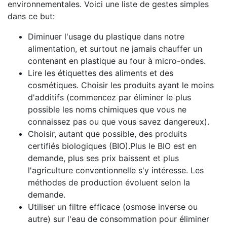
environnementales. Voici une liste de gestes simples
dans ce but:
Diminuer l'usage du plastique dans notre
alimentation, et surtout ne jamais chauffer un
contenant en plastique au four à micro-ondes.
Lire les étiquettes des aliments et des
cosmétiques. Choisir les produits ayant le moins
d'additifs (commencez par éliminer le plus
possible les noms chimiques que vous ne
connaissez pas ou que vous savez dangereux).
Choisir, autant que possible, des produits
certifiés biologiques (BIO).Plus le BIO est en
demande, plus ses prix baissent et plus
l'agriculture conventionnelle s'y intéresse. Les
méthodes de production évoluent selon la
demande.
Utiliser un filtre efficace (osmose inverse ou
autre) sur l'eau de consommation pour éliminer