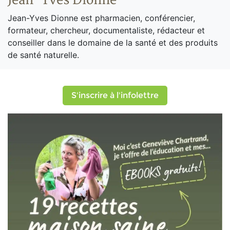
Jean-Yves Dionne
Jean-Yves Dionne est pharmacien, conférencier,
formateur, chercheur, documentaliste, rédacteur et
conseiller dans le domaine de la santé et des produits
de santé naturelle.
S'inscrire à l'infolettre