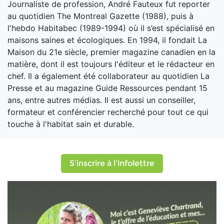
Journaliste de profession, André Fauteux fut reporter
au quotidien The Montreal Gazette (1988), puis à
l'hebdo Habitabec (1989-1994) où il s’est spécialisé en
maisons saines et écologiques. En 1994, il fondait La
Maison du 21e siècle, premier magazine canadien en la
matière, dont il est toujours l'éditeur et le rédacteur en
chef. Il a également été collaborateur au quotidien La
Presse et au magazine Guide Ressources pendant 15
ans, entre autres médias. Il est aussi un conseiller,
formateur et conférencier recherché pour tout ce qui
touche à l'habitat sain et durable.
S'inscrire à l'infolettre