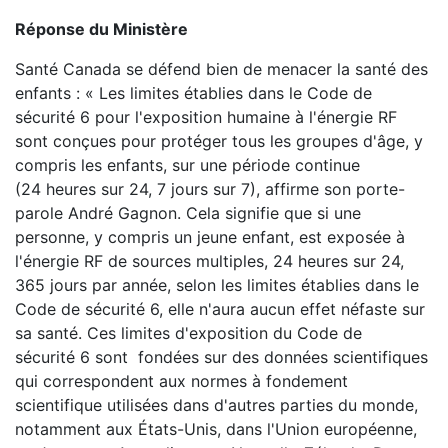
Réponse du Ministère
Santé Canada se défend bien de menacer la santé des
enfants : « Les limites établies dans le Code de
sécurité 6 pour l'exposition humaine à l'énergie RF
sont conçues pour protéger tous les groupes d'âge, y
compris les enfants, sur une période continue
(24 heures sur 24, 7 jours sur 7), affirme son porte-
parole André Gagnon. Cela signifie que si une
personne, y compris un jeune enfant, est exposée à
l'énergie RF de sources multiples, 24 heures sur 24,
365 jours par année, selon les limites établies dans le
Code de sécurité 6, elle n'aura aucun effet néfaste sur
sa santé. Ces limites d'exposition du Code de
sécurité 6 sont fondées sur des données scientifiques
qui correspondent aux normes à fondement
scientifique utilisées dans d'autres parties du monde,
notamment aux États-Unis, dans l'Union européenne,