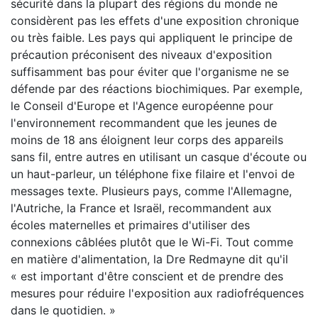
sécurité dans la plupart des régions du monde ne
considèrent pas les effets d'une exposition chronique
ou très faible. Les pays qui appliquent le principe de
précaution préconisent des niveaux d'exposition
suffisamment bas pour éviter que l'organisme ne se
défende par des réactions biochimiques. Par exemple,
le Conseil d'Europe et l'Agence européenne pour
l'environnement recommandent que les jeunes de
moins de 18 ans éloignent leur corps des appareils
sans fil, entre autres en utilisant un casque d'écoute ou
un haut-parleur, un téléphone fixe filaire et l'envoi de
messages texte. Plusieurs pays, comme l'Allemagne,
l'Autriche, la France et Israël, recommandent aux
écoles maternelles et primaires d'utiliser des
connexions câblées plutôt que le Wi-Fi. Tout comme
en matière d'alimentation, la Dre Redmayne dit qu'il
« est important d'être conscient et de prendre des
mesures pour réduire l'exposition aux radiofréquences
dans le quotidien. »