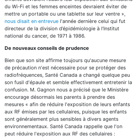
du Wi-Fi et les femmes enceintes devraient éviter de
mettre un portable ou une tablette sur leur ventre »,
nous disait en entrevue
l'année dernière celui qui fut
directeur de la division d’épidémiologie à l’Institut
national du cancer, de 1971 à 1986.
De nouveaux conseils de prudence
Bien que son site affirme toujours qu'aucune mesure
de précaution n'est nécessaire pour se protéger des
radiofréquences, Santé Canada a changé quelque peu
son fusil d'épaule et semble effectivement entretenir la
confusion. M. Gagnon nous a précisé que le Ministère
encourage désormais les parents à prendre des
mesures « afin de réduire l'exposition de leurs enfants
aux RF émises par les cellulaires, puisque les enfants
sont généralement plus sensibles à divers agents
environnementaux. Santé Canada rappelle que l'on
peut réduire l'exposition aux RF des cellulaires :