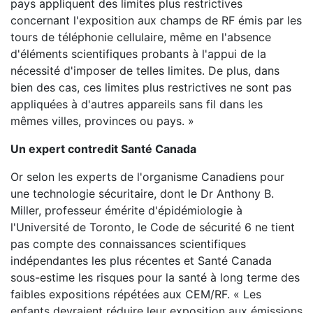
pays appliquent des limites plus restrictives
concernant l'exposition aux champs de RF émis par les
tours de téléphonie cellulaire, même en l'absence
d'éléments scientifiques probants à l'appui de la
nécessité d'imposer de telles limites. De plus, dans
bien des cas, ces limites plus restrictives ne sont pas
appliquées à d'autres appareils sans fil dans les
mêmes villes, provinces ou pays. »
Un expert contredit Santé Canada
Or selon les experts de l'organisme Canadiens pour
une technologie sécuritaire, dont le Dr Anthony B.
Miller, professeur émérite d'épidémiologie à
l'Université de Toronto, le Code de sécurité 6 ne tient
pas compte des connaissances scientifiques
indépendantes les plus récentes et Santé Canada
sous-estime les risques pour la santé à long terme des
faibles expositions répétées aux CEM/RF. « Les
enfants devraient réduire leur exposition aux émissions