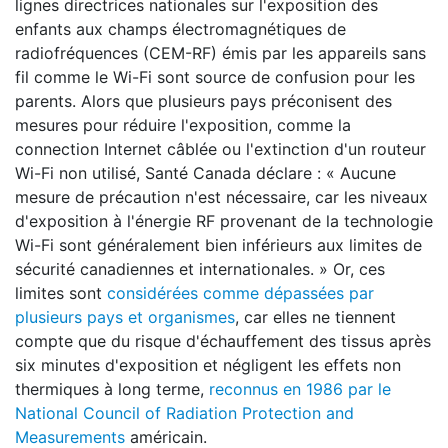
lignes directrices nationales sur l'exposition des
enfants aux champs électromagnétiques de
radiofréquences (CEM-RF) émis par les appareils sans
fil comme le Wi-Fi sont source de confusion pour les
parents. Alors que plusieurs pays préconisent des
mesures pour réduire l'exposition, comme la
connection Internet câblée ou l'extinction d'un routeur
Wi-Fi non utilisé, Santé Canada déclare : « Aucune
mesure de précaution n'est nécessaire, car les niveaux
d'exposition à l'énergie RF provenant de la technologie
Wi-Fi sont généralement bien inférieurs aux limites de
sécurité canadiennes et internationales. » Or, ces
limites sont
considérées comme dépassées par
plusieurs pays et organismes
, car elles ne tiennent
compte que du risque d'échauffement des tissus après
six minutes d'exposition et négligent les effets non
thermiques à long terme,
reconnus en 1986 par le
National Council of Radiation Protection and
Measurements
américain.