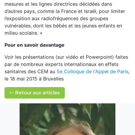
mesures et les lignes directrices décidées dans
d’autres pays, comme la France et Israël, pour limiter
l’exposition aux radiofréquences des groupes
vulnérables, dont les bébés et les jeunes enfants en
milieu scolaire. »
Pour en savoir davantage
Voir les présentations (sur vidéo et Powerpoint) faites
par de nombreux experts internationaux en effets
sanitaires des CEM au
5e Colloque de l'Appel de Paris
,
le 18 mai 2015 à Bruxelles
Retour aux articles