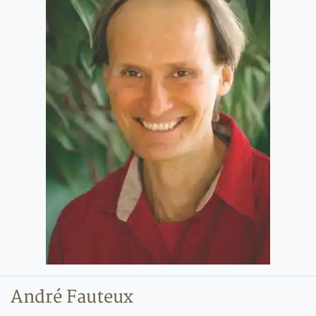
André Fauteux