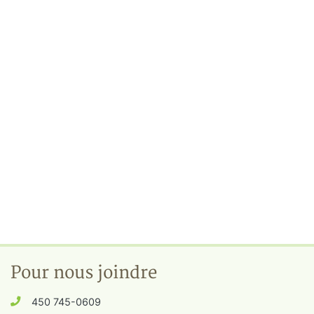
Pour nous joindre
450 745-0609