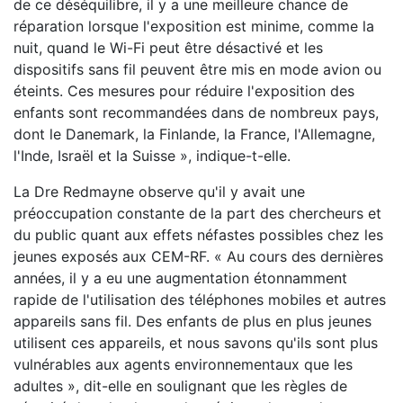
de ce déséquilibre, il y a une meilleure chance de
réparation lorsque l'exposition est minime, comme la
nuit, quand le Wi-Fi peut être désactivé et les
dispositifs sans fil peuvent être mis en mode avion ou
éteints. Ces mesures pour réduire l'exposition des
enfants sont recommandées dans de nombreux pays,
dont le Danemark, la Finlande, la France, l'Allemagne,
l'Inde, Israël et la Suisse », indique-t-elle.
La Dre Redmayne observe qu'il y avait une
préoccupation constante de la part des chercheurs et
du public quant aux effets néfastes possibles chez les
jeunes exposés aux CEM-RF. « Au cours des dernières
années, il y a eu une augmentation étonnamment
rapide de l'utilisation des téléphones mobiles et autres
appareils sans fil. Des enfants de plus en plus jeunes
utilisent ces appareils, et nous savons qu'ils sont plus
vulnérables aux agents environnementaux que les
adultes », dit-elle en soulignant que les règles de