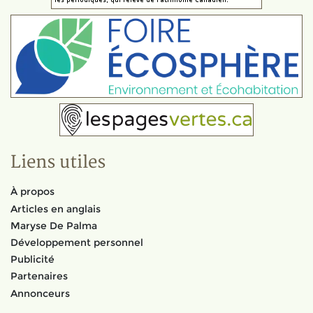
Liens utiles
À propos
Articles en anglais
Maryse De Palma
Développement personnel
Publicité
Partenaires
Annonceurs