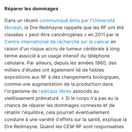
Réparer les dommages
Dans un récent
communiqué émis par l'Université
Monash
, la Dre Redmayne rappelle que les RF ont été
classées « peut-être cancérogènes » en 2011 par le
Centre international de recherche sur le cancer
en
raison d'un risque accru de tumeur cérébrale à long
terme associé à un usage intensif du téléphone
cellulaire. Par ailleurs, depuis les années 1960, des
milliers d'études ont également lié de faibles
expositions aux RF à des changements biologiques,
comme une augmentation de la production dans
l'organisme de
radicaux libres
associés au
vieillissement prématuré. « Si le corps n'a pas eu la
chance de réparer les dommages connexes et de
rétablir l'équilibre, cela pourrait éventuellement
conduire à une variété d'effets sur la santé, explique la
Dre Redmayne. Quand les CEM-RF sont responsables