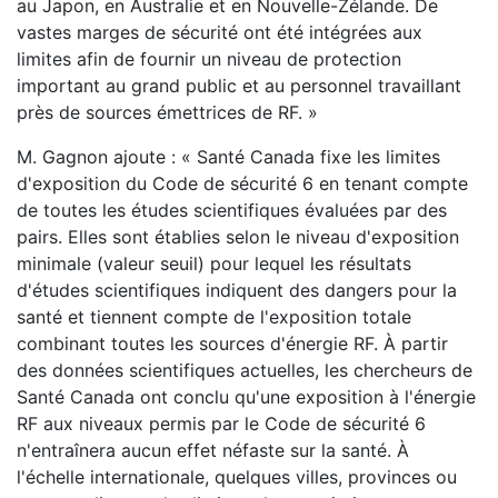
au Japon, en Australie et en Nouvelle-Zélande. De
vastes marges de sécurité ont été intégrées aux
limites afin de fournir un niveau de protection
important au grand public et au personnel travaillant
près de sources émettrices de RF. »
M. Gagnon ajoute : « Santé Canada fixe les limites
d'exposition du Code de sécurité 6 en tenant compte
de toutes les études scientifiques évaluées par des
pairs. Elles sont établies selon le niveau d'exposition
minimale (valeur seuil) pour lequel les résultats
d'études scientifiques indiquent des dangers pour la
santé et tiennent compte de l'exposition totale
combinant toutes les sources d'énergie RF. À partir
des données scientifiques actuelles, les chercheurs de
Santé Canada ont conclu qu'une exposition à l'énergie
RF aux niveaux permis par le Code de sécurité 6
n'entraînera aucun effet néfaste sur la santé. À
l'échelle internationale, quelques villes, provinces ou