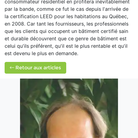
consommateur résidentiel en profitera inévitablement
par la bande, comme ce fut le cas depuis l'arrivée de
la certification LEED pour les habitations au Québec,
en 2008. Car tant les fournisseurs, les professionnels
que les clients qui occupent un bâtiment certifié sain
et durable découvrent que ce genre de bâtiment est
celui qu'ils préférent, qu'il est le plus rentable et qu'il
est devenu le plus en demande.
Retour aux articles