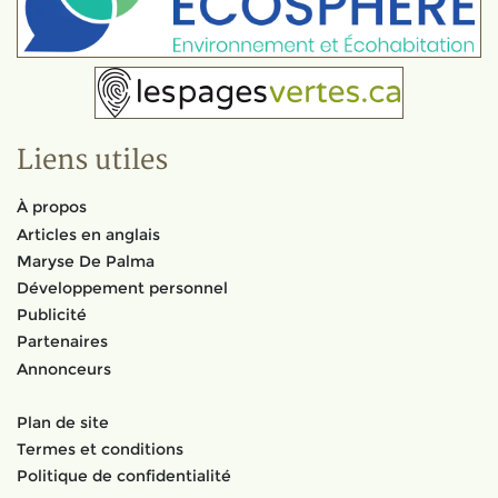
Liens utiles
À propos
Articles en anglais
Maryse De Palma
Développement personnel
Publicité
Partenaires
Annonceurs
Plan de site
Termes et conditions
Politique de confidentialité