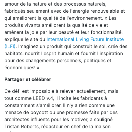
amour de la nature et des processus naturels,
fabriqués seulement avec de l'énergie renouvelable et
qui améliorent la qualité de l'environnement. « Les
produits vivants améliorent la qualité de vie et
amènent la joie par leur beauté et leur fonctionnalité,
explique le site du
International Living Future Institute
(ILFI)
. Imaginez un produit qui construit le sol, crée des
habitats, nourrit l'esprit humain et fournit l'inspiration
pour des changements personnels, politiques et
économiques! »
Partager et célébrer
Ce défi est impossible à relever actuellement, mais
tout comme LEED v.4, il incite les fabricants à
constamment s'améliorer. Il n'y a rien comme une
menace de boycott ou une promesse faite par des
architectes influents pour les motiver, a souligné
Tristan Roberts, rédacteur en chef de la maison