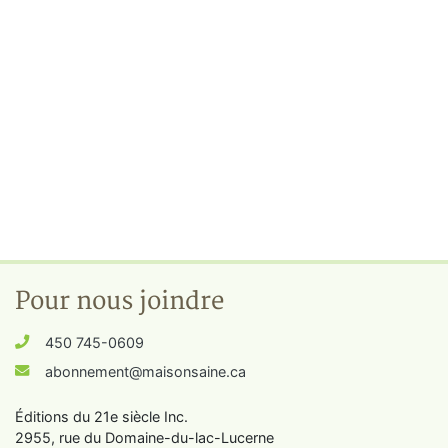
Pour nous joindre
450 745-0609
abonnement@maisonsaine.ca
Éditions du 21e siècle Inc.
2955, rue du Domaine-du-lac-Lucerne