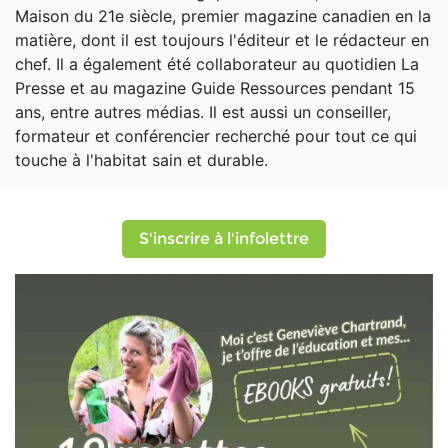
Maison du 21e siècle, premier magazine canadien en la
matière, dont il est toujours l'éditeur et le rédacteur en
chef. Il a également été collaborateur au quotidien La
Presse et au magazine Guide Ressources pendant 15
ans, entre autres médias. Il est aussi un conseiller,
formateur et conférencier recherché pour tout ce qui
touche à l'habitat sain et durable.
S'inscrire à l'infolettre