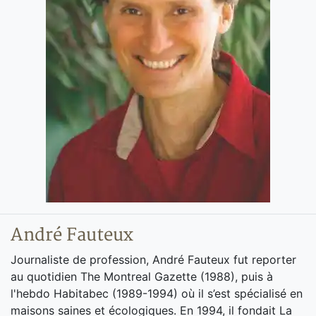
André Fauteux
Journaliste de profession, André Fauteux fut reporter
au quotidien The Montreal Gazette (1988), puis à
l'hebdo Habitabec (1989-1994) où il s’est spécialisé en
maisons saines et écologiques. En 1994, il fondait La