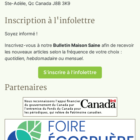
Ste-Adèle, Qc Canada J8B 3K9
Inscription à l'infolettre
Soyez informé !
Inscrivez-vous à notre
Bulletin Maison Saine
afin de recevoir
les nouveaux articles selon la fréquence de votre choix :
quotidien, hebdomadaire ou mensuel
.
S'inscrire à l'infolettre
Partenaires