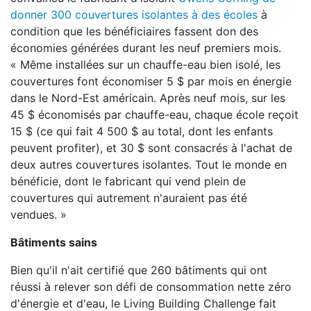
donner 300 couvertures isolantes à des écoles
à
condition que les bénéficiaires fassent don des
économies générées durant les neuf premiers mois.
« Même installées sur un chauffe-eau bien isolé, les
couvertures font économiser 5 $ par mois en énergie
dans le Nord-Est américain. Après neuf mois, sur les
45 $ économisés par chauffe-eau, chaque école reçoit
15 $ (ce qui fait 4 500 $ au total, dont les enfants
peuvent profiter), et 30 $ sont consacrés à l'achat de
deux autres couvertures isolantes. Tout le monde en
bénéficie, dont le fabricant qui vend plein de
couvertures qui autrement n'auraient pas été
vendues. »
Bâtiments sains
Bien qu'il n'ait certifié que 260 bâtiments qui ont
réussi à relever son défi de consommation nette zéro
d'énergie et d'eau, le Living Building Challenge fait