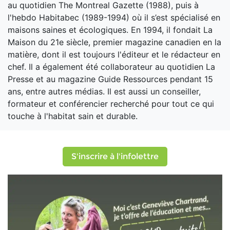
au quotidien The Montreal Gazette (1988), puis à
l'hebdo Habitabec (1989-1994) où il s’est spécialisé en
maisons saines et écologiques. En 1994, il fondait La
Maison du 21e siècle, premier magazine canadien en la
matière, dont il est toujours l'éditeur et le rédacteur en
chef. Il a également été collaborateur au quotidien La
Presse et au magazine Guide Ressources pendant 15
ans, entre autres médias. Il est aussi un conseiller,
formateur et conférencier recherché pour tout ce qui
touche à l'habitat sain et durable.
S'inscrire à l'infolettre