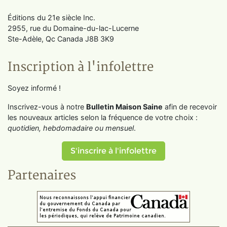
Éditions du 21e siècle Inc.
2955, rue du Domaine-du-lac-Lucerne
Ste-Adèle, Qc Canada J8B 3K9
Inscription à l'infolettre
Soyez informé !
Inscrivez-vous à notre
Bulletin Maison Saine
afin de recevoir
les nouveaux articles selon la fréquence de votre choix :
quotidien, hebdomadaire ou mensuel
.
S'inscrire à l'infolettre
Partenaires