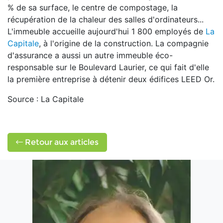
% de sa surface, le centre de compostage, la
récupération de la chaleur des salles d'ordinateurs...
L'immeuble accueille aujourd'hui 1 800 employés de
La
Capitale
, à l'origine de la construction. La compagnie
d'assurance a aussi un autre immeuble éco-
responsable sur le Boulevard Laurier, ce qui fait d'elle
la première entreprise à détenir deux édifices LEED Or.
Source : La Capitale
Retour aux articles