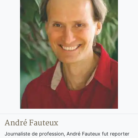
André Fauteux
Journaliste de profession, André Fauteux fut reporter