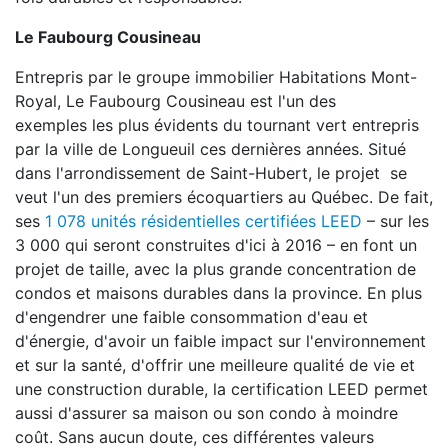
Le Faubourg Cousineau
Entrepris par le groupe immobilier Habitations Mont-
Royal, Le Faubourg Cousineau est l'un des
exemples les plus évidents du tournant vert entrepris
par la ville de Longueuil ces dernières années. Situé
dans l'arrondissement de Saint-Hubert, le projet se
veut l'un des premiers écoquartiers au Québec. De fait,
ses
1 078 unités résidentielles certifiées LEED
– sur les
3 000 qui seront construites d'ici à 2016 – en font un
projet de taille, avec la plus grande concentration de
condos et maisons durables dans la province. En plus
d'engendrer une faible consommation d'eau et
d'énergie, d'avoir un faible impact sur l'environnement
et sur la santé, d'offrir une meilleure qualité de vie et
une construction durable, la certification LEED permet
aussi d'assurer sa maison ou son condo à moindre
coût. Sans aucun doute, ces différentes valeurs