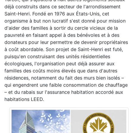
déjà construits dans ce secteur de l'arrondissement
Saint-Henri. Fondé en 1976 aux États-Unis, cet
organisme à but non lucratif s'est donné pour mission
d'aider des familles à sortir du cercle vicieux de la
pauvreté en faisant appel à des bénévoles et à des
donateurs pour leur permettre de devenir propriétaires
à coût abordable. Son projet de Saint-Henri est futé,
puisqu'en construisant des unités résidentielles
écologiques, l'organisation peut déjà assurer aux
familles des coûts moins élevés que dans d'autres
résidences, notamment du fait des murs bien isolés –
qui engendrent une faible consommation de chauffage
– et du rabais sur l'assurance habitation accordé aux
habitations LEED.