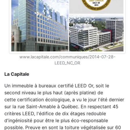
www.lacapitale.com/communiques/2014-07-28-
LEED_NC_OR
La Capitale
Un immeuble à bureaux certifié LEED Or, soit le
second niveau le plus haut (après platine) de
cette certification écologique, a vu le jour l'été dernier
sur la rue Saint-Amable à Québec. En respectant 45
critères LEED, l'édifice de dix étages redouble
d'ingéniosité pour être le plus éco-responsable
possible. Preuve en sont la toiture végétalisée sur 60