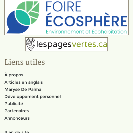
Liens utiles
À propos
Articles en anglais
Maryse De Palma
Développement personnel
Publicité
Partenaires
Annonceurs
Plan de site