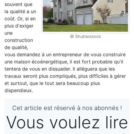
souvent que
la qualité a un
coût. Or, si en
plus d'exiger
une
© Shutterstock
construction
de qualité,
vous demandez à un entrepreneur de vous construire
une maison écoénergétique, il est fort probable qu'il
tentera de vous en dissuader. Il allèguera que les
travaux seront plus compliqués, plus difficiles à gérer
et surtout, que le tout sera beaucoup plus
dispendieux.
Cet article est réservé à nos abonnés !
Vous voulez lire