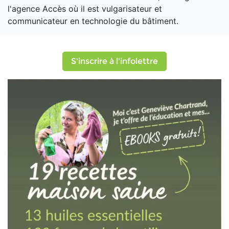
l'agence Accès où il est vulgarisateur et
communicateur en technologie du bâtiment.
S'inscrire à l'infolettre