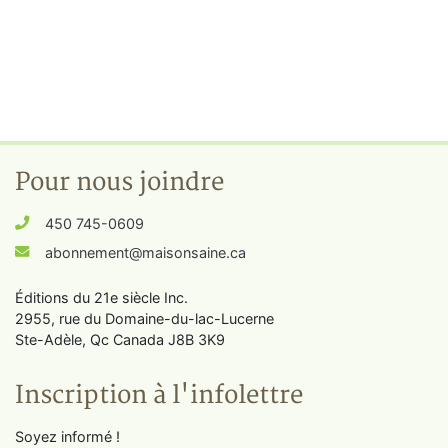
Pour nous joindre
450 745-0609
abonnement@maisonsaine.ca
Éditions du 21e siècle Inc.
2955, rue du Domaine-du-lac-Lucerne
Ste-Adèle, Qc Canada J8B 3K9
Inscription à l'infolettre
Soyez informé !