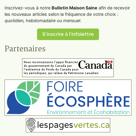
Inscrivez-vous à notre
Bulletin Maison Saine
afin de recevoir
les nouveaux articles selon la fréquence de votre choix :
quotidien, hebdomadaire ou mensuel
.
S'inscrire à l'infolettre
Partenaires