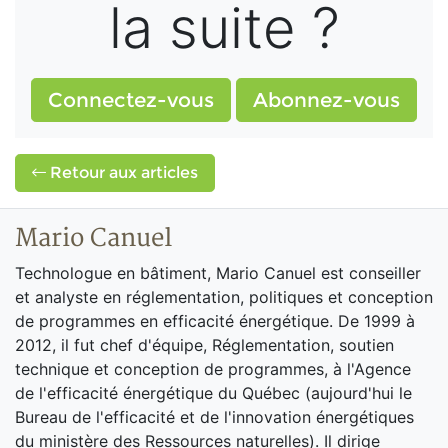
la suite ?
Connectez-vous
Abonnez-vous
Retour aux articles
Mario Canuel
Technologue en bâtiment, Mario Canuel est conseiller
et analyste en réglementation, politiques et conception
de programmes en efficacité énergétique. De 1999 à
2012, il fut chef d'équipe, Réglementation, soutien
technique et conception de programmes, à l'Agence
de l'efficacité énergétique du Québec (aujourd'hui le
Bureau de l'efficacité et de l'innovation énergétiques
du ministère des Ressources naturelles). Il dirige