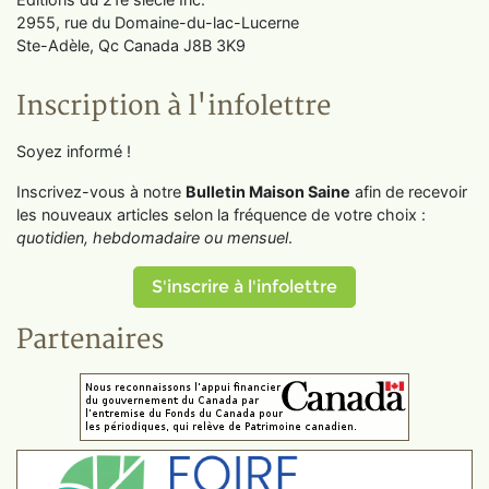
2955, rue du Domaine-du-lac-Lucerne
Ste-Adèle, Qc Canada J8B 3K9
Inscription à l'infolettre
Soyez informé !
Inscrivez-vous à notre
Bulletin Maison Saine
afin de recevoir
les nouveaux articles selon la fréquence de votre choix :
quotidien, hebdomadaire ou mensuel
.
S'inscrire à l'infolettre
Partenaires