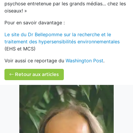
psychose entretenue par les grands médias... chez les
oiseaux! »
Pour en savoir davantage :
Le site du Dr Bellepomme sur la recherche et le
traitement des hypersensibilités environnementales
(EHS et MCS)
Voir aussi ce reportage du
Washington Post
.
Retour aux articles