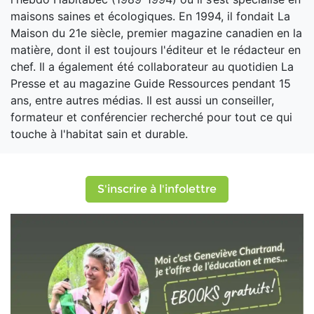
maisons saines et écologiques. En 1994, il fondait La
Maison du 21e siècle, premier magazine canadien en la
matière, dont il est toujours l'éditeur et le rédacteur en
chef. Il a également été collaborateur au quotidien La
Presse et au magazine Guide Ressources pendant 15
ans, entre autres médias. Il est aussi un conseiller,
formateur et conférencier recherché pour tout ce qui
touche à l'habitat sain et durable.
S'inscrire à l'infolettre