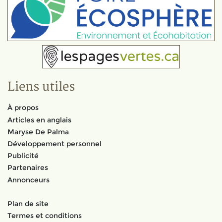
Liens utiles
À propos
Articles en anglais
Maryse De Palma
Développement personnel
Publicité
Partenaires
Annonceurs
Plan de site
Termes et conditions