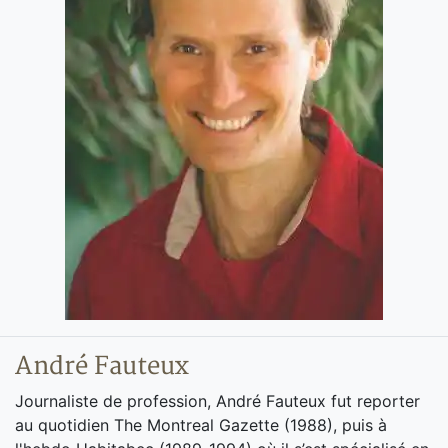
André Fauteux
Journaliste de profession, André Fauteux fut reporter
au quotidien The Montreal Gazette (1988), puis à