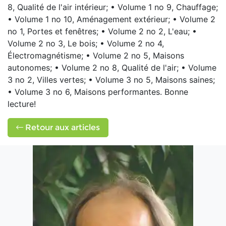
8, Qualité de l'air intérieur; • Volume 1 no 9, Chauffage;
• Volume 1 no 10, Aménagement extérieur; • Volume 2
no 1, Portes et fenêtres; • Volume 2 no 2, L'eau; •
Volume 2 no 3, Le bois; • Volume 2 no 4,
Électromagnétisme; • Volume 2 no 5, Maisons
autonomes; • Volume 2 no 8, Qualité de l'air; • Volume
3 no 2, Villes vertes; • Volume 3 no 5, Maisons saines;
• Volume 3 no 6, Maisons performantes. Bonne
lecture!
Retour aux articles