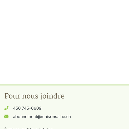
Pour nous joindre
450 745-0609
abonnement@maisonsaine.ca