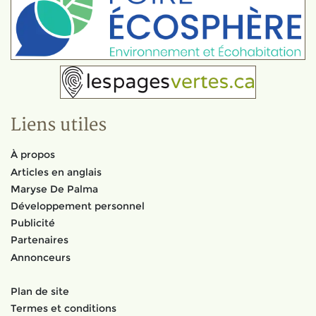
Liens utiles
À propos
Articles en anglais
Maryse De Palma
Développement personnel
Publicité
Partenaires
Annonceurs
Plan de site
Termes et conditions