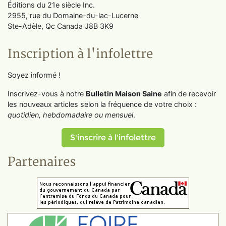
Éditions du 21e siècle Inc.
2955, rue du Domaine-du-lac-Lucerne
Ste-Adèle, Qc Canada J8B 3K9
Inscription à l'infolettre
Soyez informé !
Inscrivez-vous à notre
Bulletin Maison Saine
afin de recevoir
les nouveaux articles selon la fréquence de votre choix :
quotidien, hebdomadaire ou mensuel
.
S'inscrire à l'infolettre
Partenaires