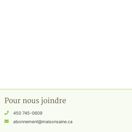
Pour nous joindre
450 745-0609
abonnement@maisonsaine.ca