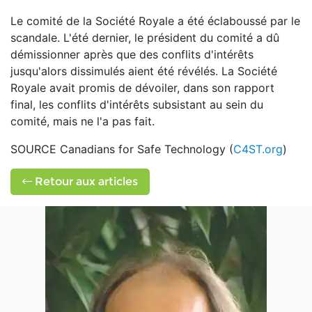
Le comité de la Société Royale a été éclaboussé par le
scandale. L'été dernier, le président du comité a dû
démissionner après que des conflits d'intérêts
jusqu'alors dissimulés aient été révélés. La Société
Royale avait promis de dévoiler, dans son rapport
final, les conflits d'intérêts subsistant au sein du
comité, mais ne l'a pas fait.
SOURCE Canadians for Safe Technology (
C4ST.org
)
Retour aux articles