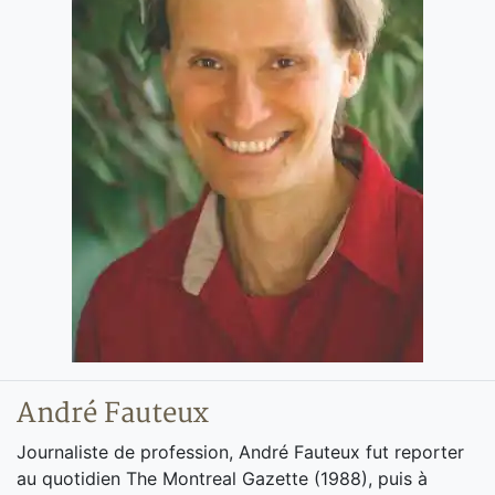
André Fauteux
Journaliste de profession, André Fauteux fut reporter
au quotidien The Montreal Gazette (1988), puis à