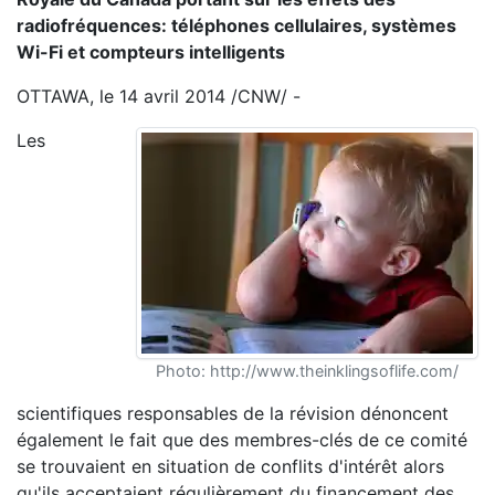
radiofréquences: téléphones cellulaires, systèmes
Wi-Fi et compteurs intelligents
OTTAWA, le 14 avril 2014 /CNW/ -
Les
Photo: http://www.theinklingsoflife.com/
scientifiques responsables de la révision dénoncent
également le fait que des membres-clés de ce comité
se trouvaient en situation de conflits d'intérêt alors
qu'ils acceptaient régulièrement du financement des