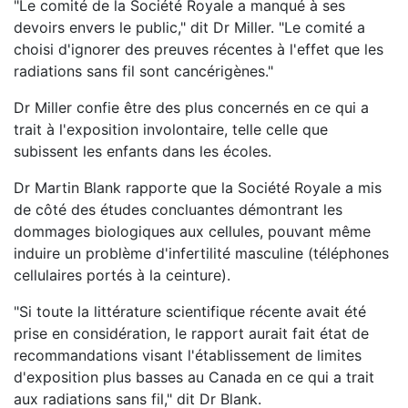
"Le comité de la Société Royale a manqué à ses
devoirs envers le public," dit Dr Miller. "Le comité a
choisi d'ignorer des preuves récentes à l'effet que les
radiations sans fil sont cancérigènes."
Dr Miller confie être des plus concernés en ce qui a
trait à l'exposition involontaire, telle celle que
subissent les enfants dans les écoles.
Dr Martin Blank rapporte que la Société Royale a mis
de côté des études concluantes démontrant les
dommages biologiques aux cellules, pouvant même
induire un problème d'infertilité masculine (téléphones
cellulaires portés à la ceinture).
"Si toute la littérature scientifique récente avait été
prise en considération, le rapport aurait fait état de
recommandations visant l'établissement de limites
d'exposition plus basses au Canada en ce qui a trait
aux radiations sans fil," dit Dr Blank.