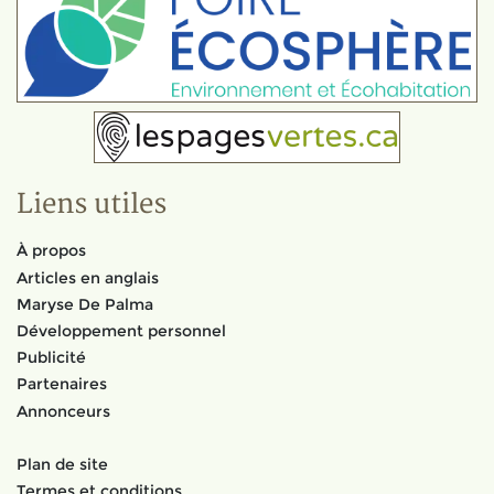
Liens utiles
À propos
Articles en anglais
Maryse De Palma
Développement personnel
Publicité
Partenaires
Annonceurs
Plan de site
Termes et conditions