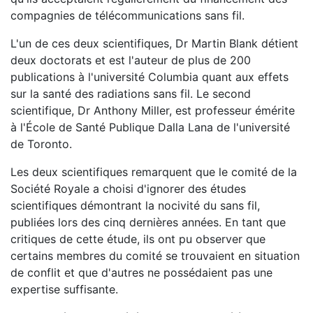
compagnies de télécommunications sans fil.
L'un de ces deux scientifiques, Dr Martin Blank détient
deux doctorats et est l'auteur de plus de 200
publications à l'université Columbia quant aux effets
sur la santé des radiations sans fil. Le second
scientifique, Dr Anthony Miller, est professeur émérite
à l'École de Santé Publique Dalla Lana de l'université
de Toronto.
Les deux scientifiques remarquent que le comité de la
Société Royale a choisi d'ignorer des études
scientifiques démontrant la nocivité du sans fil,
publiées lors des cinq dernières années. En tant que
critiques de cette étude, ils ont pu observer que
certains membres du comité se trouvaient en situation
de conflit et que d'autres ne possédaient pas une
expertise suffisante.