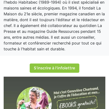
l'hebdo Habitabec (1989-1994) où il s’est spécialisé en
maisons saines et écologiques. En 1994, il fondait La
Maison du 21e siècle, premier magazine canadien en la
matière, dont il est toujours l'éditeur et le rédacteur en
chef. Il a également été collaborateur au quotidien La
Presse et au magazine Guide Ressources pendant 15
ans, entre autres médias. Il est aussi un conseiller,
formateur et conférencier recherché pour tout ce qui
touche à l'habitat sain et durable.
S'inscrire à l'infolettre