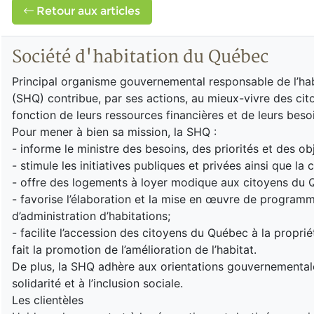
Retour aux articles
Société d'habitation du Québec
Principal organisme gouvernemental responsable de l’habi
(SHQ) contribue, par ses actions, au mieux-vivre des ci
fonction de leurs ressources financières et de leurs beso
Pour mener à bien sa mission, la SHQ :
- informe le ministre des besoins, des priorités et des ob
- stimule les initiatives publiques et privées ainsi que la 
- offre des logements à loyer modique aux citoyens du 
- favorise l’élaboration et la mise en œuvre de programm
d’administration d’habitations;
- facilite l’accession des citoyens du Québec à la proprié
fait la promotion de l’amélioration de l’habitat.
De plus, la SHQ adhère aux orientations gouvernementale
solidarité et à l’inclusion sociale.
Les clientèles