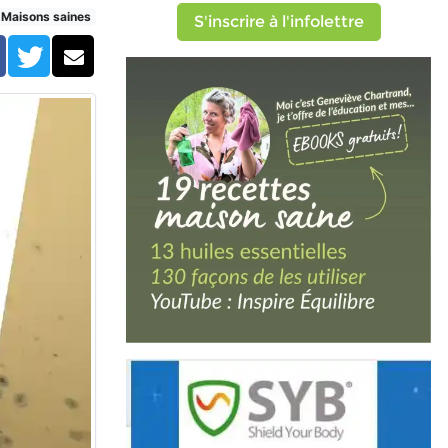
Maisons saines
S'inscrire à l'infolettre
Facebook
Twitter
Courriel