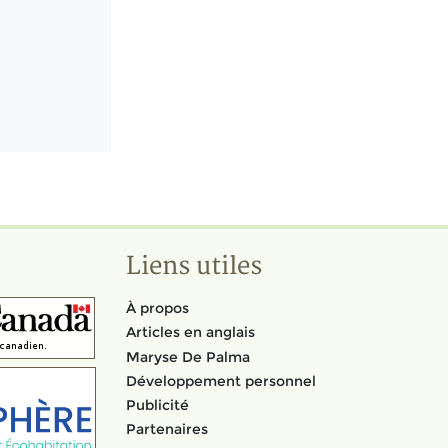
Liens utiles
À propos
Articles en anglais
Maryse De Palma
Développement personnel
Publicité
Partenaires