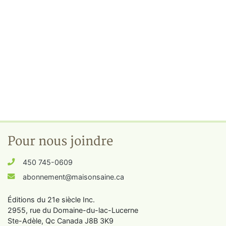
Pour nous joindre
450 745-0609
abonnement@maisonsaine.ca
Éditions du 21e siècle Inc.
2955, rue du Domaine-du-lac-Lucerne
Ste-Adèle, Qc Canada J8B 3K9