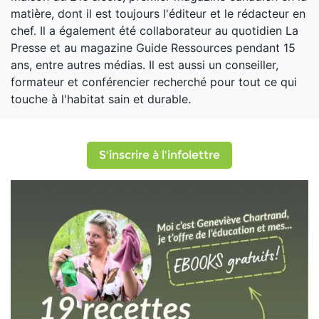
matière, dont il est toujours l'éditeur et le rédacteur en
chef. Il a également été collaborateur au quotidien La
Presse et au magazine Guide Ressources pendant 15
ans, entre autres médias. Il est aussi un conseiller,
formateur et conférencier recherché pour tout ce qui
touche à l'habitat sain et durable.
S'inscrire à l'infolettre