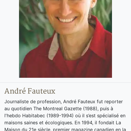
André Fauteux
Journaliste de profession, André Fauteux fut reporter
au quotidien The Montreal Gazette (1988), puis à
l'hebdo Habitabec (1989-1994) où il s’est spécialisé en
maisons saines et écologiques. En 1994, il fondait La
Maison du 21e siècle, premier magazine canadien en la