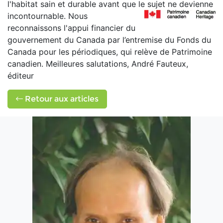
l'habitat sain et durable avant que le sujet ne devienne
incontournable.
Nous
reconnaissons l'appui financier du
gouvernement du Canada par l’entremise du Fonds du
Canada pour les périodiques, qui relève de Patrimoine
canadien. Meilleures salutations, André Fauteux,
éditeur
Retour aux articles