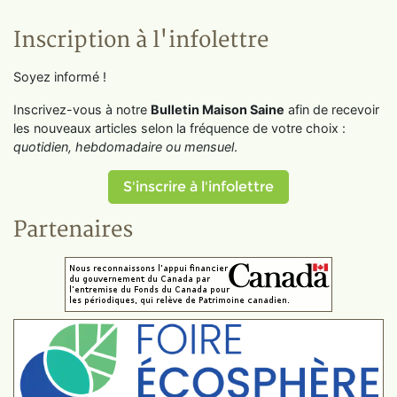
Inscription à l'infolettre
Soyez informé !
Inscrivez-vous à notre
Bulletin Maison Saine
afin de recevoir
les nouveaux articles selon la fréquence de votre choix :
quotidien, hebdomadaire ou mensuel
.
S'inscrire à l'infolettre
Partenaires