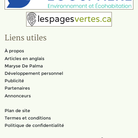
Liens utiles
À propos
Articles en anglais
Maryse De Palma
Développement personnel
Publicité
Partenaires
Annonceurs
Plan de site
Termes et conditions
Politique de confidentialité