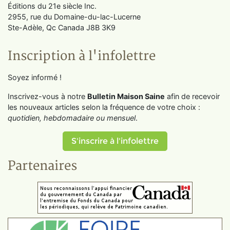
Éditions du 21e siècle Inc.
2955, rue du Domaine-du-lac-Lucerne
Ste-Adèle, Qc Canada J8B 3K9
Inscription à l'infolettre
Soyez informé !
Inscrivez-vous à notre
Bulletin Maison Saine
afin de recevoir
les nouveaux articles selon la fréquence de votre choix :
quotidien, hebdomadaire ou mensuel
.
S'inscrire à l'infolettre
Partenaires