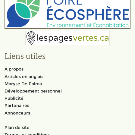
Liens utiles
À propos
Articles en anglais
Maryse De Palma
Développement personnel
Publicité
Partenaires
Annonceurs
Plan de site
Termes et conditions