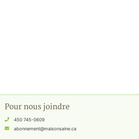
Pour nous joindre
450 745-0609
abonnement@maisonsaine.ca