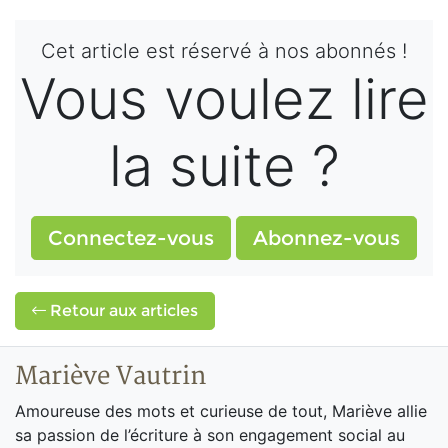
Cet article est réservé à nos abonnés !
Vous voulez lire
la suite ?
Connectez-vous
Abonnez-vous
Retour aux articles
Mariève Vautrin
Amoureuse des mots et curieuse de tout, Mariève allie
sa passion de l’écriture à son engagement social au