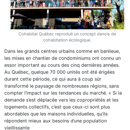
Cohabitat Québec reproduit un concept danois de
cohabitation écologique.
Dans les grands centres urbains comme en banlieue,
les mises en chantier de condominiums ont connu un
essor important au cours des cinq dernières années.
Au Québec, quelque 70 000 unités ont été érigées
durant cette période, ce qui aura à coup sûr
transformé le paysage de nombreuses régions, sans
compter l’impact sur les tendances du marché. « Si la
demande s’est déplacée vers les copropriétés et les
logements collectifs, c’est que ceux-ci sont plus
abordables que les maisons individuelles, qu’ils
répondent mieux aux besoins d’une population
vieillissante