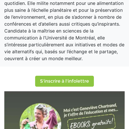
quotidien. Elle milite notamment pour une alimentation
plus saine à l’échelle planétaire et pour la préservation
de l’environnement, en plus de s’adonner à nombre de
conférences et d’ateliers aussi critiques qu’inspirants.
Candidate à la maîtrise en sciences de la
communication à l’Université de Montréal, elle
s’intéresse particulièrement aux initiatives et modes de
vie alternatifs qui, basés sur l’échange et le partage,
oeuvrent à créer un monde meilleur.
S'inscrire à l'infolettre