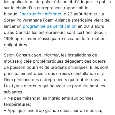
les applicateurs de polyuréthane et d'éduquer le public
sur le choix d'un entrepreneur, rapportait le
blogue
Construction Informer
le 22 août dernier. La
Spray Polyurethane Foam Alliance américaine vient de
lancer un
programme de certification
en 2013 alors
qu'au Canada les entrepreneurs sont certifiés depuis
1995 après avoir réussi quatre niveaux de formation
obligatoires.
Selon
Construction Informer
, les installations de
mousse giclée problématiques dégagent des odeurs
de poisson pourri et de produits chimiques. Elles sont
principalement dues à des erreurs d'installation et à
l'inexpérience des entrepreneurs qui font le travail. «
Les types d'erreurs qui peuvent se produire sont les
suivantes :
• Ne pas mélanger les ingrédients aux bonnes
températures;
• Appliquer une trop grande épaisseur de mousse;