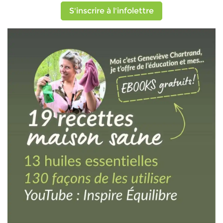
S'inscrire à l'infolettre