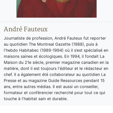
André Fauteux
Journaliste de profession, André Fauteux fut reporter
au quotidien The Montreal Gazette (1988), puis à
l'hebdo Habitabec (1989-1994) où il s’est spécialisé en
maisons saines et écologiques. En 1994, il fondait La
Maison du 21e siècle, premier magazine canadien en la
matière, dont il est toujours l'éditeur et le rédacteur en
chef. Il a également été collaborateur au quotidien La
Presse et au magazine Guide Ressources pendant 15
ans, entre autres médias. Il est aussi un conseiller,
formateur et conférencier recherché pour tout ce qui
touche à l'habitat sain et durable.