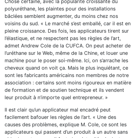
Chose certaine, avec la popularité croissante du
polyuréthane, les plaintes pour des installations
bâclées semblent augmenter, du moins chez nos
voisins du sud. « Le marché s’est emballé, car il est en
pleine croissance. Des fois, les applicateurs tirent sur
l’élastique, et ne respectent pas les règles de l’art,
admet Andrew Cole de la CUFCA. On peut acheter de
l’uréthane sur le Web, même de la Chine, et louer une
machine pour le poser soi-même. Ici, on s’arrache les
cheveux quand on voit ça. Mais le plus inquiétant, ce
sont les fabricants américains non membres de notre
association : certains sont moins rigoureux en matière
de formation et de soutien technique et ils vendent
leur produit à n’importe quel entrepreneur. »
Il est clair qu’un applicateur mal encadré peut
facilement bafouer les règles de l’art. « Une des
causes des problèmes, explique M. Cole, ce sont les
applicateurs qui passent d’un produit à un autre sans