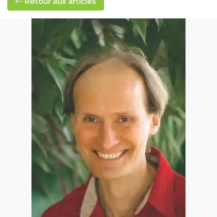
Retour aux articles