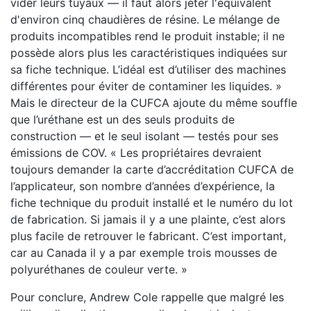
vider leurs tuyaux — il faut alors jeter l'équivalent
d'environ cinq chaudières de résine. Le mélange de
produits incompatibles rend le produit instable; il ne
possède alors plus les caractéristiques indiquées sur
sa fiche technique. L’idéal est d’utiliser des machines
différentes pour éviter de contaminer les liquides. »
Mais le directeur de la CUFCA ajoute du même souffle
que l’uréthane est un des seuls produits de
construction — et le seul isolant — testés pour ses
émissions de COV. « Les propriétaires devraient
toujours demander la carte d’accréditation CUFCA de
l’applicateur, son nombre d’années d’expérience, la
fiche technique du produit installé et le numéro du lot
de fabrication. Si jamais il y a une plainte, c’est alors
plus facile de retrouver le fabricant. C’est important,
car au Canada il y a par exemple trois mousses de
polyuréthanes de couleur verte. »
Pour conclure, Andrew Cole rappelle que malgré les