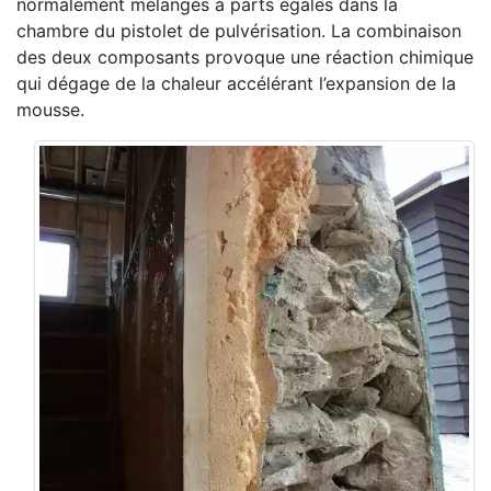
normalement mélangés à parts égales dans la
chambre du pistolet de pulvérisation. La combinaison
des deux composants provoque une réaction chimique
qui dégage de la chaleur accélérant l’expansion de la
mousse.