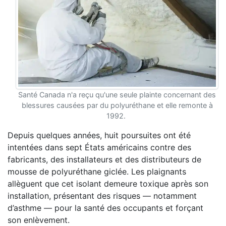
Santé Canada n'a reçu qu'une seule plainte concernant des
blessures causées par du polyuréthane et elle remonte à
1992.
Depuis quelques années, huit poursuites ont été
intentées dans sept États américains contre des
fabricants, des installateurs et des distributeurs de
mousse de polyuréthane giclée. Les plaignants
allèguent que cet isolant demeure toxique après son
installation, présentant des risques — notamment
d’asthme — pour la santé des occupants et forçant
son enlèvement.