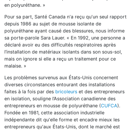
en polyuréthane. »
Pour sa part, Santé Canada n'a reçu qu'un seul rapport
depuis 1986 au sujet de mousse isolante de
polyuréthane ayant causé des blessures, nous informe
sa porte-parole Sara Lauer. « En 1992, une personne a
déclaré avoir eu des difficultés respiratoires après
l’installation de matériaux isolants dans son sous-sol,
mais on ignore si elle a reçu un traitement pour ce
malaise. »
Les problèmes survenus aux États-Unis concernent
diverses circonstances entourant des installations
faites à la fois par des
bricoleurs
et des entrepreneurs
en isolation, souligne l’Association canadienne des
entrepreneurs en mousse de polyuréthane (
CUFCA
).
Fondée en 1981, cette association industrielle
indépendante dit qu'elle forme et encadre mieux les
entrepreneurs qu'aux États-Unis, dont le marché est