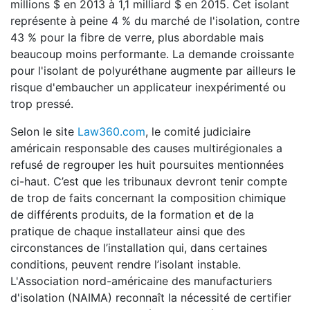
millions $ en 2013 à 1,1 milliard $ en 2015. Cet isolant
représente à peine 4 % du marché de l'isolation, contre
43 % pour la fibre de verre, plus abordable mais
beaucoup moins performante. La demande croissante
pour l'isolant de polyuréthane augmente par ailleurs le
risque d'embaucher un applicateur inexpérimenté ou
trop pressé.
Selon le site
Law360.com
, le comité judiciaire
américain responsable des causes multirégionales a
refusé de regrouper les huit poursuites mentionnées
ci-haut. C’est que les tribunaux devront tenir compte
de trop de faits concernant la composition chimique
de différents produits, de la formation et de la
pratique de chaque installateur ainsi que des
circonstances de l’installation qui, dans certaines
conditions, peuvent rendre l’isolant instable.
L'Association nord-américaine des manufacturiers
d'isolation (NAIMA) reconnaît la nécessité de certifier