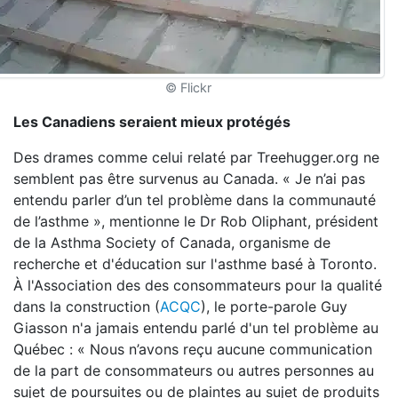
© Flickr
Les Canadiens seraient mieux protégés
Des drames comme celui relaté par Treehugger.org ne
semblent pas être survenus au Canada. « Je n’ai pas
entendu parler d’un tel problème dans la communauté
de l’asthme », mentionne le Dr Rob Oliphant, président
de la Asthma Society of Canada, organisme de
recherche et d'éducation sur l'asthme basé à Toronto.
À l'Association des des consommateurs pour la qualité
dans la construction (
ACQC
), le porte-parole Guy
Giasson n'a jamais entendu parlé d'un tel problème au
Québec : « Nous n’avons reçu aucune communication
de la part de consommateurs ou autres personnes au
sujet de poursuites ou de plaintes au sujet de produits