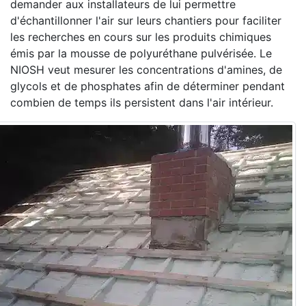
demander aux installateurs de lui permettre
d'échantillonner l'air sur leurs chantiers pour faciliter
les recherches en cours sur les produits chimiques
émis par la mousse de polyuréthane pulvérisée. Le
NIOSH veut mesurer les concentrations d'amines, de
glycols et de phosphates afin de déterminer pendant
combien de temps ils persistent dans l'air intérieur.