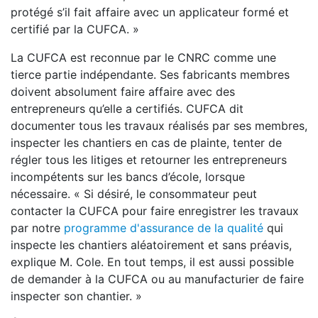
protégé s’il fait affaire avec un applicateur formé et
certifié par la CUFCA. »
La CUFCA est reconnue par le CNRC comme une
tierce partie indépendante. Ses fabricants membres
doivent absolument faire affaire avec des
entrepreneurs qu’elle a certifiés. CUFCA dit
documenter tous les travaux réalisés par ses membres,
inspecter les chantiers en cas de plainte, tenter de
régler tous les litiges et retourner les entrepreneurs
incompétents sur les bancs d’école, lorsque
nécessaire. « Si désiré, le consommateur peut
contacter la CUFCA pour faire enregistrer les travaux
par notre
programme d'assurance de la qualité
qui
inspecte les chantiers aléatoirement et sans préavis,
explique M. Cole. En tout temps, il est aussi possible
de demander à la CUFCA ou au manufacturier de faire
inspecter son chantier. »