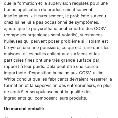
que la formation et la supervision requises pour une
bonne application du produit soient souvent
inadéquates. » Heureusement, le problème survenu
chez lui ne lui a pas occasionné de symptômes. Il
ajoute que le polyuréthane peut émettre des COSV
(composés organiques semi-volatils), substances
huileuses qui peuvent poser problème si l’isolant est
broyé en une fine poussière, ce qui est rare dans les
maisons. « Les huiles collent aux surfaces et les
particules fines ont une très grande surface par
rapport à leur poids. Cela peut être une source
importante d’exposition humaine aux COSV. » Jim
White conclut que les fabricants devraient resserrer la
formation et la supervision des entrepreneurs, en plus
de contrôler scrupuleusement la qualité des
ingrédients qui composent leurs produits.
Un marché emballé