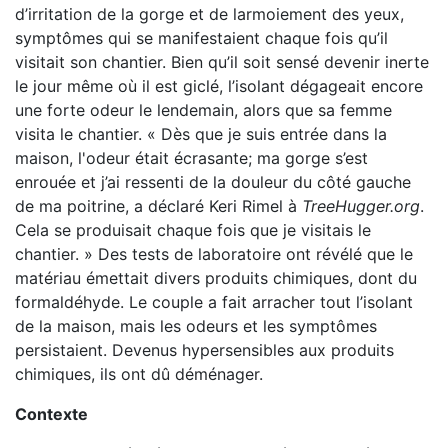
d’irritation de la gorge et de larmoiement des yeux,
symptômes qui se manifestaient chaque fois qu’il
visitait son chantier. Bien qu’il soit sensé devenir inerte
le jour même où il est giclé, l’isolant dégageait encore
une forte odeur le lendemain, alors que sa femme
visita le chantier. « Dès que je suis entrée dans la
maison, l'odeur était écrasante; ma gorge s’est
enrouée et j’ai ressenti de la douleur du côté gauche
de ma poitrine, a déclaré Keri Rimel à
TreeHugger.org
.
Cela se produisait chaque fois que je visitais le
chantier. » Des tests de laboratoire ont révélé que le
matériau émettait divers produits chimiques, dont du
formaldéhyde. Le couple a fait arracher tout l’isolant
de la maison, mais les odeurs et les symptômes
persistaient. Devenus hypersensibles aux produits
chimiques, ils ont dû déménager.
Contexte