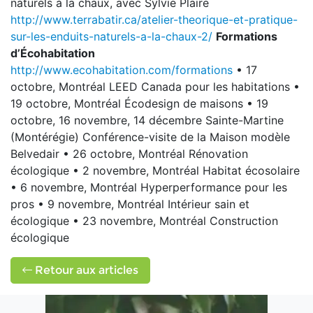
naturels à la chaux, avec Sylvie Plaire
http://www.terrabatir.ca/atelier-theorique-et-pratique-
sur-les-enduits-naturels-a-la-chaux-2/
Formations
d’Écohabitation
http://www.ecohabitation.com/formations
• 17
octobre, Montréal LEED Canada pour les habitations •
19 octobre, Montréal Écodesign de maisons • 19
octobre, 16 novembre, 14 décembre Sainte-Martine
(Montérégie) Conférence-visite de la Maison modèle
Belvedair • 26 octobre, Montréal Rénovation
écologique • 2 novembre, Montréal Habitat écosolaire
• 6 novembre, Montréal Hyperperformance pour les
pros • 9 novembre, Montréal Intérieur sain et
écologique • 23 novembre, Montréal Construction
écologique
Retour aux articles