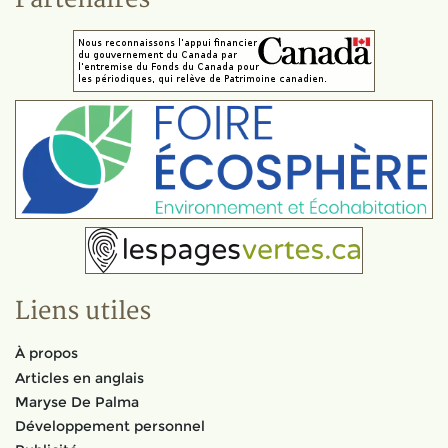
Liens utiles
À propos
Articles en anglais
Maryse De Palma
Développement personnel