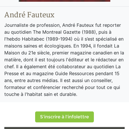
André Fauteux
Journaliste de profession, André Fauteux fut reporter
au quotidien The Montreal Gazette (1988), puis à
l'hebdo Habitabec (1989-1994) où il s’est spécialisé en
maisons saines et écologiques. En 1994, il fondait La
Maison du 21e siècle, premier magazine canadien en la
matière, dont il est toujours l'éditeur et le rédacteur en
chef. Il a également été collaborateur au quotidien La
Presse et au magazine Guide Ressources pendant 15
ans, entre autres médias. Il est aussi un conseiller,
formateur et conférencier recherché pour tout ce qui
touche à l'habitat sain et durable.
S'inscrire à l'infolettre