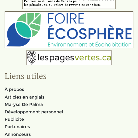
Liens utiles
À propos
Articles en anglais
Maryse De Palma
Développement personnel
Publicité
Partenaires
Annonceurs