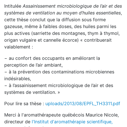
Intitulée
Assainissement microbiologique de l’air et des
systèmes de ventilation au moyen d’huiles essentielles
,
cette thèse conclut que la diffusion sous forme
gazeuse, même à faibles doses, des huiles parmi les
plus actives (sarriette des montagnes, thym à thymol,
origan vulgaire et cannelle écorce) « contribuerait
valablement :
− au confort des occupants en améliorant la
perception de l’air ambiant,
− à la prévention des contaminations microbiennes
indésirables,
− à l’assainissement microbiologique de l’air et des
systèmes de ventilation. »
Pour lire sa thèse :
uploads/2013/08/EPFL_TH3311.pdf
Merci à l'aromathérapeute québécois Maurice Nicole,
directeur de
l'Institut d'aromathérapie scientifique,