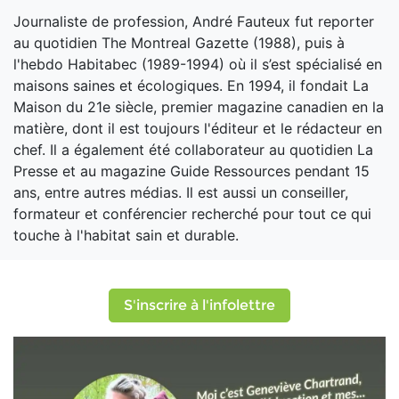
Journaliste de profession, André Fauteux fut reporter
au quotidien The Montreal Gazette (1988), puis à
l'hebdo Habitabec (1989-1994) où il s’est spécialisé en
maisons saines et écologiques. En 1994, il fondait La
Maison du 21e siècle, premier magazine canadien en la
matière, dont il est toujours l'éditeur et le rédacteur en
chef. Il a également été collaborateur au quotidien La
Presse et au magazine Guide Ressources pendant 15
ans, entre autres médias. Il est aussi un conseiller,
formateur et conférencier recherché pour tout ce qui
touche à l'habitat sain et durable.
S'inscrire à l'infolettre