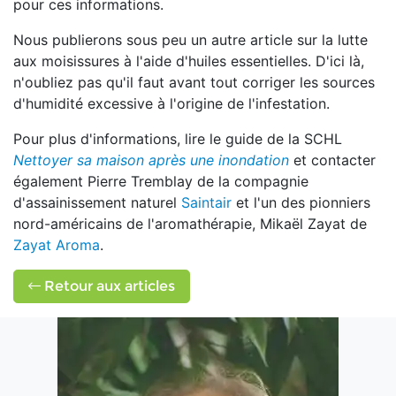
pour ces informations.
Nous publierons sous peu un autre article sur la lutte
aux moisissures à l'aide d'huiles essentielles. D'ici là,
n'oubliez pas qu'il faut avant tout corriger les sources
d'humidité excessive à l'origine de l'infestation.
Pour plus d'informations, lire le guide de la SCHL
Nettoyer sa maison après une inondation
et contacter
également Pierre Tremblay de la compagnie
d'assainissement naturel
Saintair
et l'un des pionniers
nord-américains de l'aromathérapie, Mikaël Zayat de
Zayat Aroma
.
Retour aux articles