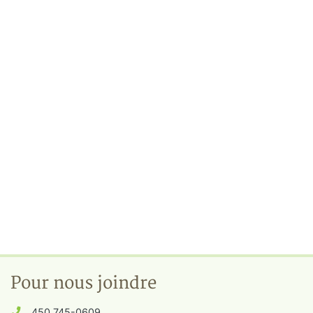
Pour nous joindre
450 745-0609