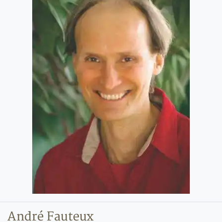
André Fauteux