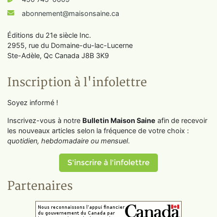
abonnement@maisonsaine.ca
Éditions du 21e siècle Inc.
2955, rue du Domaine-du-lac-Lucerne
Ste-Adèle, Qc Canada J8B 3K9
Inscription à l'infolettre
Soyez informé !
Inscrivez-vous à notre
Bulletin Maison Saine
afin de recevoir
les nouveaux articles selon la fréquence de votre choix :
quotidien, hebdomadaire ou mensuel
.
S'inscrire à l'infolettre
Partenaires