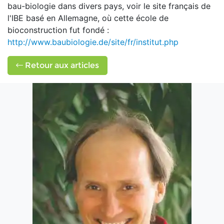
bau-biologie dans divers pays, voir le site français de
l'IBE basé en Allemagne, où cette école de
bioconstruction fut fondé :
http://www.baubiologie.de/site/fr/institut.php
Retour aux articles