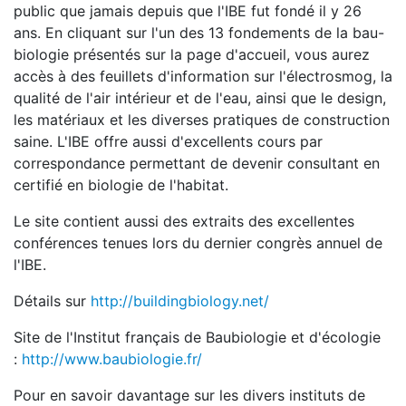
public que jamais depuis que l'IBE fut fondé il y 26
ans. En cliquant sur l'un des 13 fondements de la bau-
biologie présentés sur la page d'accueil, vous aurez
accès à des feuillets d'information sur l'électrosmog, la
qualité de l'air intérieur et de l'eau, ainsi que le design,
les matériaux et les diverses pratiques de construction
saine. L'IBE offre aussi d'excellents cours par
correspondance permettant de devenir consultant en
certifié en biologie de l'habitat.
Le site contient aussi des extraits des excellentes
conférences tenues lors du dernier congrès annuel de
l'IBE.
Détails sur
http://buildingbiology.net/
Site de l'Institut français de Baubiologie et d'écologie
:
http://www.baubiologie.fr/
Pour en savoir davantage sur les divers instituts de