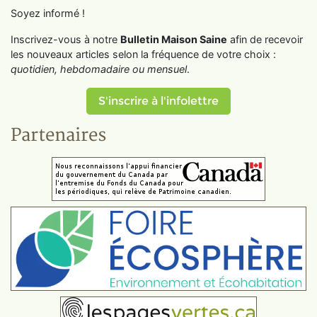
Soyez informé !
Inscrivez-vous à notre
Bulletin Maison Saine
afin de recevoir
les nouveaux articles selon la fréquence de votre choix :
quotidien, hebdomadaire ou mensuel
.
S'inscrire à l'infolettre
Partenaires