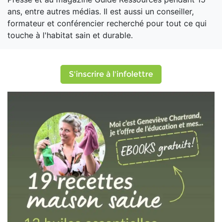
ans, entre autres médias. Il est aussi un conseiller,
formateur et conférencier recherché pour tout ce qui
touche à l'habitat sain et durable.
S'inscrire à l'infolettre