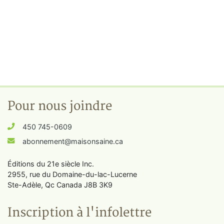
Pour nous joindre
450 745-0609
abonnement@maisonsaine.ca
Éditions du 21e siècle Inc.
2955, rue du Domaine-du-lac-Lucerne
Ste-Adèle, Qc Canada J8B 3K9
Inscription à l'infolettre