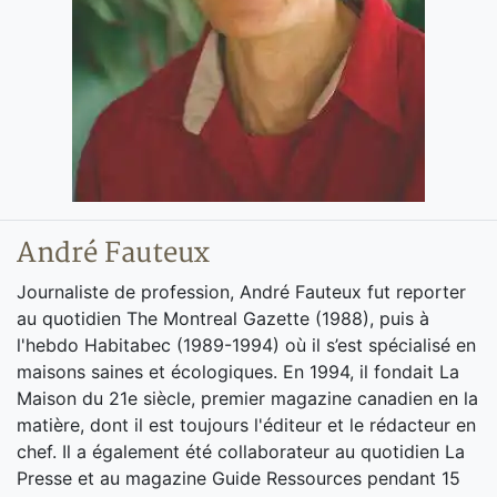
André Fauteux
Journaliste de profession, André Fauteux fut reporter
au quotidien The Montreal Gazette (1988), puis à
l'hebdo Habitabec (1989-1994) où il s’est spécialisé en
maisons saines et écologiques. En 1994, il fondait La
Maison du 21e siècle, premier magazine canadien en la
matière, dont il est toujours l'éditeur et le rédacteur en
chef. Il a également été collaborateur au quotidien La
Presse et au magazine Guide Ressources pendant 15