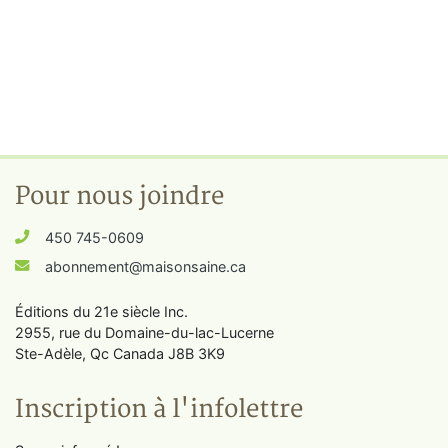
Pour nous joindre
450 745-0609
abonnement@maisonsaine.ca
Éditions du 21e siècle Inc.
2955, rue du Domaine-du-lac-Lucerne
Ste-Adèle, Qc Canada J8B 3K9
Inscription à l'infolettre