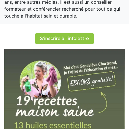
ans, entre autres médias. Il est aussi un conseiller,
formateur et conférencier recherché pour tout ce qui
touche à l'habitat sain et durable.
S'inscrire à l'infolettre