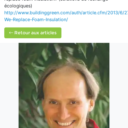
écologiques)
http://www.buildinggreen.com/auth/article.cfm/2013/6/
We-Replace-Foam-Insulation/
Retour aux articles