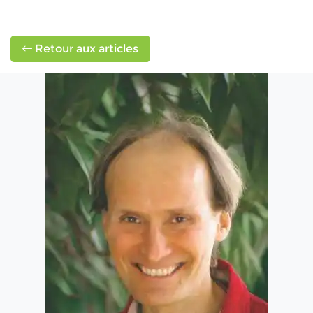
Retour aux articles