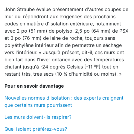
John Straube évalue présentement d'autres coupes de
mur qui répondront aux exigences des prochains
codes en matière d'isolation extérieure, notamment
avec 2 po (51 mm) de polyiso, 2,5 po (64 mm) de PSX
et 3 po (76 mm) de laine de roche, toujours sans
polyéthylène intérieur afin de permettre un séchage
vers l'intérieur. « Jusqu'à présent, dit-il, ces murs ont
bien fait dans l'hiver ontarien avec des températures
o
chutant jusqu'à -24 degrés Celsius [-11
F] tout en
restant très, très secs (10 % d'humidité ou moins). »
Pour en savoir davantage
Nouvelles normes d'isolation : des experts craignent
que certains murs pourrissent
Les murs doivent-ils respirer?
Quel isolant préférez-vous?