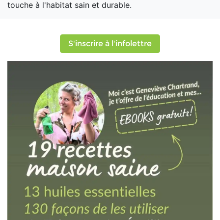
touche à l'habitat sain et durable.
S'inscrire à l'infolettre