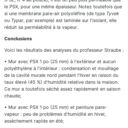
le PSX, pour une même épaisseur. Notez toutefois que
si une membrane pare-air polyoléfine (de type
Tyvek
ou
Typar
, par exemple) est laminée sur l'isolant, elle
réduit sa perméabilité à la vapeur.
Conclusions
Voici les résultats des analyses du professeur Straube :
• Mur avec PSX 1 po (25 mm) à l'extérieur et aucun
polyéthylène à l'intérieur : condensation et mouillage
de la cavité murale nord pendant l'hiver en raison du
taux élevé (45 %) d'humidité relative dans la maison.
Ce mur a toutefois séché assez rapidement en saison
chaude;
• Mur avec PSX 1 po (25 mm) et peinture pare-
vapeur : peu de problèmes d'humidité en hiver,
assèchement rapide en été;