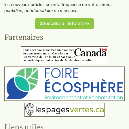
les nouveaux articles selon la fréquence de votre choix :
quotidien, hebdomadaire ou mensuel
.
S'inscrire à l'infolettre
Partenaires
Liens utiles