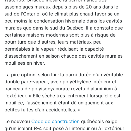
assemblages muraux depuis plus de 20 ans dans le
sud de l'Ontario, où le climat plus chaud favorise un
peu moins la condensation hivernale dans les cavités
murales que dans le sud du Québec. Il a constaté que
certaines maisons modernes sont plus à risque de
pourriture que d'autres, leurs matériaux peu
perméables à la vapeur réduisant la capacité
d'assèchement en saison chaude des cavités murales
mouillées en hiver.
La pire option, selon lui : la paroi dotée d'un véritable
double pare-vapeur, avec polyéthylène intérieur et
panneau de polyisocyanurate revêtu d'aluminium à
l'extérieur. « Elle sèche très lentement lorsqu'elle est
mouillée, l'assèchement étant dû uniquement aux
petites fuites d'air accidentelles. »
Le nouveau
Code de construction
québécois exige
qu'un isolant R-4 soit posé à l'intérieur ou à l'extérieur