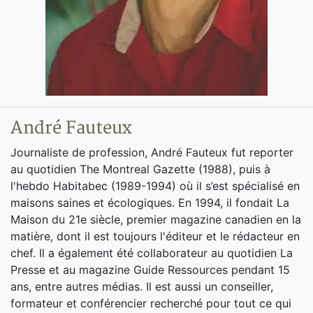
André Fauteux
Journaliste de profession, André Fauteux fut reporter
au quotidien The Montreal Gazette (1988), puis à
l'hebdo Habitabec (1989-1994) où il s’est spécialisé en
maisons saines et écologiques. En 1994, il fondait La
Maison du 21e siècle, premier magazine canadien en la
matière, dont il est toujours l'éditeur et le rédacteur en
chef. Il a également été collaborateur au quotidien La
Presse et au magazine Guide Ressources pendant 15
ans, entre autres médias. Il est aussi un conseiller,
formateur et conférencier recherché pour tout ce qui