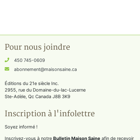
Pour nous joindre
450 745-0609
abonnement@maisonsaine.ca
Éditions du 21e siècle Inc.
2955, rue du Domaine-du-lac-Lucerne
Ste-Adèle, Qc Canada J8B 3K9
Inscription à l'infolettre
Soyez informé !
Inscrivez-vous à notre
Bulletin Maison Saine
afin de recevoir