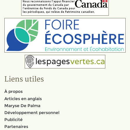
Liens utiles
À propos
Articles en anglais
Maryse De Palma
Développement personnel
Publicité
Partenaires