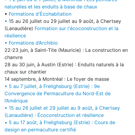
naturelles et les enduits à base de chaux
•
Formations d'Écohabitation
•
15 au 26 juillet ou 29 juillet au 9 août, à Chertsey
(Lanaudière)
Formation sur l'écoconstruction et la
résilience
• Formations d’Archibio
22-23 juin, à Saint-Tite (Mauricie) : La construction en
chanvre
28 au 30 juin, à Austin (Estrie) : Enduits naturels à la
chaux sur chantier
14 septembre, à Montréal : Le foyer de masse
• 5 au 7 juillet, à Frelighsburg (Estrie) : 9e
Convergence de Permaculture du Nord-Est de
l’Amérique
• 15 au 26 juillet et 29 juillet au 9 août, à Chertsey
(Lanaudière) : Écoconstruction et résilience
•
5 au 17 août, à Frelighsburg (Estrie) : Cours de
design en permaculture certifié