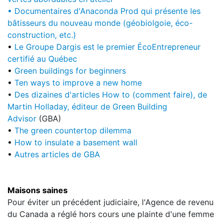
•
Documentaires d'Anaconda Prod qui présente les
bâtisseurs du nouveau monde (géobiolgoie, éco-
construction, etc.)
•
Le Groupe Dargis est le premier ÉcoEntrepreneur
certifié au Québec
•
Green buildings for beginners
•
Ten ways to improve a new home
•
Des dizaines d'articles How to (comment faire), de
Martin Holladay, éditeur de Green Building
Advisor
(GBA)
•
The green countertop dilemma
•
How to insulate a basement wall
•
Autres articles de GBA
Maisons saines
Pour éviter un précédent judiciaire, l'Agence de revenu
du Canada a réglé hors cours une plainte d'une femme