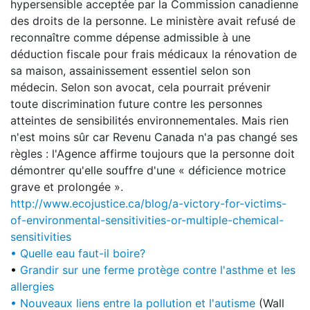
hypersensible acceptée par la Commission canadienne
des droits de la personne. Le ministère avait refusé de
reconnaître comme dépense admissible à une
déduction fiscale pour frais médicaux la rénovation de
sa maison, assainissement essentiel selon son
médecin. Selon son avocat, cela pourrait prévenir
toute discrimination future contre les personnes
atteintes de sensibilités environnementales. Mais rien
n'est moins sûr car Revenu Canada n'a pas changé ses
règles : l'Agence affirme toujours que la personne doit
démontrer qu'elle souffre d'une « déficience motrice
grave et prolongée ».
http://www.ecojustice.ca/blog/a-victory-for-victims-
of-environmental-sensitivities-or-multiple-chemical-
sensitivities
• Quelle eau faut-il boire?
•
Grandir sur une ferme protège contre l'asthme et les
allergies
•
Nouveaux liens entre la pollution et l'autisme
(Wall