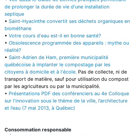
de prolonger la durée de vie d'une installation
septique
•
Saint-Hyacinthe convertit ses déchets organiques en
biométhane
•
Votre cours d'eau est-il en bonne santé?
•
Obsolescence programmée des appareils : mythe ou
réalité?
•
Saint-Adrien de Ham, première municipalité
québécoise à implanter le compostage par les
citoyens à domicile et à l'école.
Pas de collecte, ni de
transport de matière, sauf pour utilisation du compost
par les agriculteurs ou par la municipalité.
•
Présentations PDF des conférenciers au 4e Colloque
sur l'innovation sous le thème de la ville, l’architecture
et l’eau (7 mai 2013, à Québec)
Consommation responsable