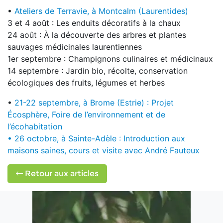
•
Ateliers de Terravie, à Montcalm (Laurentides)
3 et 4 août : Les enduits décoratifs à la chaux
24 août : À la découverte des arbres et plantes
sauvages médicinales laurentiennes
1er septembre : Champignons culinaires et médicinaux
14 septembre : Jardin bio, récolte, conservation
écologiques des fruits, légumes et herbes
•
21-22 septembre, à Brome (Estrie) : Projet
Écosphère, Foire de l’environnement et de
l’écohabitation
• 26 octobre, à Sainte-Adèle : Introduction aux
maisons saines, cours et visite avec André Fauteux
Retour aux articles