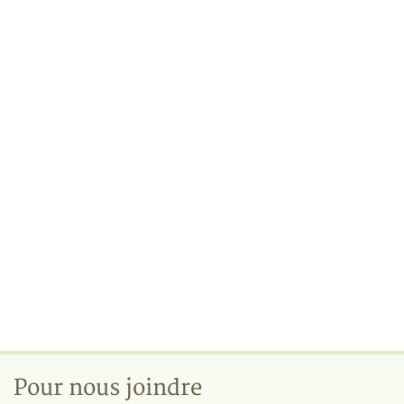
Pour nous joindre