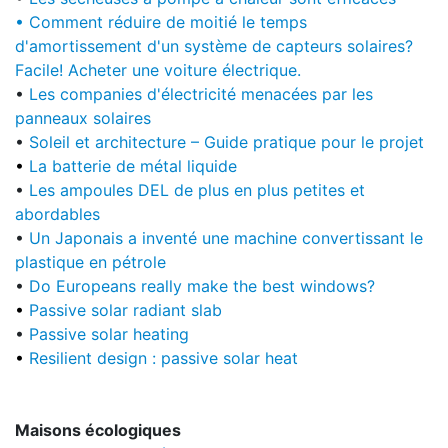
•
Comment réduire de moitié le temps
d'amortissement d'un système de capteurs solaires?
Facile! Acheter une voiture électrique.
•
Les companies d'électricité menacées par les
panneaux solaires
•
Soleil et architecture – Guide pratique pour le projet
•
La batterie de métal liquide
•
Les ampoules DEL de plus en plus petites et
abordables
•
Un Japonais a inventé une machine convertissant le
plastique en pétrole
•
Do Europeans really make the best windows?
•
Passive solar radiant slab
•
Passive solar heating
•
Resilient design : passive solar heat
Maisons écologiques