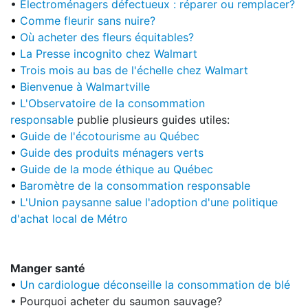
•
Électroménagers défectueux : réparer ou remplacer?
•
Comme fleurir sans nuire?
•
Où acheter des fleurs équitables?
•
La Presse
incognito chez Walmart
•
Trois mois au bas de l'échelle chez Walmart
•
Bienvenue à Walmartville
•
L'Observatoire de la consommation
responsable
publie plusieurs guides utiles:
•
Guide de l'écotourisme au Québec
•
Guide des produits ménagers verts
•
Guide de la mode éthique au Québec
•
Baromètre de la consommation responsable
•
L'Union paysanne salue l'adoption d'une politique
d'achat local de Métro
Manger santé
•
Un cardiologue déconseille la consommation de blé
• Pourquoi acheter du saumon sauvage?