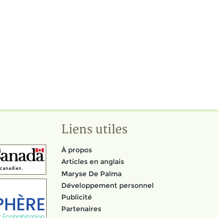
Liens utiles
À propos
Articles en anglais
Maryse De Palma
Développement personnel
Publicité
Partenaires