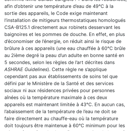
afin d’obtenir une température d’eau de 49°C à la
sortie des appareils, le Code exige maintenant
l’installation de mitigeurs thermostatiques homologués
CSA-B125.1 directement aux robinets desservant les
baignoires et les pommes de douche. En effet, en plus
d’économiser de l’énergie, on réduit ainsi le risque de
brûlure à ces appareils (une eau chauffée à 60°C brûle
au 2ième degré la peau d’un adulte en bonne santé en
5 secondes, selon les règles de l’art décrites dans
ASHRAE Guidelines
). Cette règle ne s’applique
cependant pas aux établissements de soins tel que
défini par le Ministère de la Santé et des services
sociaux ni aux résidences privées pour personnes
aînées où la température maximale à ces deux
appareils est maintenant limitée à 43°C. En aucun cas,
l’abaissement de la température de l’eau ne doit se
faire directement au chauffe-eau où la température
doit toujours être maintenue à 60°C minimum pour les