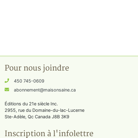
Pour nous joindre
450 745-0609
abonnement@maisonsaine.ca
Éditions du 21e siècle Inc.
2955, rue du Domaine-du-lac-Lucerne
Ste-Adèle, Qc Canada J8B 3K9
Inscription à l'infolettre