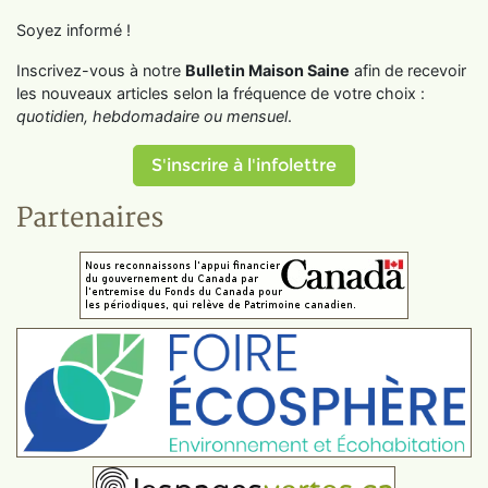
Soyez informé !
Inscrivez-vous à notre
Bulletin Maison Saine
afin de recevoir
les nouveaux articles selon la fréquence de votre choix :
quotidien, hebdomadaire ou mensuel
.
S'inscrire à l'infolettre
Partenaires