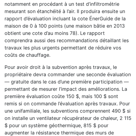
notamment en procédant à un test d’infiltrométrie
mesurant son étanchéité à l’air. Il produira ensuite un
rapport d’évaluation incluant la cote ÉnerGuide de la
maison de 0 à 100 points (une maison bâtie en 2013
obtient une cote d’au moins 78). Le rapport
comprendra aussi des recommandations détaillant les
travaux les plus urgents permettant de réduire vos
coûts de chauffage.
Pour avoir droit à la subvention après travaux, le
propriétaire devra commander une seconde évaluation
— gratuite dans le cas d’une première participation —
permettant de mesurer l’impact des améliorations. La
première évaluation coûte 150 $, mais 100 $ sont
remis si on commande l’évaluation après travaux. Pour
une unifamiliale, les subventions comprennent 490 $ si
on installe un ventilateur récupérateur de chaleur, 2 115
$ pour un système géothermique, 815 $ pour
augmenter la résistance thermique des murs de