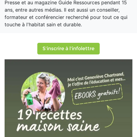
Presse et au magazine Guide Ressources pendant 15
ans, entre autres médias. Il est aussi un conseiller,
formateur et conférencier recherché pour tout ce qui
touche à l'habitat sain et durable.
S'inscrire à l'infolettre