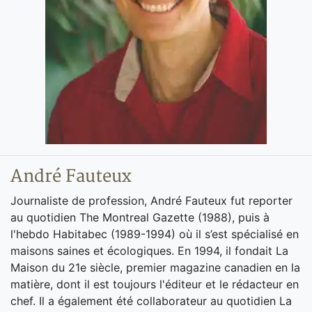
André Fauteux
Journaliste de profession, André Fauteux fut reporter
au quotidien The Montreal Gazette (1988), puis à
l'hebdo Habitabec (1989-1994) où il s’est spécialisé en
maisons saines et écologiques. En 1994, il fondait La
Maison du 21e siècle, premier magazine canadien en la
matière, dont il est toujours l'éditeur et le rédacteur en
chef. Il a également été collaborateur au quotidien La