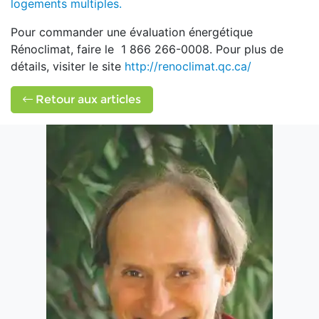
logements multiples.
Pour commander une évaluation énergétique
Rénoclimat, faire le 1 866 266-0008. Pour plus de
détails, visiter le site
http://renoclimat.qc.ca/
Retour aux articles