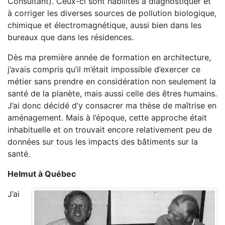
Consultant). Ceux-ci sont habilités à diagnostiquer et
à corriger les diverses sources de pollution biologique,
chimique et électromagnétique, aussi bien dans les
bureaux que dans les résidences.
Dès ma première année de formation en architecture,
j’avais compris qu’il m’était impossible d’exercer ce
métier sans prendre en considération non seulement la
santé de la planète, mais aussi celle des êtres humains.
J’ai donc décidé d’y consacrer ma thèse de maîtrise en
aménagement. Mais à l’époque, cette approche était
inhabituelle et on trouvait encore relativement peu de
données sur tous les impacts des bâtiments sur la
santé.
Helmut à Québec
J’ai