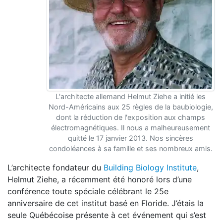
L'architecte allemand Helmut Ziehe a initié les
Nord-Américains aux 25 règles de la baubiologie,
dont la réduction de l'exposition aux champs
électromagnétiques. Il nous a malheureusement
quitté le 17 janvier 2013. Nos sincères
condoléances à sa famille et ses nombreux amis.
L’architecte fondateur du
Building Biology Institute
,
Helmut Ziehe, a récemment été honoré lors d’une
conférence toute spéciale célébrant le 25e
anniversaire de cet institut basé en Floride. J’étais la
seule Québécoise présente à cet événement qui s’est