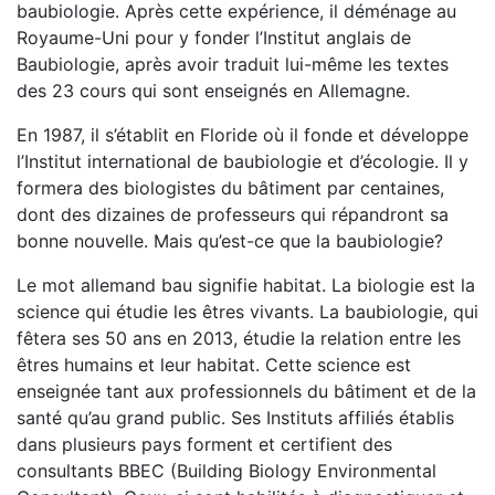
baubiologie. Après cette expérience, il déménage au
Royaume-Uni pour y fonder l’Institut anglais de
Baubiologie, après avoir traduit lui-même les textes
des 23 cours qui sont enseignés en Allemagne.
En 1987, il s’établit en Floride où il fonde et développe
l’Institut international de baubiologie et d’écologie. Il y
formera des biologistes du bâtiment par centaines,
dont des dizaines de professeurs qui répandront sa
bonne nouvelle. Mais qu’est-ce que la baubiologie?
Le mot allemand bau signifie habitat. La biologie est la
science qui étudie les êtres vivants. La baubiologie, qui
fêtera ses 50 ans en 2013, étudie la relation entre les
êtres humains et leur habitat. Cette science est
enseignée tant aux professionnels du bâtiment et de la
santé qu’au grand public. Ses Instituts affiliés établis
dans plusieurs pays forment et certifient des
consultants BBEC (Building Biology Environmental