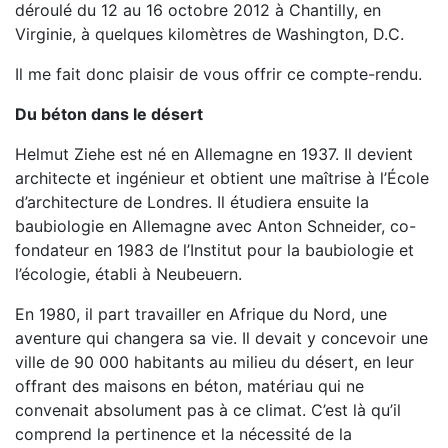
déroulé du 12 au 16 octobre 2012 à Chantilly, en
Virginie, à quelques kilomètres de Washington, D.C.
Il me fait donc plaisir de vous offrir ce compte-rendu.
Du béton dans le désert
Helmut Ziehe est né en Allemagne en 1937. Il devient
architecte et ingénieur et obtient une maîtrise à l’École
d’architecture de Londres. Il étudiera ensuite la
baubiologie en Allemagne avec Anton Schneider, co-
fondateur en 1983 de l’Institut pour la baubiologie et
l’écologie, établi à Neubeuern.
En 1980, il part travailler en Afrique du Nord, une
aventure qui changera sa vie. Il devait y concevoir une
ville de 90 000 habitants au milieu du désert, en leur
offrant des maisons en béton, matériau qui ne
convenait absolument pas à ce climat. C’est là qu’il
comprend la pertinence et la nécessité de la