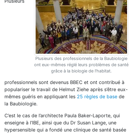
Plusieurs
Plusieurs des professionnels de la Baubiologie
ont eux-mêmes réglé leurs problèmes de santé
grâce à la biologie de l'habitat.
professionnels sont devenus BBEC et ont contribué à
populariser le travail de Helmut Ziehe après s’être eux-
mêmes guéris en appliquant les
25 règles de base
de
la Baubiologie.
C’est le cas de l’architecte Paula Baker-Laporte, qui
enseigne à l’IBE, ainsi que du Dr Susan Lange, une
hypersensible qui a fondé une clinique de santé basée