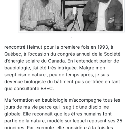
.
rencontré Helmut pour la première fois en 1993, à
Québec, à l’occasion du congrès annuel de la Société
d’énergie solaire du Canada. En l’entendant parler de
baubiologie, j’ai été très intriguée. Malgré mon
scepticisme naturel, peu de temps après, je suis
devenue biologiste du bâtiment puis certifiée en tant
que consultante BBEC.
Ma formation en baubiologie m’accompagne tous les
jours de ma vie parce qu’il s’agit d’une discipline
globale. Elle reconnaît que les êtres humains font
partie de la nature, modèle sur lequel reposent ses 25
principes. Par exemple, elle considère à la fois les