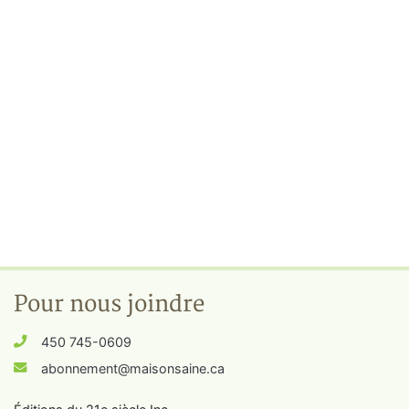
Pour nous joindre
450 745-0609
abonnement@maisonsaine.ca