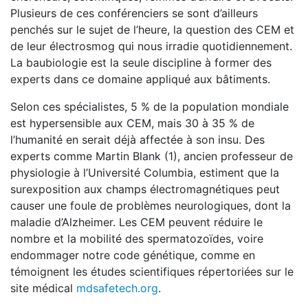
Plusieurs de ces conférenciers se sont d’ailleurs
penchés sur le sujet de l’heure, la question des CEM et
de leur électrosmog qui nous irradie quotidiennement.
La baubiologie est la seule discipline à former des
experts dans ce domaine appliqué aux bâtiments.
Selon ces spécialistes, 5 % de la population mondiale
est hypersensible aux CEM, mais 30 à 35 % de
l’humanité en serait déjà affectée à son insu. Des
experts comme Martin Blank (1), ancien professeur de
physiologie à l’Université Columbia, estiment que la
surexposition aux champs électromagnétiques peut
causer une foule de problèmes neurologiques, dont la
maladie d’Alzheimer. Les CEM peuvent réduire le
nombre et la mobilité des spermatozoïdes, voire
endommager notre code génétique, comme en
témoignent les études scientifiques répertoriées sur le
site médical
mdsafetech.org
.