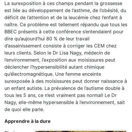
La surexposition à ces champs pendant la grossesse
est liée au développement de l’asthme, de l’obésité, du
déficit de l’attention et de la leucémie chez l’enfant à
naître. Ce problème est tellement répandu que tous les
BBEC présents à cette conférence s’entendaient pour
dire qu’aujourd’hui 80 % de leur travail
d’assainissement consiste à corriger les CEM chez
leurs clients. Selon le Dr Lisa Nagy, médecin de
l’environnement, l’exposition aux moisissures peut
déclencher l’hypersensibilité autant chimique
qu’électromagnétique. Une femme enceinte
surexposée à des moisissures peut donner naissance à
un enfant autiste. La prévalence de l’autisme double à
tous les 5 ans, ce n’est vraiment pas normal! Le Dr
Nagy, elle-même hypersensible à l’environnement, sait
de quoi elle parle.
Apprendre à la dure