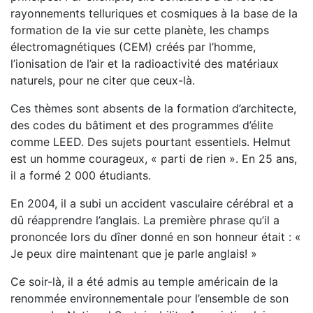
rayonnements telluriques et cosmiques à la base de la
formation de la vie sur cette planète, les champs
électromagnétiques (CEM) créés par l’homme,
l’ionisation de l’air et la radioactivité des matériaux
naturels, pour ne citer que ceux-là.
Ces thèmes sont absents de la formation d’architecte,
des codes du bâtiment et des programmes d’élite
comme LEED. Des sujets pourtant essentiels. Helmut
est un homme courageux, « parti de rien ». En 25 ans,
il a formé 2 000 étudiants.
En 2004, il a subi un accident vasculaire cérébral et a
dû réapprendre l’anglais. La première phrase qu’il a
prononcée lors du dîner donné en son honneur était : «
Je peux dire maintenant que je parle anglais! »
Ce soir-là, il a été admis au temple américain de la
renommée environnementale pour l’ensemble de son