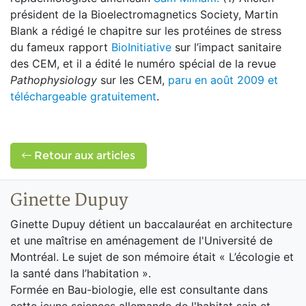
président de la Bioelectromagnetics Society, Martin
Blank a rédigé le chapitre sur les protéines de stress
du fameux rapport
BioInitiative
sur l’impact sanitaire
des CEM, et il a édité le numéro spécial de la revue
Pathophysiology
sur les CEM,
paru en août 2009 et
téléchargeable gratuitement
.
Retour aux articles
Ginette Dupuy
Ginette Dupuy détient un baccalauréat en architecture
et une maîtrise en aménagement de l'Université de
Montréal. Le sujet de son mémoire était « L’écologie et
la santé dans l’habitation ».
Formée en Bau-biologie, elle est consultante dans