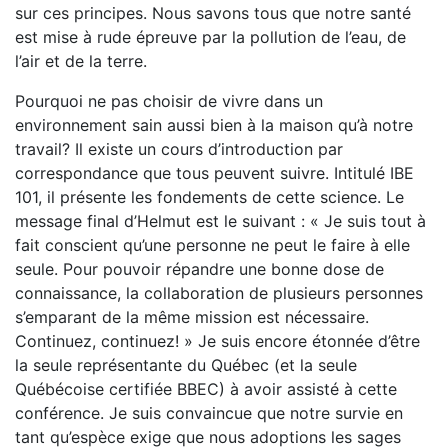
sur ces principes. Nous savons tous que notre santé
est mise à rude épreuve par la pollution de l’eau, de
l’air et de la terre.
Pourquoi ne pas choisir de vivre dans un
environnement sain aussi bien à la maison qu’à notre
travail? Il existe un cours d’introduction par
correspondance que tous peuvent suivre. Intitulé IBE
101, il présente les fondements de cette science. Le
message final d’Helmut est le suivant : « Je suis tout à
fait conscient qu’une personne ne peut le faire à elle
seule. Pour pouvoir répandre une bonne dose de
connaissance, la collaboration de plusieurs personnes
s’emparant de la même mission est nécessaire.
Continuez, continuez! » Je suis encore étonnée d’être
la seule représentante du Québec (et la seule
Québécoise certifiée BBEC) à avoir assisté à cette
conférence. Je suis convaincue que notre survie en
tant qu’espèce exige que nous adoptions les sages