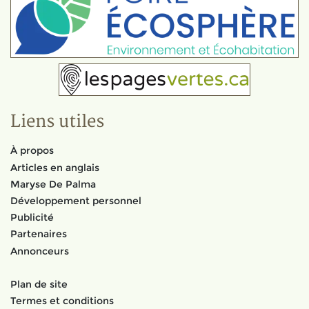
Liens utiles
À propos
Articles en anglais
Maryse De Palma
Développement personnel
Publicité
Partenaires
Annonceurs
Plan de site
Termes et conditions