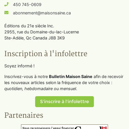
450 745-0609
abonnement@maisonsaine.ca
Éditions du 21e siècle Inc.
2955, rue du Domaine-du-lac-Lucerne
Ste-Adèle, Qc Canada J8B 3K9
Inscription à l'infolettre
Soyez informé !
Inscrivez-vous à notre
Bulletin Maison Saine
afin de recevoir
les nouveaux articles selon la fréquence de votre choix :
quotidien, hebdomadaire ou mensuel
.
S'inscrire à l'infolettre
Partenaires