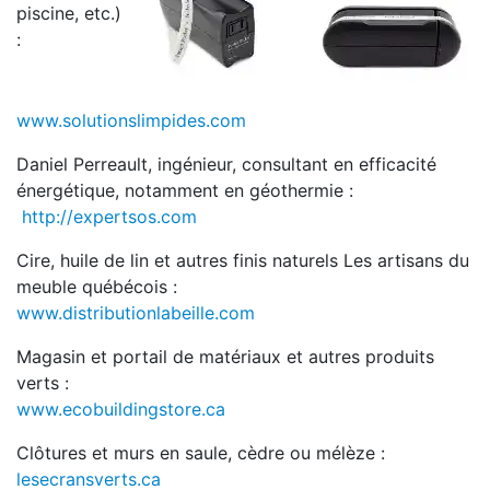
piscine, etc.)
:
www.solutionslimpides.com
Daniel Perreault, ingénieur, consultant en efficacité
énergétique, notamment en géothermie :
http://expertsos.com
Cire, huile de lin et autres finis naturels Les artisans du
meuble québécois :
www.distributionlabeille.com
Magasin et portail de matériaux et autres produits
verts :
www.ecobuildingstore.ca
Clôtures et murs en saule, cèdre ou mélèze :
lesecransverts.ca