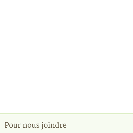
Pour nous joindre