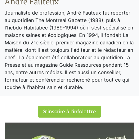
André Fauteux
Journaliste de profession, André Fauteux fut reporter
au quotidien The Montreal Gazette (1988), puis à
l'hebdo Habitabec (1989-1994) où il s’est spécialisé en
maisons saines et écologiques. En 1994, il fondait La
Maison du 21e siècle, premier magazine canadien en la
matière, dont il est toujours l'éditeur et le rédacteur en
chef. Il a également été collaborateur au quotidien La
Presse et au magazine Guide Ressources pendant 15
ans, entre autres médias. Il est aussi un conseiller,
formateur et conférencier recherché pour tout ce qui
touche à l'habitat sain et durable.
S'inscrire à l'infolettre