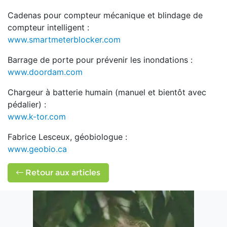
Cadenas pour compteur mécanique et blindage de
compteur intelligent :
www.smartmeterblocker.com
Barrage de porte pour prévenir les inondations :
www.doordam.com
Chargeur à batterie humain (manuel et bientôt avec
pédalier) :
www.k-tor.com
Fabrice Lesceux, géobiologue :
www.geobio.ca
Retour aux articles