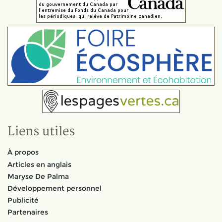
Liens utiles
À propos
Articles en anglais
Maryse De Palma
Développement personnel
Publicité
Partenaires