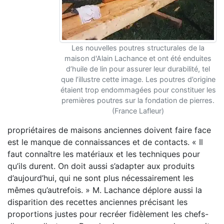
Les nouvelles poutres structurales de la
maison d'Alain Lachance et ont été enduites
d’huile de lin pour assurer leur durabilité, tel
que l’illustre cette image. Les poutres d’origine
étaient trop endommagées pour constituer les
premières poutres sur la fondation de pierres.
(France Lafleur)
propriétaires de maisons anciennes doivent faire face
est le manque de connaissances et de contacts. « Il
faut connaître les matériaux et les techniques pour
qu’ils durent. On doit aussi s’adapter aux produits
d’aujourd’hui, qui ne sont plus nécessairement les
mêmes qu’autrefois. » M. Lachance déplore aussi la
disparition des recettes anciennes précisant les
proportions justes pour recréer fidèlement les chefs-