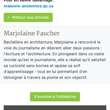
Pour en savoir davantage :
maisons-anciennes.qc.ca
Retour aux articles
Marjolaine Faucher
Bachelière en architecture, Marjolaine a rencontré la
voie du journalisme en désirant allier deux passions :
l'écriture et l'architecture. En plongeant dans ce vaste
monde qu'est le journalisme, elle a réalisé qu'il satisfait
sa curiosité sans bornes et apaise sa soif
d'apprentissage - tout en lui permettant d'en
témoigner à travers sa plume et son objectif.
S'inscrire à l'infolettre