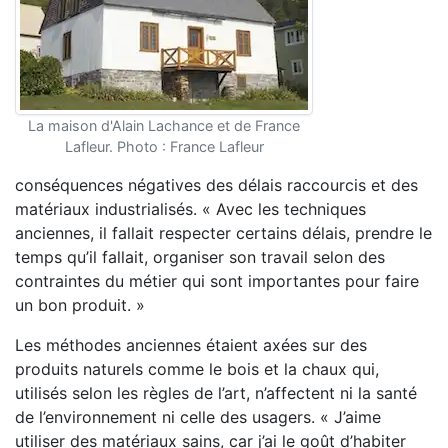
La maison d'Alain Lachance et de France
Lafleur. Photo : France Lafleur
conséquences négatives des délais raccourcis et des
matériaux industrialisés. « Avec les techniques
anciennes, il fallait respecter certains délais, prendre le
temps qu’il fallait, organiser son travail selon des
contraintes du métier qui sont importantes pour faire
un bon produit. »
Les méthodes anciennes étaient axées sur des
produits naturels comme le bois et la chaux qui,
utilisés selon les règles de l’art, n’affectent ni la santé
de l’environnement ni celle des usagers. « J’aime
utiliser des matériaux sains, car j’ai le goût d’habiter