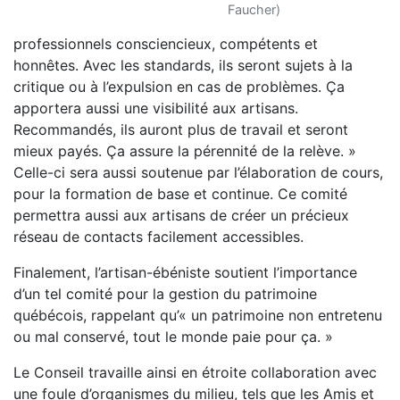
Faucher)
professionnels consciencieux, compétents et
honnêtes. Avec les standards, ils seront sujets à la
critique ou à l’expulsion en cas de problèmes. Ça
apportera aussi une visibilité aux artisans.
Recommandés, ils auront plus de travail et seront
mieux payés. Ça assure la pérennité de la relève. »
Celle-ci sera aussi soutenue par l’élaboration de cours,
pour la formation de base et continue. Ce comité
permettra aussi aux artisans de créer un précieux
réseau de contacts facilement accessibles.
Finalement, l’artisan-ébéniste soutient l’importance
d’un tel comité pour la gestion du patrimoine
québécois, rappelant qu’« un patrimoine non entretenu
ou mal conservé, tout le monde paie pour ça. »
Le Conseil travaille ainsi en étroite collaboration avec
une foule d’organismes du milieu, tels que les Amis et