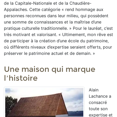
de la Capitale-Nationale et de la Chaudière-
Appalaches. Cette catégorie « rend hommage aux
personnes reconnues dans leur milieu, qui possèdent
une somme de connaissances et la maîtrise d’une
pratique culturelle traditionnelle. » Pour le lauréat, c’est
très motivant et valorisant. « Ultimement, mon rêve est
de participer à la création d’une école du patrimoine,
où différents niveaux d’expertise seraient offerts, pour
préserver le patrimoine actuel et de demain. »
Une maison qui marque
l’histoire
Alain
Lachance a
consacré
toute son
expertise et