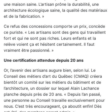
une maison saine. L’artisan prône la durabilité, une
architecture écologique saine, la qualité des matériaux
et de la fabrication. »
Ce refus des concessions comporte un prix, concède
ce puriste. « Les artisans sont des gens qui travaillent
fort et qui ne sont pas riches. Leurs enfants et la
relève voient ça et hésitent certainement. Il faut
vraiment être passionné. »
Une certification attendue depuis 20 ans
Or, l’avenir des artisans augure bien, selon lui. Le
Conseil des métiers d’art du Québec (CMAQ) créera
bientôt un comité sur les métiers du bâtiment et de
l’architecture, un dossier sur lequel Alain Lachance
planche depuis près de 20 ans. « Depuis l’an passé,
une personne au Conseil travaille exclusivement pour
nous. C’est très encourageant, ça aboutit enfin! Dès