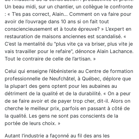
Un beau midi, sur un chantier, un collègue le confronte
: « T’es pas correct, Alain… Comment on va faire pour
avoir de l’ouvrage dans 10 ans si on fait tout
consciencieusement et à toute épreuve? » L’expert en
restauration de maisons anciennes est scandalisé. «
C’est la mentalité du "plus vite ça va briser, plus vite je
vais travailler pour le refaire", dénonce Alain Lachance.
Tout le contraire de celle de l’artisan. »
Celui qui enseigne l’ébénisterie au Centre de formation
professionnelle de Neufchâtel, à Québec, déplore que
la plupart des gens optent pour les aubaines au
détriment de la qualité et de la durabilité. « On a peur
de se faire avoir et de payer trop cher, dit-il. Alors on
cherche le meilleur prix, parfois en passant à côté de
la qualité. Les gens ne sont pas conscients de la
portée de leurs choix. »
Autant l’industrie a façonné au fil des ans les