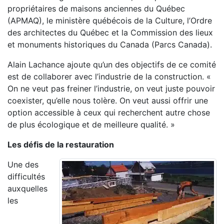
propriétaires de maisons anciennes du Québec
(APMAQ), le ministère québécois de la Culture, l’Ordre
des architectes du Québec et la Commission des lieux
et monuments historiques du Canada (Parcs Canada).
Alain Lachance ajoute qu’un des objectifs de ce comité
est de collaborer avec l’industrie de la construction. «
On ne veut pas freiner l’industrie, on veut juste pouvoir
coexister, qu’elle nous tolère. On veut aussi offrir une
option accessible à ceux qui recherchent autre chose
de plus écologique et de meilleure qualité. »
Les défis de la restauration
Une des
difficultés
auxquelles
les