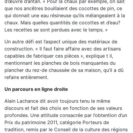
d’œuvre d’antan. « Pour la chaux par exemple, on sait
que nos ancêtres bouillaient des cocottes de pin, ce
qui donnait une eau résineuse qu’ils mélangeaient à la
chaux. Mais quelles quantités de cocottes et d’eau?
Les recettes se sont perdues avec le temps. »
Un autre défi est l’aspect unique des matériaux de
construction. « Il faut faire affaire avec des artisans
capables de fabriquer ces pièces », explique t il,
mentionnant les planches de bois manquantes du
plancher du rez-de chaussée de sa maison, qu’il a dû
refaire entièrement.
Un parcours en ligne droite
Alain Lachance dit avoir toujours tenu le même
discours et fait des choix en fonction de ses valeurs
profondes. Une attitude consacrée par l’obtention d’un
Prix du patrimoine 2011, catégorie Porteurs de
tradition, remis par le Conseil de la culture des régions