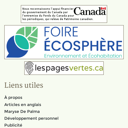
Liens utiles
À propos
Articles en anglais
Maryse De Palma
Développement personnel
Publicité