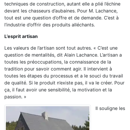
techniques de construction, autant elle a plié l’échine
devant les chasseurs d’aubaines. Pour M. Lachance,
tout est une question d’offre et de demande. C’est à
l’industrie d’offrir des produits alléchants.
L’esprit artisan
Les valeurs de l’artisan sont tout autres. « C’est une
question de mentalités, dit Alain Lachance. L’artisan a
toutes les préoccupations, la connaissance de la
tradition pour savoir comment agir. Il intervient à
toutes les étapes du processus et a le souci du travail
de qualité. Si le produit n’existe pas, il va le créer. Pour
ça, il faut avoir une sensibilité, la motivation et la
passion. »
Il souligne les