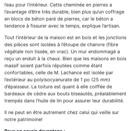
l’eau pour l’intérieur. Cette cheminée en pierres a
l’avantage d’être très durable, bien plus qu’un coffrage
en blocs de béton paré de pierres, car le béton a
tendance à fissurer avec le temps, explique l’artisan.
Tout l’intérieur de la maison est en bois et les jonctions
des pièces sont isolées à l’étoupe de chanvre (fibre
végétale non tissée, en vrac). Un mur endommagé a
reçu un enduit à la chaux. Bien que les maisons en bois
massif soient parfois réputées comme étant
confortables, celle de M. Lachance est isolée par
l’extérieur au polyisocyanurate de 1 po (25 mm)
d’épaisseur. La toiture est quant à elle coiffée de
bardeaux de cèdre aux bouts biseautés, préalablement
trempés dans l’huile de lin pour assurer leur durabilité.
Il ne peut en être autrement chez celui qui veille sur
notre patrimoine!