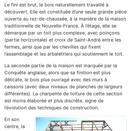
Le fini est brut, le bois naturellement travaillé à
découvert. Elle est constituée d’une seule grande pièce
ouverte au rez-de-chaussée, à la manière de la maison
traditionnelle de Nouvelle-France. À l’étage, elle se
démarque par un toit plus complexe, avec poinçons
(partie horizontale) et croix de Saint-André entre les
fermes, ainsi que par les chevilles qui fixent
l’assemblage et les arbalétriers qui soutiennent le toit.
La seconde partie de la maison est marquée par la
Conquête anglaise, alors que sa finition est plus
délicate, le bois plus ouvragé avec des murs à
caissons (avec deux niveaux de planches de largeurs
différentes). La charpente de toiture de cette section
est moins élaborée et plus discrète, signe de
l’évolution des techniques de construction.
En son
centre, la