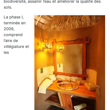
biodiversité, assainir l’eau et améliorer la qualité des
sols.
La phase I,
terminée en
2009,
comprend
l’aire de
villégiature et
les