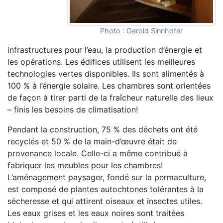
Photo : Gerold Sinnhofer
infrastructures pour l’eau, la production d’énergie et
les opérations. Les édifices utilisent les meilleures
technologies vertes disponibles. Ils sont alimentés à
100 % à l’énergie solaire. Les chambres sont orientées
de façon à tirer parti de la fraîcheur naturelle des lieux
– finis les besoins de climatisation!
Pendant la construction, 75 % des déchets ont été
recyclés et 50 % de la main-d’œuvre était de
provenance locale. Celle-ci a même contribué à
fabriquer les meubles pour les chambres!
L’aménagement paysager, fondé sur la permaculture,
est composé de plantes autochtones tolérantes à la
sècheresse et qui attirent oiseaux et insectes utiles.
Les eaux grises et les eaux noires sont traitées