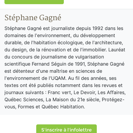
Stéphane Gagné
Stéphane Gagné est journaliste depuis 1992 dans les
domaines de l'environnement, du développement
durable, de l'habitation écologique, de l'architecture,
du design, de la rénovation et de l'immobilier. Lauréat
du concours de journalisme de vulgarisation
scientifique Fernand Séguin de 1991, Stéphane Gagné
est détenteur d'une maîtrise en sciences de
l'environnement de l'UQAM. Au fil des années, ses
textes ont été publiés notamment dans les revues et
journaux suivants : Franc vert, Le Devoir, Les Affaires,
Québec Sciences, La Maison du 21e siècle, Protégez-
vous, Formes et Québec Habitation.
S'inscrire à l'infolettre