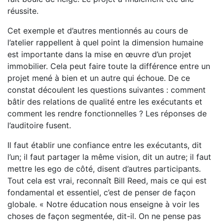
réussite.
Cet exemple et d’autres mentionnés au cours de
l’atelier rappellent à quel point la dimension humaine
est importante dans la mise en œuvre d’un projet
immobilier. Cela peut faire toute la différence entre un
projet mené à bien et un autre qui échoue. De ce
constat découlent les questions suivantes : comment
bâtir des relations de qualité entre les exécutants et
comment les rendre fonctionnelles ? Les réponses de
l’auditoire fusent.
Il faut établir une confiance entre les exécutants, dit
l’un; il faut partager la même vision, dit un autre; il faut
mettre les ego de côté, disent d’autres participants.
Tout cela est vrai, reconnaît Bill Reed, mais ce qui est
fondamental et essentiel, c’est de penser de façon
globale. « Notre éducation nous enseigne à voir les
choses de façon segmentée, dit-il. On ne pense pas