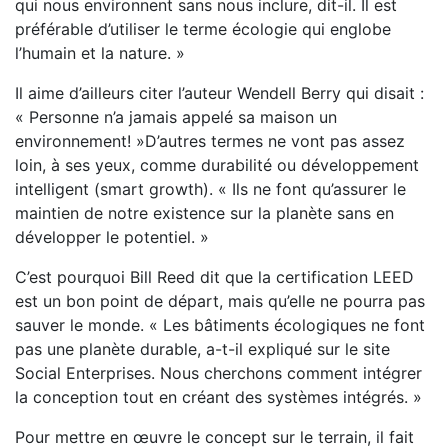
qui nous environnent sans nous inclure, dit-il. Il est
préférable d’utiliser le terme écologie qui englobe
l’humain et la nature. »
Il aime d’ailleurs citer l’auteur Wendell Berry qui disait :
« Personne n’a jamais appelé sa maison un
environnement! »D’autres termes ne vont pas assez
loin, à ses yeux, comme durabilité ou développement
intelligent (smart growth). « Ils ne font qu’assurer le
maintien de notre existence sur la planète sans en
développer le potentiel. »
C’est pourquoi Bill Reed dit que la certification LEED
est un bon point de départ, mais qu’elle ne pourra pas
sauver le monde. « Les bâtiments écologiques ne font
pas une planète durable, a-t-il expliqué sur le site
Social Enterprises. Nous cherchons comment intégrer
la conception tout en créant des systèmes intégrés. »
Pour mettre en œuvre le concept sur le terrain, il fait