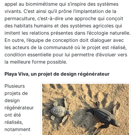
appel au biomimétisme qui s’inspire des systèmes
vivants. C’est ainsi qu’il prône l’implantation de la
permaculture, c’est-à-dire une approche qui conçoit
des habitats humains et des systèmes agricoles qui
imitent les relations présentes dans l’écologie naturelle.
En outre, l’équipe de conception doit dialoguer avec
les acteurs de la communauté où le projet est réalisé,
condition essentielle pour lui permettre d’évoluer vers
la meilleure forme possible.
Playa Viva, un projet de design régénérateur
Plusieurs
projets de
design
régénérateur
ont été
réalisés,
notamment