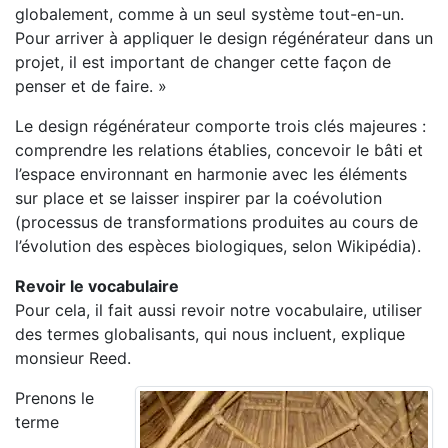
globalement, comme à un seul système tout-en-un.
Pour arriver à appliquer le design régénérateur dans un
projet, il est important de changer cette façon de
penser et de faire. »
Le design régénérateur comporte trois clés majeures :
comprendre les relations établies, concevoir le bâti et
l’espace environnant en harmonie avec les éléments
sur place et se laisser inspirer par la coévolution
(processus de transformations produites au cours de
l’évolution des espèces biologiques, selon Wikipédia).
Revoir le vocabulaire
Pour cela, il fait aussi revoir notre vocabulaire, utiliser
des termes globalisants, qui nous incluent, explique
monsieur Reed.
Prenons le
terme