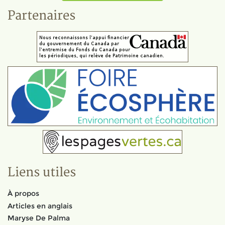
Partenaires
Liens utiles
À propos
Articles en anglais
Maryse De Palma