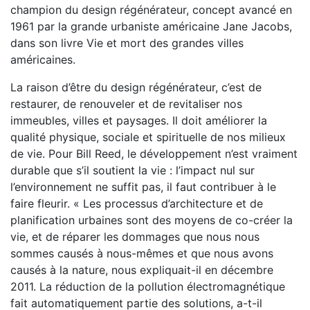
champion du design régénérateur, concept avancé en
1961 par la grande urbaniste américaine Jane Jacobs,
dans son livre Vie et mort des grandes villes
américaines.
La raison d’être du design régénérateur, c’est de
restaurer, de renouveler et de revitaliser nos
immeubles, villes et paysages. Il doit améliorer la
qualité physique, sociale et spirituelle de nos milieux
de vie. Pour Bill Reed, le développement n’est vraiment
durable que s’il soutient la vie : l’impact nul sur
l’environnement ne suffit pas, il faut contribuer à le
faire fleurir. « Les processus d’architecture et de
planification urbaines sont des moyens de co-créer la
vie, et de réparer les dommages que nous nous
sommes causés à nous-mêmes et que nous avons
causés à la nature, nous expliquait-il en décembre
2011. La réduction de la pollution électromagnétique
fait automatiquement partie des solutions, a-t-il