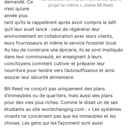
demandé. Ce
projet lui-même », plaide Bill Reed.
n’est qu’une
année plus
tard qu’ils le rappelèrent après avoir compris le défi
qu’il leur avait lancé : celui de régénérer leur
environnement en collaboration avec leurs clients,
leurs fournisseurs et même le service forestier local.
Au lieu de construire une épicerie, ils se sont impliqués
dans leur communauté, en enseignant à leurs
concitoyens comment cultiver et préparer leur
nourriture pour tendre vers l’autosuffisance et ainsi
assurer leur sécurité alimentaire.
Bill Reed ne conçoit pas uniquement des plans
d’immeubles ou de quartiers, mais aussi des plans
pour des vies plus riches. Comme le disait un de ses
étudiants au site worldchanging.com : « Les systèmes
vivants ne concernent pas que les immeubles et les
choses. Les gens qui les façonnent sont aussi