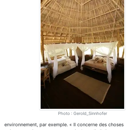
Photo : Gerold_Sinnhofer
environnement, par exemple. « Il concerne des choses