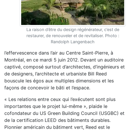
La raison d’être du design régénérateur, c’est de
restaurer, de renouveler et de revitaliser. Photo :
Randolph Langenbach
l’effervescence dans l’air au Centre Saint-Pierre, à
Montréal, en ce mardi 5 juin 2012. Devant un auditoire
captivé, composé surtout d’architectes, d’ingénieurs et
de designers, l’architecte et urbaniste Bill Reed
bouscule les égos aux multiples dimensions et les
façons de concevoir le bâti et l’espace.
« Les relations entre ceux qui l’exécutent sont plus
importantes que le projet lui-même », plaide le
cofondateur du US Green Building Council (USGBC) et
de la certification LEED des bâtiments durables.
Pionnier américain du bâtiment vert, Reed est le