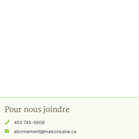
Pour nous joindre
450 745-0609
abonnement@maisonsaine.ca