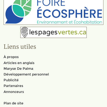
Liens utiles
À propos
Articles en anglais
Maryse De Palma
Développement personnel
Publicité
Partenaires
Annonceurs
Plan de site