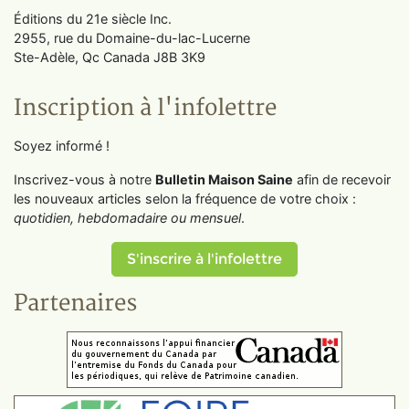
Éditions du 21e siècle Inc.
2955, rue du Domaine-du-lac-Lucerne
Ste-Adèle, Qc Canada J8B 3K9
Inscription à l'infolettre
Soyez informé !
Inscrivez-vous à notre
Bulletin Maison Saine
afin de recevoir
les nouveaux articles selon la fréquence de votre choix :
quotidien, hebdomadaire ou mensuel
.
S'inscrire à l'infolettre
Partenaires