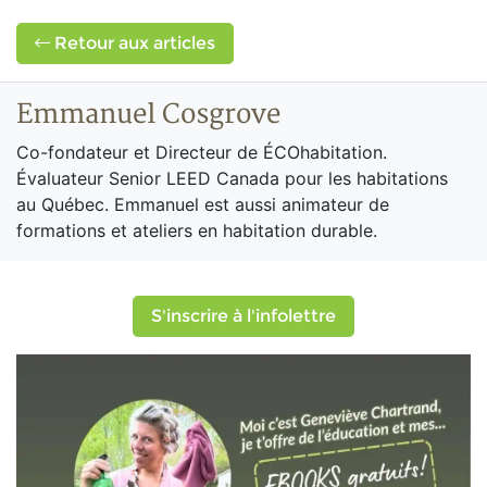
Retour aux articles
Emmanuel Cosgrove
Co-fondateur et Directeur de ÉCOhabitation.
Évaluateur Senior LEED Canada pour les habitations
au Québec. Emmanuel est aussi animateur de
formations et ateliers en habitation durable.
S'inscrire à l'infolettre