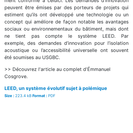
ment conforme à celui­ci. Les demandes d’innovation
peuvent être émises par des porteurs de projets qui
estiment qu’ils ont développé une technologie ou un
concept qui améliore de façon notable les avantages
sociaux ou environnementaux du bâtiment, mais dont
ne tient pas compte le système LEED. Par
exemple, des demandes d’innovation pour l’isolation
acoustique ou l’accessibilité universelle ont souvent
été soumises au USGBC.
>> Découvrez l'article au complet d'Émmanuel
Cosgrove.
LEED, un système évolutif sujet à polémique
Size :
223.4 kB
Format :
PDF