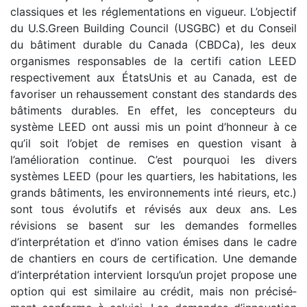
classiques et les réglementations en vigueur. L’objectif
du U.S.Green Building Council (USGBC) et du Conseil
du bâtiment durable du Canada (CBDCa), les deux
organismes responsables de la certifi­ cation LEED
respectivement aux États­Unis et au Canada, est de
favoriser un rehaussement constant des standards des
bâtiments durables. En effet, les concepteurs du
système LEED ont aussi mis un point d’honneur à ce
qu’il soit l’objet de remises en question visant à
l’amélioration continue. C’est pourquoi les divers
systèmes LEED (pour les quartiers, les habitations, les
grands bâtiments, les environnements inté­ rieurs, etc.)
sont tous évolutifs et révisés aux deux ans. Les
révisions se basent sur les demandes formelles
d’interprétation et d’inno­ vation émises dans le cadre
de chantiers en cours de certification. Une demande
d’interprétation intervient lorsqu’un projet propose une
option qui est similaire au crédit, mais non précisé­