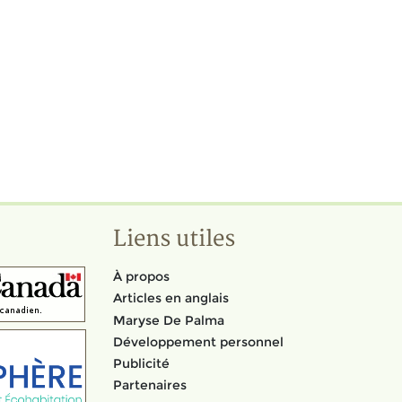
Liens utiles
À propos
Articles en anglais
Maryse De Palma
Développement personnel
Publicité
Partenaires