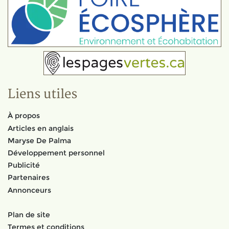
Liens utiles
À propos
Articles en anglais
Maryse De Palma
Développement personnel
Publicité
Partenaires
Annonceurs
Plan de site
Termes et conditions