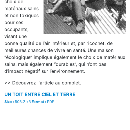
choix de
matériaux sains
et non toxiques
pour ses
occupants,
visant une
bonne qualité de l’air intérieur et, par ricochet, de
meilleures chances de vivre en santé. Une maison
“écologique” implique également le choix de matériaux
sains, mais également “durables”, qui n’ont pas
d’impact négatif sur l’environnement.
>> Découvrez l'article au complet.
UN TOIT ENTRE CIEL ET TERRE
Size :
508.2 kB
Format :
PDF