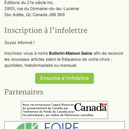
Éditions du 21e siècle Inc.
2955, rue du Domaine-du-lac-Lucerne
Ste-Adèle, Qc Canada J8B 3K9
Inscription à l'infolettre
Soyez informé !
Inscrivez-vous à notre
Bulletin Maison Saine
afin de recevoir
les nouveaux articles selon la fréquence de votre choix :
quotidien, hebdomadaire ou mensuel
.
S'inscrire à l'infolettre
Partenaires