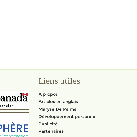
Liens utiles
À propos
Articles en anglais
Maryse De Palma
Développement personnel
Publicité
Partenaires