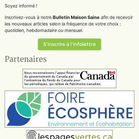
Soyez informé !
Inscrivez-vous à notre
Bulletin Maison Saine
afin de recevoir
les nouveaux articles selon la fréquence de votre choix :
quotidien, hebdomadaire ou mensuel
.
S'inscrire à l'infolettre
Partenaires