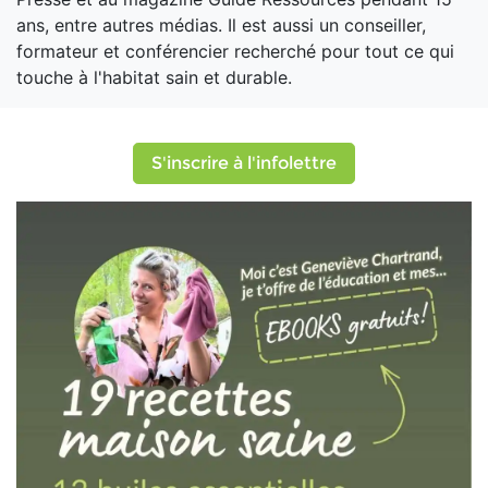
ans, entre autres médias. Il est aussi un conseiller,
formateur et conférencier recherché pour tout ce qui
touche à l'habitat sain et durable.
S'inscrire à l'infolettre