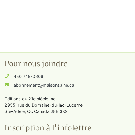
Pour nous joindre
450 745-0609
abonnement@maisonsaine.ca
Éditions du 21e siècle Inc.
2955, rue du Domaine-du-lac-Lucerne
Ste-Adèle, Qc Canada J8B 3K9
Inscription à l'infolettre