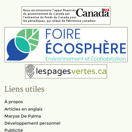
Liens utiles
À propos
Articles en anglais
Maryse De Palma
Développement personnel
Publicité