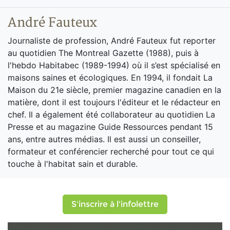
André Fauteux
Journaliste de profession, André Fauteux fut reporter
au quotidien The Montreal Gazette (1988), puis à
l'hebdo Habitabec (1989-1994) où il s’est spécialisé en
maisons saines et écologiques. En 1994, il fondait La
Maison du 21e siècle, premier magazine canadien en la
matière, dont il est toujours l'éditeur et le rédacteur en
chef. Il a également été collaborateur au quotidien La
Presse et au magazine Guide Ressources pendant 15
ans, entre autres médias. Il est aussi un conseiller,
formateur et conférencier recherché pour tout ce qui
touche à l'habitat sain et durable.
S'inscrire à l'infolettre