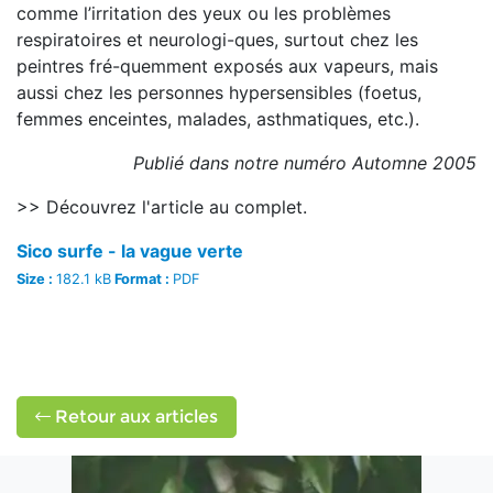
comme l’irritation des yeux ou les problèmes
respiratoires et neurologi-ques, surtout chez les
peintres fré-quemment exposés aux vapeurs, mais
aussi chez les personnes hypersensibles (foetus,
femmes enceintes, malades, asthmatiques, etc.).
Publié dans notre numéro Automne 2005
>> Découvrez l'article au complet.
Sico surfe - la vague verte
Size :
182.1 kB
Format :
PDF
Retour aux articles