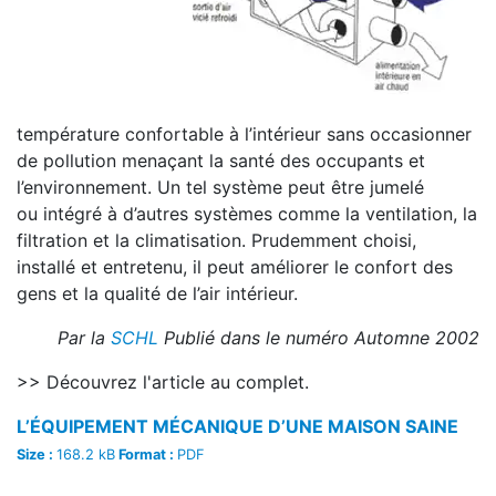
température confortable à l’intérieur sans occasionner
de pollution menaçant la santé des occupants et
l’environnement. Un tel système peut être jumelé
ou intégré à d’autres systèmes comme la ventilation, la
filtration et la climatisation. Prudemment choisi,
installé et entretenu, il peut améliorer le confort des
gens et la qualité de l’air intérieur.
Par la
SCHL
Publié dans le numéro Automne 2002
>> Découvrez l'article au complet.
L’ÉQUIPEMENT MÉCANIQUE D’UNE MAISON SAINE
Size :
168.2 kB
Format :
PDF