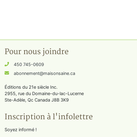
Pour nous joindre
450 745-0609
abonnement@maisonsaine.ca
Éditions du 21e siècle Inc.
2955, rue du Domaine-du-lac-Lucerne
Ste-Adèle, Qc Canada J8B 3K9
Inscription à l'infolettre
Soyez informé !