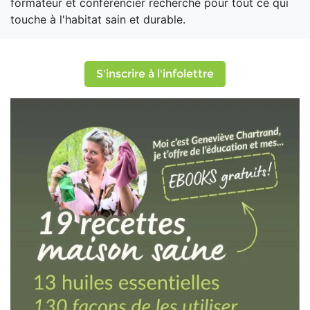
formateur et conférencier recherché pour tout ce qui
touche à l'habitat sain et durable.
S'inscrire à l'infolettre