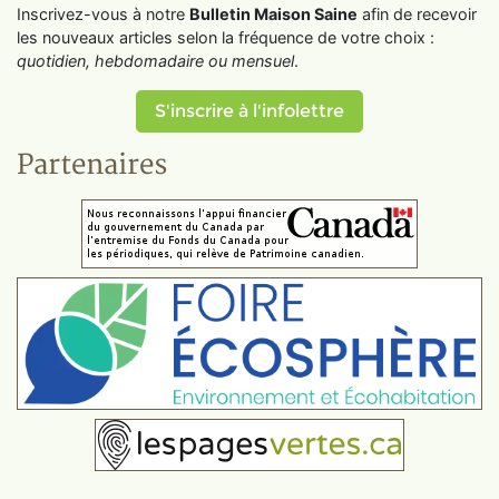
Inscrivez-vous à notre
Bulletin Maison Saine
afin de recevoir
les nouveaux articles selon la fréquence de votre choix :
quotidien, hebdomadaire ou mensuel
.
S'inscrire à l'infolettre
Partenaires