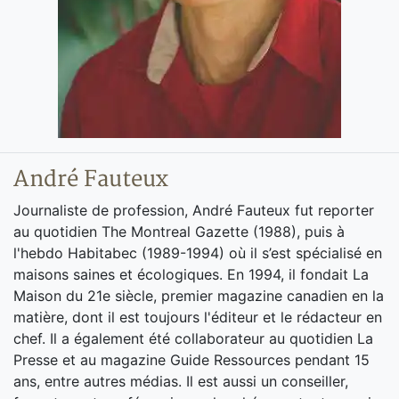
André Fauteux
Journaliste de profession, André Fauteux fut reporter
au quotidien The Montreal Gazette (1988), puis à
l'hebdo Habitabec (1989-1994) où il s’est spécialisé en
maisons saines et écologiques. En 1994, il fondait La
Maison du 21e siècle, premier magazine canadien en la
matière, dont il est toujours l'éditeur et le rédacteur en
chef. Il a également été collaborateur au quotidien La
Presse et au magazine Guide Ressources pendant 15
ans, entre autres médias. Il est aussi un conseiller,