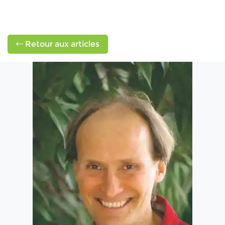
Retour aux articles