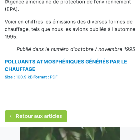
l’Agence américaine de protection de l’environnement
(EPA).
Voici en chiffres les émissions des diverses formes de
chauffage, tels que nous les avions publiés à l'automne
1995.
Publié dans le numéro d'octobre / novembre 1995
POLLUANTS ATMOSPHÉRIQUES GÉNÉRÉS PAR LE
CHAUFFAGE
Size :
100.9 kB
Format :
PDF
Retour aux articles