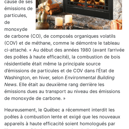
cause de ses
émissions de
particules,
de
monoxyde
de carbone (CO), de composés organiques volatils
(COV) et de méthane, comme le démontre le tableau
ci-attaché. « Au début des années 1980 (avant l’arrivée
des poêles à haute efficacité), la combustion de bois
résidentielle était même la principale source
d’émissions de particules et de COV dans l’État de
Washington, en hiver, selon
Environmental Building
News
. Elle était au deuxième rang derrière les
émissions dues au transport au niveau des émissions
de monoxyde de carbone. »
Heureusement, le Québec a récemment interdit les
poêles à combustion lente et exigé que les nouveaux
appareils à haute efficacité soient homologués par