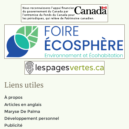
Liens utiles
À propos
Articles en anglais
Maryse De Palma
Développement personnel
Publicité