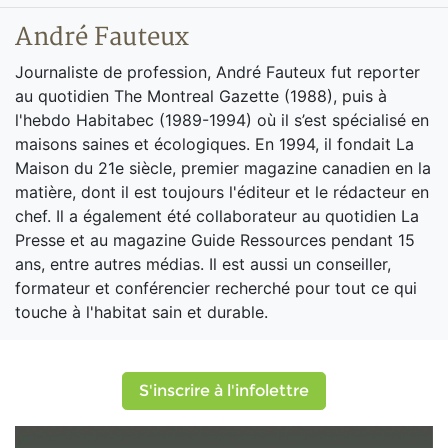
André Fauteux
Journaliste de profession, André Fauteux fut reporter
au quotidien The Montreal Gazette (1988), puis à
l'hebdo Habitabec (1989-1994) où il s’est spécialisé en
maisons saines et écologiques. En 1994, il fondait La
Maison du 21e siècle, premier magazine canadien en la
matière, dont il est toujours l'éditeur et le rédacteur en
chef. Il a également été collaborateur au quotidien La
Presse et au magazine Guide Ressources pendant 15
ans, entre autres médias. Il est aussi un conseiller,
formateur et conférencier recherché pour tout ce qui
touche à l'habitat sain et durable.
S'inscrire à l'infolettre