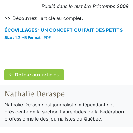
Publié dans le numéro Printemps 2008
>> Découvrez l'article au complet.
ÉCOVILLAGES : UN CONCEPT QUI FAIT DES PETITS
Size :
1.3 MB
Format :
PDF
Retour aux articles
Nathalie Deraspe
Nathalie Deraspe est journaliste indépendante et
présidente de la section Laurentides de la Fédération
professionnelle des journalistes du Québec.