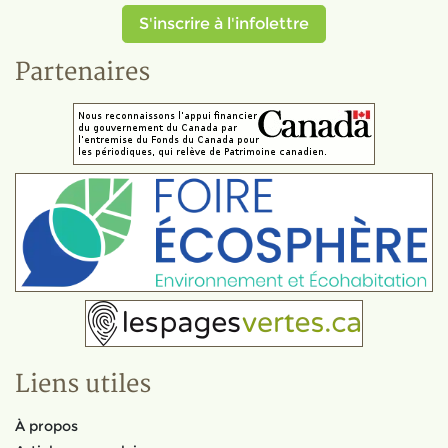
S'inscrire à l'infolettre
Partenaires
Liens utiles
À propos