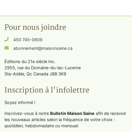
Pour nous joindre
450 745-0609
abonnement@maisonsaine.ca
Éditions du 21e siècle Inc.
2955, rue du Domaine-du-lac-Lucerne
Ste-Adèle, Qc Canada J8B 3K9
Inscription à l'infolettre
Soyez informé !
Inscrivez-vous à notre
Bulletin Maison Saine
afin de recevoir
les nouveaux articles selon la fréquence de votre choix :
quotidien, hebdomadaire ou mensuel
.