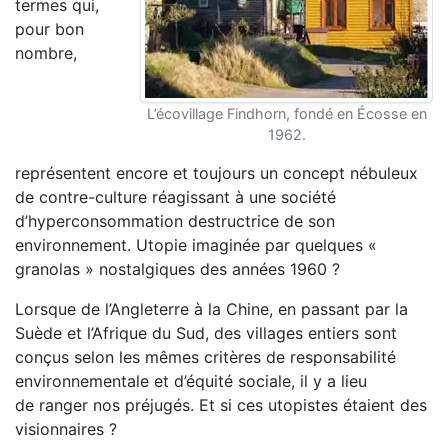
termes qui,
pour bon
nombre,
L’écovillage Findhorn, fondé en Écosse en
1962.
représentent encore et toujours un concept nébuleux
de contre-culture réagissant à une société
d’hyperconsommation destructrice de son
environnement. Utopie imaginée par quelques «
granolas » nostalgiques des années 1960 ?
Lorsque de l’Angleterre à la Chine, en passant par la
Suède et l’Afrique du Sud, des villages entiers sont
conçus selon les mêmes critères de responsabilité
environnementale et d’équité sociale, il y a lieu
de ranger nos préjugés. Et si ces utopistes étaient des
visionnaires ?