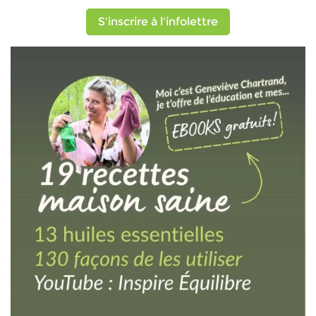
S'inscrire à l'infolettre