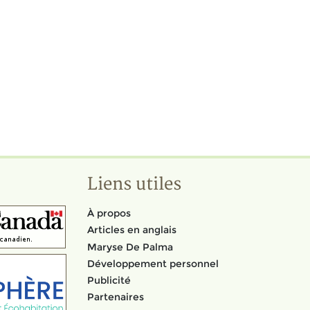
Liens utiles
À propos
Articles en anglais
Maryse De Palma
Développement personnel
Publicité
Partenaires